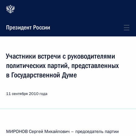
Президент России
Участники встречи с руководителями
политических партий, представленных
в Государственной Думе
11 сентября 2010 года
МИРОНОВ Сергей Михайлович – председатель партии