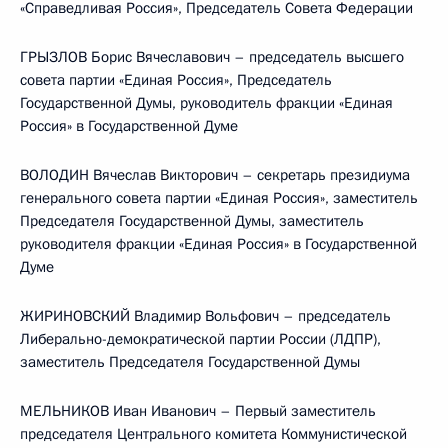
«Справедливая Россия», Председатель Совета Федерации
ГРЫЗЛОВ Борис Вячеславович – председатель высшего
совета партии «Единая Россия», Председатель
Государственной Думы, руководитель фракции «Единая
Россия» в Государственной Думе
ВОЛОДИН Вячеслав Викторович – секретарь президиума
генерального совета партии «Единая Россия», заместитель
Председателя Государственной Думы, заместитель
руководителя фракции «Единая Россия» в Государственной
Думе
ЖИРИНОВСКИЙ Владимир Вольфович – председатель
Либерально-демократической партии России (ЛДПР),
заместитель Председателя Государственной Думы
МЕЛЬНИКОВ Иван Иванович – Первый заместитель
председателя Центрального комитета Коммунистической