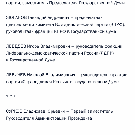
партии, заместитель Председателя Государственной Думы
ЗЮГАНОВ Геннадий Андреевич – председатель
центрального комитета Коммунистической партии (КПРФ),
руководитель фракции КПРФ в Государственной Думе
ЛЕБЕДЕВ Игорь Владимирович – руководитель фракции
Либерально-демократической партии России (ЛДПР)
в Государственной Думе
ЛЕВИЧЕВ Николай Владимирович – руководитель фракции
партии «Справедливая Россия» в Государственной Думе
* * *
СУРКОВ Владислав Юрьевич – Первый заместитель
Руководителя Администрации Президента