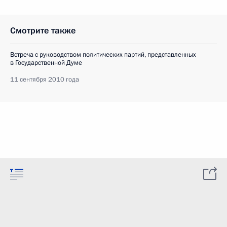
Смотрите также
Встреча с руководством политических партий, представленных
в Государственной Думе
11 сентября 2010 года