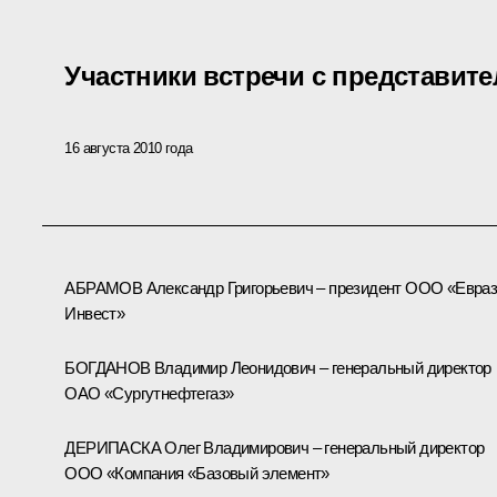
Участники встречи с представит
16 августа 2010 года
АБРАМОВ Александр Григорьевич – президент ООО «Евра
Инвест»
БОГДАНОВ Владимир Леонидович – генеральный директор
ОАО «Сургутнефтегаз»
ДЕРИПАСКА Олег Владимирович – генеральный директор
ООО «Компания «Базовый элемент»