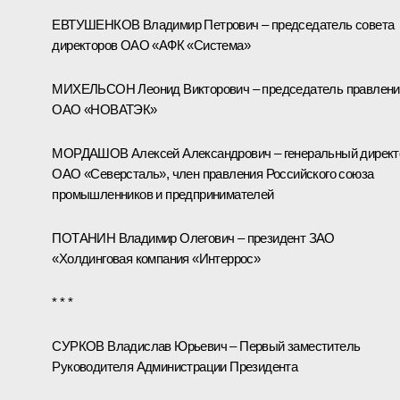
ЕВТУШЕНКОВ Владимир Петрович – председатель совета
директоров ОАО «АФК «Система»
МИХЕЛЬСОН Леонид Викторович – председатель правлени
ОАО «НОВАТЭК»
МОРДАШОВ Алексей Александрович – генеральный директ
ОАО «Северсталь», член правления Российского союза
промышленников и предпринимателей
ПОТАНИН Владимир Олегович – президент ЗАО
«Холдинговая компания «Интеррос»
* * *
СУРКОВ Владислав Юрьевич – Первый заместитель
Руководителя Администрации Президента