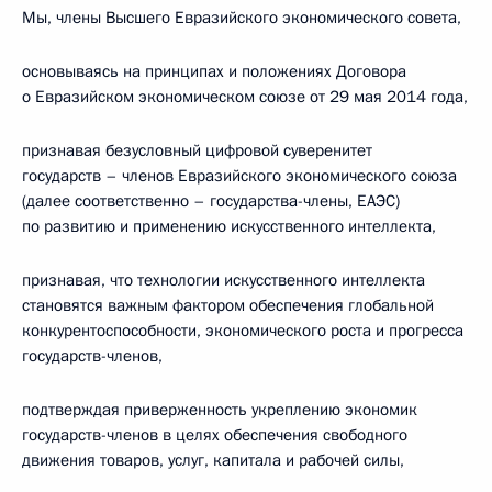
Мы, члены Высшего Евразийского экономического совета,
основываясь на принципах и положениях Договора
о Евразийском экономическом союзе от 29 мая 2014 года,
признавая безусловный цифровой суверенитет
государств – членов Евразийского экономического союза
(далее соответственно – государства-члены, ЕАЭС)
по развитию и применению искусственного интеллекта,
признавая, что технологии искусственного интеллекта
становятся важным фактором обеспечения глобальной
конкурентоспособности, экономического роста и прогресса
государств-членов,
подтверждая приверженность укреплению экономик
государств-членов в целях обеспечения свободного
движения товаров, услуг, капитала и рабочей силы,