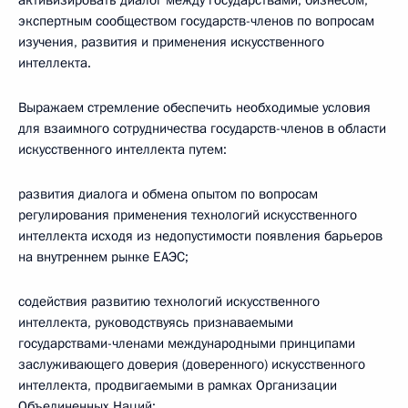
активизировать диалог между государствами, бизнесом,
экспертным сообществом государств-членов по вопросам
изучения, развития и применения искусственного
интеллекта.
Выражаем стремление обеспечить необходимые условия
для взаимного сотрудничества государств-членов в области
искусственного интеллекта путем:
развития диалога и обмена опытом по вопросам
регулирования применения технологий искусственного
интеллекта исходя из недопустимости появления барьеров
на внутреннем рынке ЕАЭС;
содействия развитию технологий искусственного
интеллекта, руководствуясь признаваемыми
государствами-членами международными принципами
заслуживающего доверия (доверенного) искусственного
интеллекта, продвигаемыми в рамках Организации
Объединенных Наций;