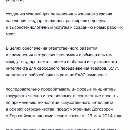
созданию условий для повышения жизненного уровня
населения государств-членов, расширению доступа
к высокотехнологичным услугам и созданию новых рабочих
мест.
В целях обеспечения ответственного развития
и применения в отраслях экономики и обмена опытом
между государствами-членами в области искусственного
интеллекта для свободного передвижения товаров, услуг,
капитала и рабочей силы в рамках ЕАЭС намерены:
последовательно прорабатывать цифровые инициативы
государств-членов и реализовывать совместные проекты
по применению технологий искусственного интеллекта
в сферах сотрудничества, предусмотренных Договором
о Евразийском экономическом союзе от 29 мая 2014 года;