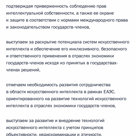
подтверждая приверженность соблюдению прав
интеллектуальной собственности, а также ее охране
и защите в соответствии с нормами международного права
и законодательством государств-членов,
выступаем за раскрытие потенциала систем искусственного
интеллекта и обеспечение его инклюзивного, безопасного
и ответственного применения в отраслях экономики
государств-членов исходя из принятых в государствах-
членах решений,
отмечаем необходимость развития сотрудничества
в области искусственного интеллекта в рамках ЕАЭС,
ориентированного на развитие технологий искусственного
интеллекта в отраслях экономики государств-членов,
выступаем за развитие и внедрение технологий
искусственного интеллекта с учетом принципов
объективности, недискриминации и этичности.