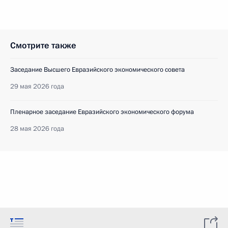
Смотрите также
Заседание Высшего Евразийского экономического совета
29 мая 2026 года
Пленарное заседание Евразийского экономического форума
28 мая 2026 года