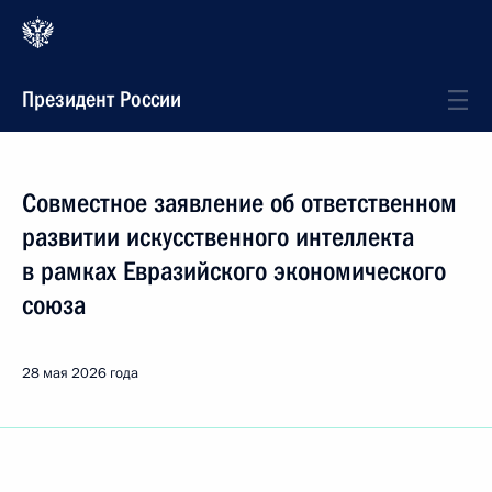
Президент России
Совместное заявление об ответственном
развитии искусственного интеллекта
в рамках Евразийского экономического
союза
28 мая 2026 года