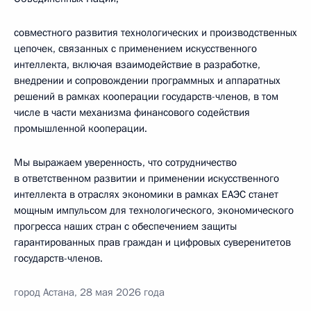
совместного развития технологических и производственных
цепочек, связанных с применением искусственного
интеллекта, включая взаимодействие в разработке,
внедрении и сопровождении программных и аппаратных
решений в рамках кооперации государств-членов, в том
числе в части механизма финансового содействия
промышленной кооперации.
Мы выражаем уверенность, что сотрудничество
в ответственном развитии и применении искусственного
интеллекта в отраслях экономики в рамках ЕАЭС станет
мощным импульсом для технологического, экономического
прогресса наших стран с обеспечением защиты
гарантированных прав граждан и цифровых суверенитетов
государств-членов.
город Астана, 28 мая 2026 года