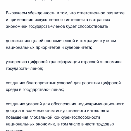
Выражаем убежденность в том, что ответственное развитие
и применение искусственного интеллекта в отраслях
экономики государств-членов будет способствовать:
достижению целей экономической интеграции с учетом
национальных приоритетов и суверенитета;
ускорению цифровой трансформации отраслей экономики
государств-членов;
созданию благоприятных условий для развития цифровой
среды в государствах-членах;
созданию условий для обеспечения недискриминационного
доступа к возможностям искусственного интеллекта,
повышения глобальной конкурентоспособности
национальных экономик, в том числе в части трудовых
ресурсов;