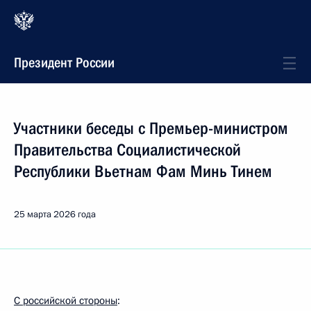
Президент России
Участники беседы с Премьер-министром
Правительства Социалистической
Республики Вьетнам Фам Минь Тинем
25 марта 2026 года
С российской стороны
: