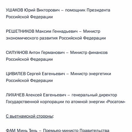
УШАКОВ Юрий Викторович – помощник Президента
Российской Федерации
РЕШЕТНИКОВ Максим Геннадьевич – Министр
экономического развития Российской Федерации
СИЛУАНОВ Антон Германович – Министр финансов
Российской Федерации
ЦИВИЛЕВ Сергей Евгеньевич – Министр энергетики
Российской Федерации
ЛИХАЧЕВ Алексей Евгеньевич – генеральный директор
Государственной корпорации по атомной энергии «Росатом»
С вьетнамской стороны
:
ФАМ Минь Тинь – Премьер-министр Правительства