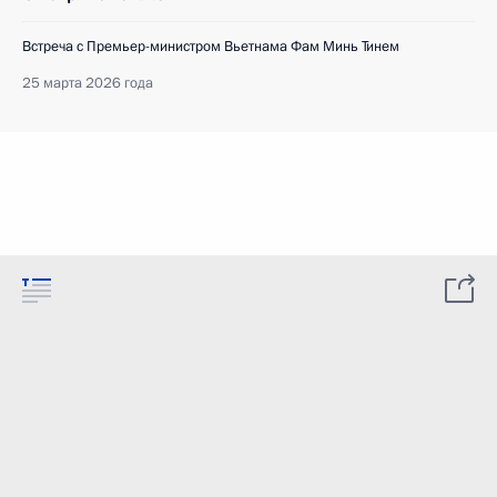
Встреча с Премьер-министром Вьетнама Фам Минь Тинем
25 марта 2026 года