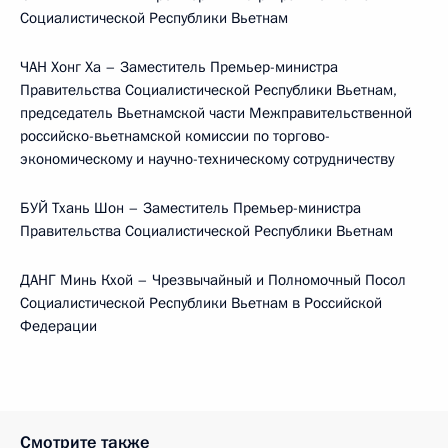
Социалистической Республики Вьетнам
ЧАН Хонг Ха – Заместитель Премьер-министра
Правительства Социалистической Республики Вьетнам,
председатель Вьетнамской части Межправительственной
российско-вьетнамской комиссии по торгово-
экономическому и научно-техническому сотрудничеству
БУЙ Тхань Шон – Заместитель Премьер-министра
Правительства Социалистической Республики Вьетнам
ДАНГ Минь Кхой – Чрезвычайный и Полномочный Посол
Социалистической Республики Вьетнам в Российской
Федерации
Смотрите также