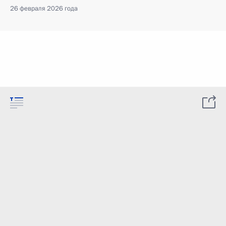
26 февраля 2026 года