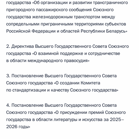
государства «Об организации и развитии трансграничного
пригородного пассажирского сообщения Союзного
государства железнодорожным транспортом между
сопредельными приграничными территориями субъектов
Российской Федерации и областей Республики Беларусь»
2. Директива Высшего Государственного Совета Союзного
государства «О взаимной поддержке и сотрудничестве
в области международного правосудия»
3. Постановление Высшего Государственного Совета
Союзного государства «О создании Комитета
по стандартизации и качеству Союзного государства»
4. Постановление Высшего Государственного Совета
Союзного государства «О присуждении премий Союзного
государства в области литературы и искусства за 2025–
2026 годы»