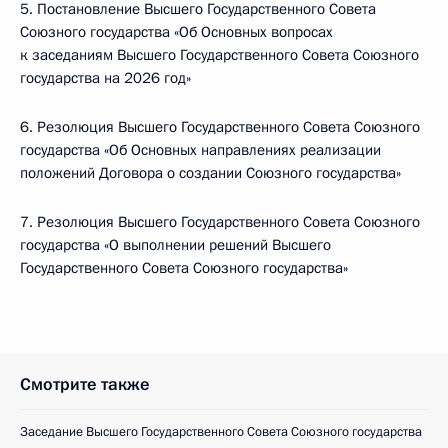
5. Постановление Высшего Государственного Совета
Союзного государства «Об Основных вопросах
к заседаниям Высшего Государственного Совета Союзного
государства на 2026 год»
6. Резолюция Высшего Государственного Совета Союзного
государства «Об Основных направлениях реализации
положений Договора о создании Союзного государства»
7. Резолюция Высшего Государственного Совета Союзного
государства «О выполнении решений Высшего
Государственного Совета Союзного государства»
Смотрите также
Заседание Высшего Государственного Совета Союзного государства