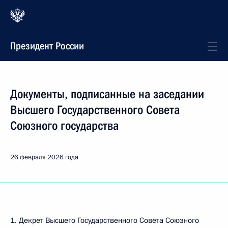
Президент России
Документы, подписанные на заседании
Высшего Государственного Совета
Союзного государства
26 февраля 2026 года
1. Декрет Высшего Государственного Совета Союзного