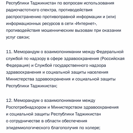
Республики Таджикистан по вопросам использования
радиочастотного спектра, противодействия
распространению противоправной информации и (или)
информационных ресурсов в сети «Интернет»,
противодействия мошенническим вызовам при оказании
услуг связи;
11. Меморандум о взаимопонимании между Федеральной
службой по надзору в сфере здравоохранения (Российская
Федерация) и Службой государственного надзора
здравоохранения и социальной защиты населения
Министерства здравоохранения и социальной защиты
Республики Таджикистан;
12. Меморандум о взаимопонимании между
Роспотребнадзором и Министерством здравоохранения
и социальной защиты Республики Таджикистан
о сотрудничестве в области обеспечения
эпидемиологического благополучия по холере;