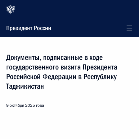
Президент России
Документы, подписанные в ходе
государственного визита Президента
Российской Федерации в Республику
Таджикистан
9 октября 2025 года