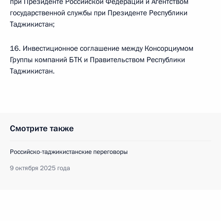
при Президенте Российской Федерации и Агентством
государственной службы при Президенте Республики
Таджикистан;
16. Инвестиционное соглашение между Консорциумом
Группы компаний БТК и Правительством Республики
Таджикистан.
Смотрите также
Российско-таджикистанские переговоры
9 октября 2025 года