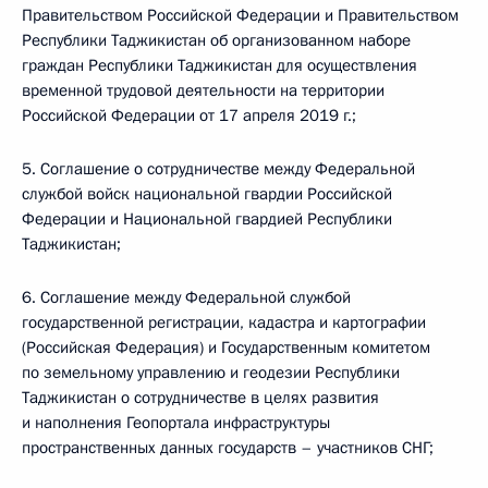
Правительством Российской Федерации и Правительством
Республики Таджикистан об организованном наборе
граждан Республики Таджикистан для осуществления
временной трудовой деятельности на территории
Российской Федерации от 17 апреля 2019 г.;
5. Соглашение о сотрудничестве между Федеральной
службой войск национальной гвардии Российской
Федерации и Национальной гвардией Республики
Таджикистан;
6. Соглашение между Федеральной службой
государственной регистрации, кадастра и картографии
(Российская Федерация) и Государственным комитетом
по земельному управлению и геодезии Республики
Таджикистан о сотрудничестве в целях развития
и наполнения Геопортала инфраструктуры
пространственных данных государств – участников СНГ;