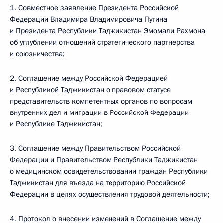
1. Совместное заявление Президента Российской
Федерации Владимира Владимировича Путина
и Президента Республики Таджикистан Эмомали Рахмона
об углублении отношений стратегического партнерства
и союзничества;
2. Соглашение между Российской Федерацией
и Республикой Таджикистан о правовом статусе
представительств компетентных органов по вопросам
внутренних дел и миграции в Российской Федерации
и Республике Таджикистан;
3. Соглашение между Правительством Российской
Федерации и Правительством Республики Таджикистан
о медицинском освидетельствовании граждан Республики
Таджикистан для въезда на территорию Российской
Федерации в целях осуществления трудовой деятельности;
4. Протокол о внесении изменений в Соглашение между