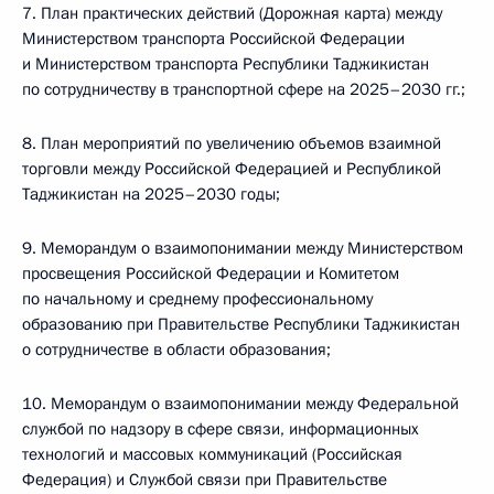
7. План практических действий (Дорожная карта) между
Министерством транспорта Российской Федерации
и Министерством транспорта Республики Таджикистан
по сотрудничеству в транспортной сфере на 2025–2030 гг.;
8. План мероприятий по увеличению объемов взаимной
торговли между Российской Федерацией и Республикой
Таджикистан на 2025–2030 годы;
9. Меморандум о взаимопонимании между Министерством
просвещения Российской Федерации и Комитетом
по начальному и среднему профессиональному
образованию при Правительстве Республики Таджикистан
о сотрудничестве в области образования;
10. Меморандум о взаимопонимании между Федеральной
службой по надзору в сфере связи, информационных
технологий и массовых коммуникаций (Российская
Федерация) и Службой связи при Правительстве