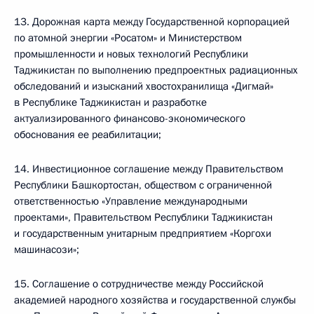
13. Дорожная карта между Государственной корпорацией
по атомной энергии «Росатом» и Министерством
промышленности и новых технологий Республики
Таджикистан по выполнению предпроектных радиационных
обследований и изысканий хвостохранилища «Дигмай»
в Республике Таджикистан и разработке
актуализированного финансово-экономического
обоснования ее реабилитации;
14. Инвестиционное соглашение между Правительством
Республики Башкортостан, обществом с ограниченной
ответственностью «Управление международными
проектами», Правительством Республики Таджикистан
и государственным унитарным предприятием «Коргохи
машинасози»;
15. Соглашение о сотрудничестве между Российской
академией народного хозяйства и государственной службы