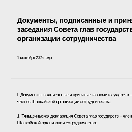
Документы, подписанные и прин
заседания Совета глав государст
организации сотрудничества
1 сентября 2025 года
I. Документы, подписанные и принятые главами государств 
членов Шанхайской организации сотрудничества
1.
Тяньцзиньская декларация Совета глав государств – чле
Шанхайской организации сотрудничества
.