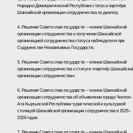
Народно-Демократической Республике статуса партнёра
Шанхайской организации сотрудничества по диалогу.
4. Решение Совета глав государств – членов Шанхайской
организации сотрудничества о получении Шанхайской
организацией сотрудничества статуса наблюдателя при
Содружестве Независимых Государств
.
5. Решение Совета глав государств – членов Шанхайской
организации сотрудничества о статусе «партнёр Шанхайско
организации сотрудничества».
6. Решение Совета глав государств – членов Шанхайской
организации сотрудничества об объявлении города Чолпон-
Ата Кыргызской Республики туристической и культурной
столицей Шанхайской организации сотрудничества в 2025–
2026 годах.
7. Решение Совета глав государств – членов Шанхайской