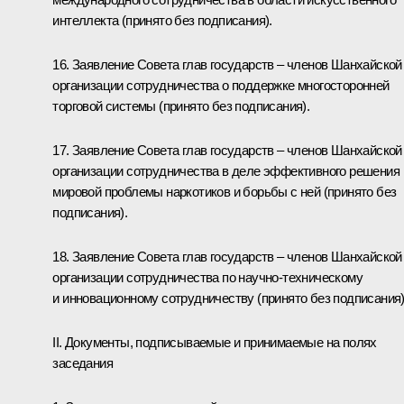
интеллекта
(принято без подписания).
16. Заявление Совета глав государств – членов Шанхайской
организации сотрудничества о поддержке многосторонней
торговой системы
(принято без подписания).
17. Заявление Совета глав государств – членов Шанхайской
организации сотрудничества в деле эффективного решения
мировой проблемы наркотиков и борьбы с ней
(принято без
подписания).
18. Заявление Совета глав государств – членов Шанхайской
организации сотрудничества по научно-техническому
и инновационному сотрудничеству
(принято без подписания)
II. Документы, подписываемые и принимаемые на полях
заседания