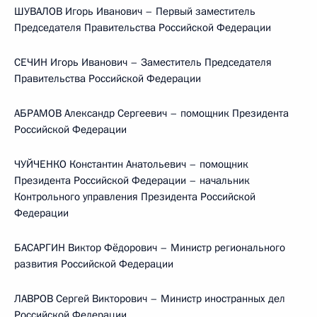
ШУВАЛОВ Игорь Иванович – Первый заместитель
Председателя Правительства Российской Федерации
СЕЧИН Игорь Иванович – Заместитель Председателя
Правительства Российской Федерации
АБРАМОВ Александр Сергеевич – помощник Президента
Российской Федерации
ЧУЙЧЕНКО Константин Анатольевич – помощник
Президента Российской Федерации – начальник
Контрольного управления Президента Российской
Федерации
БАСАРГИН Виктор Фёдорович – Министр регионального
развития
Российской Федерации
ЛАВРОВ Сергей Викторович – Министр иностранных дел
Российской Федерации