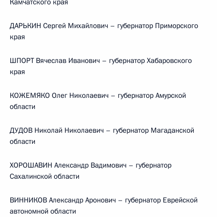
Камчатского края
ДАРЬКИН Сергей Михайлович – губернатор Приморского
края
ШПОРТ Вячеслав Иванович – губернатор Хабаровского
края
КОЖЕМЯКО Олег Николаевич – губернатор Амурской
области
ДУДОВ Николай Николаевич – губернатор Магаданской
области
ХОРОШАВИН Александр Вадимович – губернатор
Сахалинской области
ВИННИКОВ Александр Аронович – губернатор Еврейской
автономной области