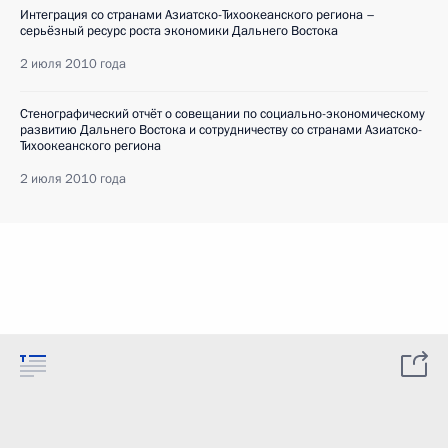
Интеграция со странами Азиатско-Тихоокеанского региона –
серьёзный ресурс роста экономики Дальнего Востока
2 июля 2010 года
Стенографический отчёт о совещании по социально-экономическому
развитию Дальнего Востока и сотрудничеству со странами Азиатско-
Тихоокеанского региона
2 июля 2010 года