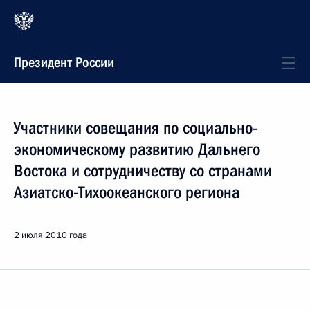
Президент России
Участники совещания по социально-
экономическому развитию Дальнего
Востока и сотрудничеству со странами
Азиатско-Тихоокеанского региона
2 июля 2010 года