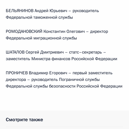
БЕЛЬЯНИНОВ Андрей Юрьевич – руководитель
Федеральной таможенной службы
РОМОДАНОВСКИЙ Константин Олегович – директор
Федеральной миграционной службы
ШАТАЛОВ Сергей Дмитриевич – статс–секретарь –
заместитель Министра финансов Российской Федерации
ПРОНИЧЕВ Владимир Егорович – первый заместитель
директора – руководитель Пограничной службы
Федеральной службы безопасности Российской Федерации
Смотрите также