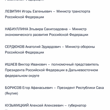
ЛЕВИТИН Игорь Евгеньевич – Министр транспорта
Российской Федерации
НАБИУЛЛИНА Эльвира Сахипзадовна – Министр
экономического развития Российской Федерации
СЕРДЮКОВ Анатолий Эдуардович – Министр обороны
Российской Федерации
ИШАЕВ Виктор Иванович – полномочный представитель
Президента Российской Федерации в Дальневосточном
федеральном округе
БОРИСОВ Егор Афанасьевич – Президент Республики Саха
(Якутия)
КУЗЬМИЦКИЙ Алексей Алексеевич – губернатор