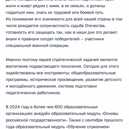
жили и живут рядом с ними, в их семьях, и должны
гордиться ими, знать их трудовой или боевой путь.
Из понимания его значимости для всей нашей страны в том
числе рождается сопричастность судьбе Отечества,
готовность его защищать так, как в наши дни это делают
внуки и правнуки солдат-победителей – участники
специальной военной операции.
Именно поэтому нашей стратегической задачей является
воспитание подрастающего поколения. Сегодня для этого
задействованы все инструменты: общеобразовательные
программы, историческое просвещение, развитие детского
и молодёжного движения, система подготовки
педагогических работников.
В 2024 году в более чем 600 образовательных
организациях внедрён образовательный модуль «Основы
российской государственности». Также с сентября прошлого
года образовательный модуль «Обучение служением»