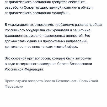
патриотического воспитания требуется обеспечить
разработку Основ государственной политики в области
патриотического воспитания молодёжи.
В международных отношениях необходимо развивать образ
Российского государства как хранителя и защитника
традиционных духовно-нравственных ценностей. Это
должно стать одним из приоритетных направлений
деятельности во внешнеполитической сфере.
Это основной круг вопросов, которые были затронуты
в ходе сегодняшнего заседания Совета Безопасности
Российской Федерации.
Пресс-служба аппарата Совета Безопасности Российской
Федерации