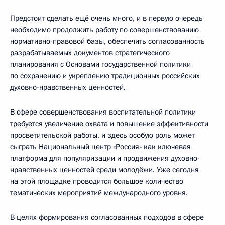
Предстоит сделать ещё очень много, и в первую очередь
необходимо продолжить работу по совершенствованию
нормативно-правовой базы, обеспечить согласованность
разрабатываемых документов стратегического
планирования с Основами государственной политики
по сохранению и укреплению традиционных российских
духовно-нравственных ценностей.
В сфере совершенствования воспитательной политики
требуется увеличение охвата и повышение эффективности
просветительской работы, и здесь особую роль может
сыграть Национальный центр «Россия» как ключевая
платформа для популяризации и продвижения духовно-
нравственных ценностей среди молодёжи. Уже сегодня
на этой площадке проводится большое количество
тематических мероприятий международного уровня.
В целях формирования согласованных подходов в сфере