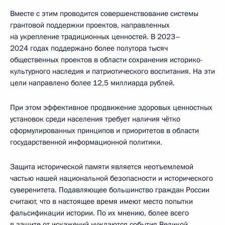
Вместе с этим проводится совершенствование системы
грантовой поддержки проектов, направленных
на укрепление традиционных ценностей. В 2023–
2024 годах поддержано более полутора тысяч
общественных проектов в области сохранения историко-
культурного наследия и патриотического воспитания. На эти
цели направлено более 12,5 миллиарда рублей.
При этом эффективное продвижение здоровых ценностных
установок среди населения требует наличия чётко
сформулированных принципов и приоритетов в области
государственной информационной политики.
Защита исторической памяти является неотъемлемой
частью нашей национальной безопасности и исторического
суверенитета. Подавляющее большинство граждан России
считают, что в настоящее время имеют место попытки
фальсификации истории. По их мнению, более всего
в защите от искажений нуждаются события Великой