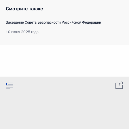
Смотрите также
Заседание Совета Безопасности Российской Федерации
10 июня 2025 года