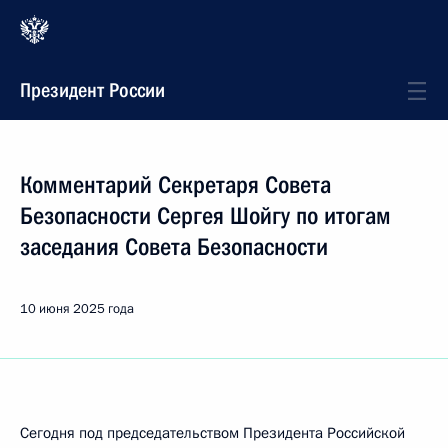
Президент России
Комментарий Секретаря Совета
Безопасности Сергея Шойгу по итогам
заседания Совета Безопасности
10 июня 2025 года
Сегодня под председательством Президента Российской