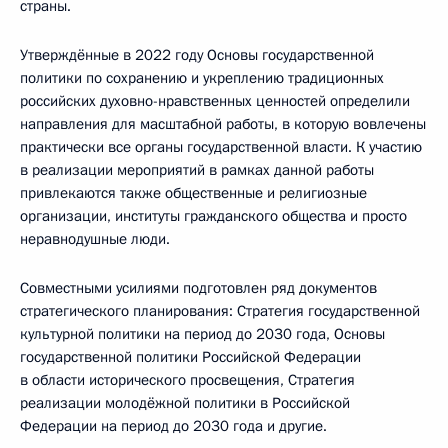
страны.
Утверждённые в 2022 году Основы государственной
политики по сохранению и укреплению традиционных
российских духовно-нравственных ценностей определили
направления для масштабной работы, в которую вовлечены
практически все органы государственной власти. К участию
в реализации мероприятий в рамках данной работы
привлекаются также общественные и религиозные
организации, институты гражданского общества и просто
неравнодушные люди.
Совместными усилиями подготовлен ряд документов
стратегического планирования: Стратегия государственной
культурной политики на период до 2030 года, Основы
государственной политики Российской Федерации
в области исторического просвещения, Стратегия
реализации молодёжной политики в Российской
Федерации на период до 2030 года и другие.