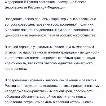
Федерации В.Путина состоялось заседание Совета
Безопасности Российской Федерации.
Заседание носило плановый характер и было посвящено
вопросу совершенствования государственной политики
в области защиты традиционных духовно-нравственных
ценностей и исторической памяти российского общества.
В нашей стране с уникальным, более чем тысячелетним
опытом государственности именно традиционные ценности
и историческая память определяют общую гражданскую
идентичность, являются залогом единства культурного
пространства.
В современных условиях залогом сохранения и развития
России как государства является защита присущих нашему
народу духовно-нравственных ориентиров, способность
общества обеспечить достойное воспитание новых
поколений, сохранить память о славной истории нашей