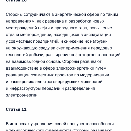
Статья 10
Стороны сотрудничают в энергетической сфере по таким
направлениям, как разведка и разработка новых
месторождений нефти и природного газа, повышение
отдачи месторождений, находящихся в эксплуатации
у совместных предприятий, и снижение их нагрузки
на окружающую среду за счет применения передовых
технологий добычи, расширение нефтеторговых операций
на взаимовыгодной основе. Стороны развивают
взаимодействие в сфере электроэнергетики путем
реализации совместных проектов по модернизации
и расширению электрогенерирующих мощностей
и инфраструктуры передачи и распределения
электроэнергии.
Статья 11
В интересах укрепления своей конкурентоспособности
и технологического суверенитета Стороны развивают