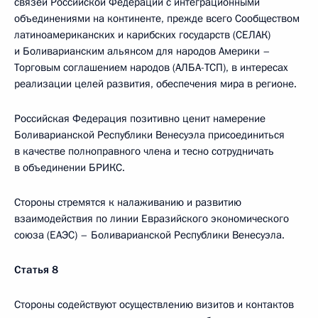
связей Российской Федерации с интеграционными
объединениями на континенте, прежде всего Сообществом
латиноамериканских и карибских государств (СЕЛАК)
и Боливарианским альянсом для народов Америки –
Торговым соглашением народов (АЛБА-ТСП), в интересах
реализации целей развития, обеспечения мира в регионе.
Российская Федерация позитивно ценит намерение
Боливарианской Республики Венесуэла присоединиться
в качестве полноправного члена и тесно сотрудничать
в объединении БРИКС.
Стороны стремятся к налаживанию и развитию
взаимодействия по линии Евразийского экономического
союза (ЕАЭС) – Боливарианской Республики Венесуэла.
Статья 8
Стороны содействуют осуществлению визитов и контактов