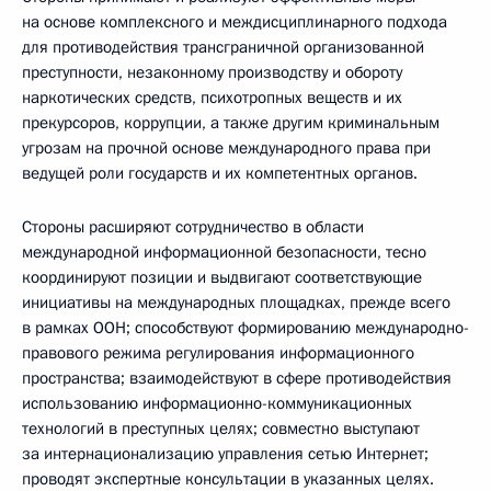
на основе комплексного и междисциплинарного подхода
для противодействия трансграничной организованной
преступности, незаконному производству и обороту
наркотических средств, психотропных веществ и их
прекурсоров, коррупции, а также другим криминальным
угрозам на прочной основе международного права при
ведущей роли государств и их компетентных органов.
Стороны расширяют сотрудничество в области
международной информационной безопасности, тесно
координируют позиции и выдвигают соответствующие
инициативы на международных площадках, прежде всего
в рамках ООН; способствуют формированию международно-
правового режима регулирования информационного
пространства; взаимодействуют в сфере противодействия
использованию информационно-коммуникационных
технологий в преступных целях; совместно выступают
за интернационализацию управления сетью Интернет;
проводят экспертные консультации в указанных целях.