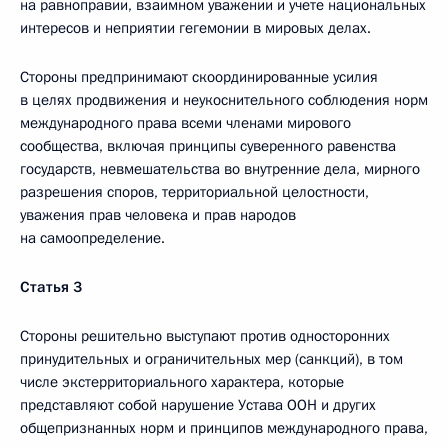
на равноправии, взаимном уважении и учете национальных
интересов и неприятии гегемонии в мировых делах.
Стороны предпринимают скоординированные усилия
в целях продвижения и неукоснительного соблюдения норм
международного права всеми членами мирового
сообщества, включая принципы суверенного равенства
государств, невмешательства во внутренние дела, мирного
разрешения споров, территориальной целостности,
уважения прав человека и прав народов
на самоопределение.
Статья 3
Стороны решительно выступают против односторонних
принудительных и ограничительных мер (санкций), в том
числе экстерриториального характера, которые
представляют собой нарушение Устава ООН и других
общепризнанных норм и принципов международного права,