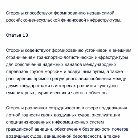
Стороны способствуют формированию независимой
российско-венесуэльской финансовой инфраструктуры.
Статья 13
Стороны содействуют формированию устойчивой к внешним
ограничениям транспортно-логистической инфраструктуры
для обеспечения надежных каналов международных
перевозок грузов морским и воздушным путем, а также
расширению прямого регулярного авиасообщения между
двумя государствами в интересах развития культурно-
гуманитарных, туристических и частных обменов.
Стороны развивают сотрудничество в сфере поддержания
летной годности своих воздушных судов, эксплуатации
специализированных информационных систем
гражданской авиации, обеспечения безопасности полетов
воздушных судов, авиационной безопасности, а также