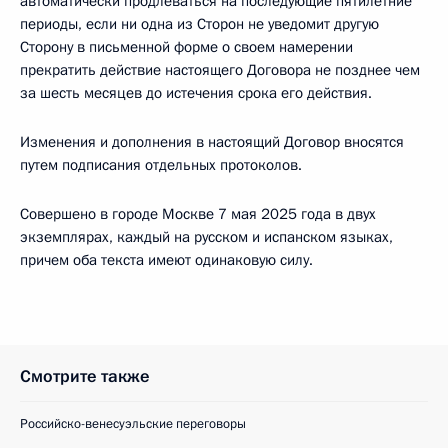
автоматически продлеваться на последующие пятилетние
периоды, если ни одна из Сторон не уведомит другую
Сторону в письменной форме о своем намерении
прекратить действие настоящего Договора не позднее чем
за шесть месяцев до истечения срока его действия.
Изменения и дополнения в настоящий Договор вносятся
путем подписания отдельных протоколов.
Совершено в городе Москве 7 мая 2025 года в двух
экземплярах, каждый на русском и испанском языках,
причем оба текста имеют одинаковую силу.
Смотрите также
Российско-венесуэльские переговоры