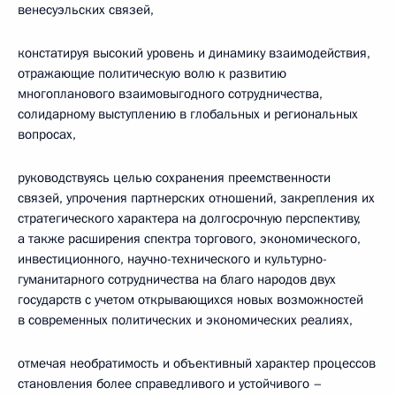
венесуэльских связей,
констатируя высокий уровень и динамику взаимодействия,
отражающие политическую волю к развитию
многопланового взаимовыгодного сотрудничества,
солидарному выступлению в глобальных и региональных
вопросах,
руководствуясь целью сохранения преемственности
связей, упрочения партнерских отношений, закрепления их
стратегического характера на долгосрочную перспективу,
а также расширения спектра торгового, экономического,
инвестиционного, научно-технического и культурно-
гуманитарного сотрудничества на благо народов двух
государств с учетом открывающихся новых возможностей
в современных политических и экономических реалиях,
отмечая необратимость и объективный характер процессов
становления более справедливого и устойчивого –