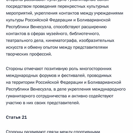
посредством проведения перекрестных культурных
мероприятий, укрепления контактов между учреждениями
культуры Российской Федерации и Боливарианской
Республики Венесуэла, способствуют расширению
контактов в сферах музейного, библиотечного,
театрального дела, кинематографа, изобразительных
искусств и обмену опытом между представителями
творческих профессий.
Стороны отмечают позитивную роль многосторонних
международных форумов и фестивалей, проводимых
на территории Российской Федерации и Боливарианской
Республики Венесуэла, в деле укрепления международного
гуманитарного сотрудничества и активно содействуют
участию в них своих представителей.
Статья 21
Стороны развивают связи между спортивными