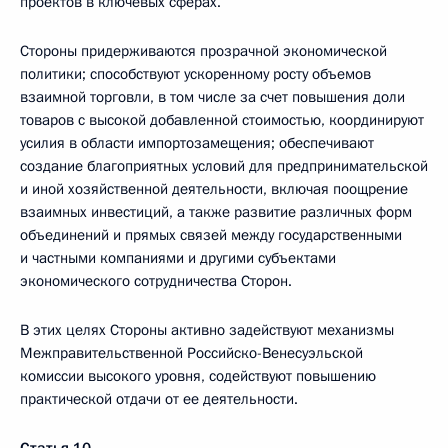
проектов в ключевых сферах.
Стороны придерживаются прозрачной экономической
политики; способствуют ускоренному росту объемов
взаимной торговли, в том числе за счет повышения доли
товаров с высокой добавленной стоимостью, координируют
усилия в области импортозамещения; обеспечивают
создание благоприятных условий для предпринимательской
и иной хозяйственной деятельности, включая поощрение
взаимных инвестиций, а также развитие различных форм
объединений и прямых связей между государственными
и частными компаниями и другими субъектами
экономического сотрудничества Сторон.
В этих целях Стороны активно задействуют механизмы
Межправительственной Российско-Венесуэльской
комиссии высокого уровня, содействуют повышению
практической отдачи от ее деятельности.