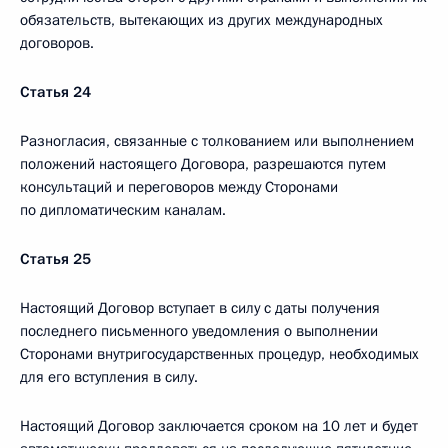
обязательств, вытекающих из других международных
договоров.
Статья 24
Разногласия, связанные с толкованием или выполнением
положений настоящего Договора, разрешаются путем
консультаций и переговоров между Сторонами
по дипломатическим каналам.
Статья 25
Настоящий Договор вступает в силу с даты получения
последнего письменного уведомления о выполнении
Сторонами внутригосударственных процедур, необходимых
для его вступления в силу.
Настоящий Договор заключается сроком на 10 лет и будет