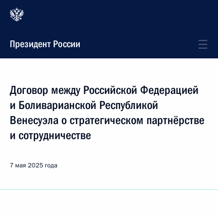
Президент России
Договор между Российской Федерацией
и Боливарианской Республикой
Венесуэла о стратегическом партнёрстве
и сотрудничестве
7 мая 2025 года