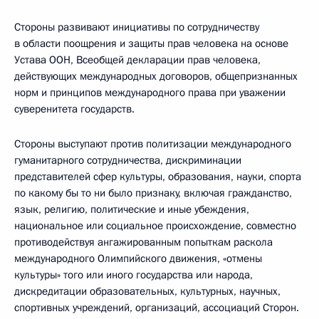
Стороны развивают инициативы по сотрудничеству
в области поощрения и защиты прав человека на основе
Устава ООН, Всеобщей декларации прав человека,
действующих международных договоров, общепризнанных
норм и принципов международного права при уважении
суверенитета государств.
Стороны выступают против политизации международного
гуманитарного сотрудничества, дискриминации
представителей сфер культуры, образования, науки, спорта
по какому бы то ни было признаку, включая гражданство,
язык, религию, политические и иные убеждения,
национальное или социальное происхождение, совместно
противодействуя ангажированным попыткам раскола
международного Олимпийского движения, «отмены
культуры» того или иного государства или народа,
дискредитации образовательных, культурных, научных,
спортивных учреждений, организаций, ассоциаций Сторон.