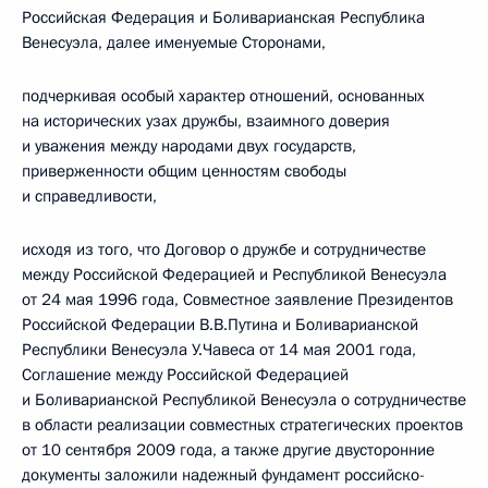
Российская Федерация и Боливарианская Республика
Венесуэла, далее именуемые Сторонами,
подчеркивая особый характер отношений, основанных
на исторических узах дружбы, взаимного доверия
и уважения между народами двух государств,
приверженности общим ценностям свободы
и справедливости,
исходя из того, что Договор о дружбе и сотрудничестве
между Российской Федерацией и Республикой Венесуэла
от 24 мая 1996 года, Совместное заявление Президентов
Российской Федерации В.В.Путина и Боливарианской
Республики Венесуэла У.Чавеса от 14 мая 2001 года,
Соглашение между Российской Федерацией
и Боливарианской Республикой Венесуэла о сотрудничестве
в области реализации совместных стратегических проектов
от 10 сентября 2009 года, а также другие двусторонние
документы заложили надежный фундамент российско-