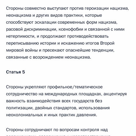
Стороны совместно выступают против героизации нацизма,
неонацизма и других видов практики, которые
способствуют эскалации современных форм нацизма,
расовой дискриминации, ксенофобии и связанной с ними
нетерпимости, и продолжают противодействовать
переписыванию истории и искажению итогов Второй
мировой войны и пресекают опаснейшие тенденции,
связанные с возрождением неонацизма.
Статья 5
Стороны укрепляют профильное/тематическое
сотрудничество на международных площадках, акцентируя
важность взаимодействия всех государств без
политизации, двойных стандартов, использования
неоколониальных и иных практик давления.
Стороны сотрудничают по вопросам контроля над