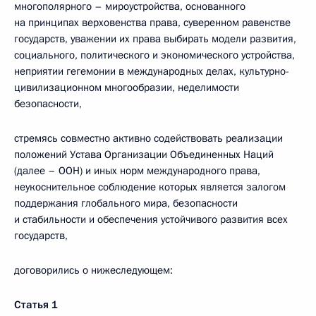
многополярного – мироустройства, основанного
на принципах верховенства права, суверенном равенстве
государств, уважении их права выбирать модели развития,
социального, политического и экономического устройства,
неприятии гегемонии в международных делах, культурно-
цивилизационном многообразии, неделимости
безопасности,
стремясь совместно активно содействовать реализации
положений Устава Организации Объединенных Наций
(далее – ООН) и иных норм международного права,
неукоснительное соблюдение которых является залогом
поддержания глобального мира, безопасности
и стабильности и обеспечения устойчивого развития всех
государств,
договорились о нижеследующем:
Статья 1