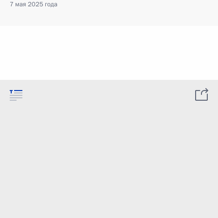
7 мая 2025 года