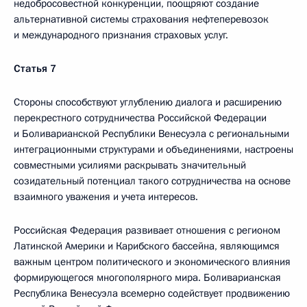
недобросовестной конкуренции, поощряют создание
альтернативной системы страхования нефтеперевозок
и международного признания страховых услуг.
Статья 7
Стороны способствуют углублению диалога и расширению
перекрестного сотрудничества Российской Федерации
и Боливарианской Республики Венесуэла с региональными
интеграционными структурами и объединениями, настроены
совместными усилиями раскрывать значительный
созидательный потенциал такого сотрудничества на основе
взаимного уважения и учета интересов.
Российская Федерация развивает отношения с регионом
Латинской Америки и Карибского бассейна, являющимся
важным центром политического и экономического влияния
формирующегося многополярного мира. Боливарианская
Республика Венесуэла всемерно содействует продвижению