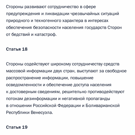
Стороны развивают сотрудничество в сфере
предупреждения и ликвидации чрезвычайных ситуаций
природного и техногенного характера в интересах
обеспечения безопасности населения государств Сторон
от бедствий и катастроф.
Статья 18
Стороны содействуют широкому сотрудничеству средств
массовой информации двух стран, выступают за свободное
распространение информации, повышение
осведомленности и обеспечение доступа населения
к достоверным сведениям, решительно противодействуют
потокам дезинформации и негативной пропаганды
в отношении Российской Федерации и Боливарианской
Республики Венесуэла.
Статья 19