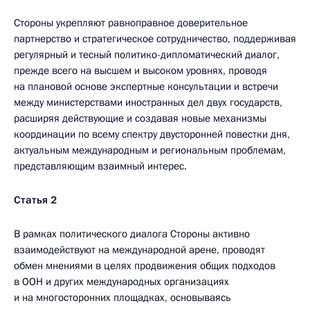
Стороны укрепляют равноправное доверительное
партнерство и стратегическое сотрудничество, поддерживая
регулярный и тесный политико-дипломатический диалог,
прежде всего на высшем и высоком уровнях, проводя
на плановой основе экспертные консультации и встречи
между министерствами иностранных дел двух государств,
расширяя действующие и создавая новые механизмы
координации по всему спектру двусторонней повестки дня,
актуальным международным и региональным проблемам,
представляющим взаимный интерес.
Статья 2
В рамках политического диалога Стороны активно
взаимодействуют на международной арене, проводят
обмен мнениями в целях продвижения общих подходов
в ООН и других международных организациях
и на многосторонних площадках, основываясь