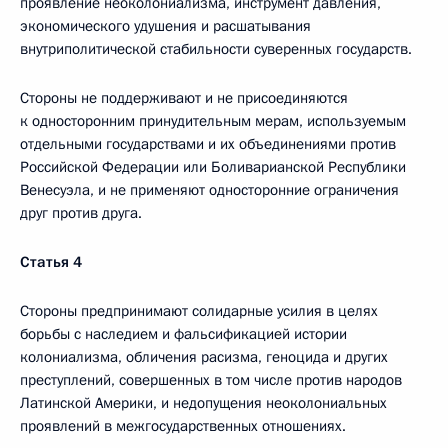
проявление неоколониализма, инструмент давления,
экономического удушения и расшатывания
внутриполитической стабильности суверенных государств.
Стороны не поддерживают и не присоединяются
к односторонним принудительным мерам, используемым
отдельными государствами и их объединениями против
Российской Федерации или Боливарианской Республики
Венесуэла, и не применяют односторонние ограничения
друг против друга.
Статья 4
Стороны предпринимают солидарные усилия в целях
борьбы с наследием и фальсификацией истории
колониализма, обличения расизма, геноцида и других
преступлений, совершенных в том числе против народов
Латинской Америки, и недопущения неоколониальных
проявлений в межгосударственных отношениях.