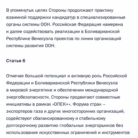
В упомянутых целях Стороны продолжают практику
взаимной поддержки кандидатур в специализированные
органы системы ООН. Российская Федерация намерена
и далее содействовать реализации в Боливарианской
Республике Венесуэла проектов по линии организаций
системы развития ООН.
Статья 6
Отмечая большой потенциал и активную роль Российской
Федерации и Боливарианской Республики Венесуэла
в мировой энергетике и обеспечении международной
энергобезопасности, Стороны продвигают совместные
инициативы в рамках «ОПЕК+», Форума стран –
экспортеров газа и других многосторонних организаций,
содействуют сбалансированному и стабильному
долгосрочному развитию глобальных энергорынков без
использования искусственных ограничений и инструментов