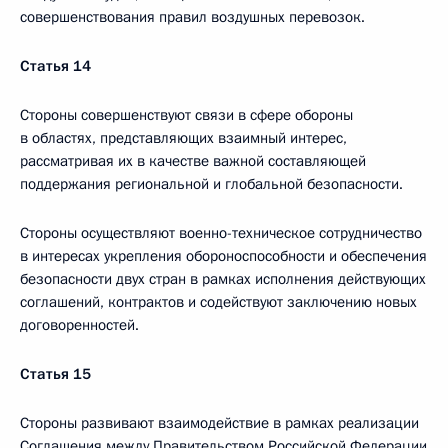
совершенствования правил воздушных перевозок.
Статья 14
Стороны совершенствуют связи в сфере обороны
в областях, представляющих взаимный интерес,
рассматривая их в качестве важной составляющей
поддержания региональной и глобальной безопасности.
Стороны осуществляют военно-техническое сотрудничество
в интересах укрепления обороноспособности и обеспечения
безопасности двух стран в рамках исполнения действующих
соглашений, контрактов и содействуют заключению новых
договоренностей.
Статья 15
Стороны развивают взаимодействие в рамках реализации
Соглашения между Правительством Российской Федерации