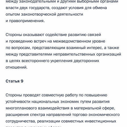
между законодательными и другими выборными органами
власти двух государств, создают условия для обмена
опытом законотворческой деятельности
и правоприменения.
Стороны оказывают содействие развитию связей
и проведению встреч на межведомственном уровне
по вопросам, представляющим взаимный интерес, а также
между представителями неправительственных организаций
в целях всестороннего укрепления двусторонних
отношений.
Статья 9
Стороны проводят совместную работу по повышению
устойчивости национальных экономик путем развития
многопланового взаимодействия в материальной сфере,
расширения спектра направлений торгово-экономического
сотрудничества, реализации совместных инвестиционных