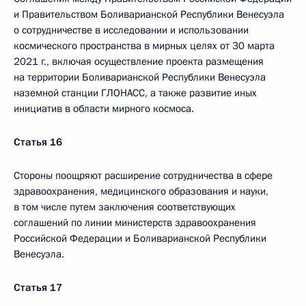
и Правительством Боливарианской Республики Венесуэла
о сотрудничестве в исследовании и использовании
космического пространства в мирных целях от 30 марта
2021 г., включая осуществление проекта размещения
на территории Боливарианской Республики Венесуэла
наземной станции ГЛОНАСС, а также развитие иных
инициатив в области мирного космоса.
Статья 16
Стороны поощряют расширение сотрудничества в сфере
здравоохранения, медицинского образования и науки,
в том числе путем заключения соответствующих
соглашений по линии министерств здравоохранения
Российской Федерации и Боливарианской Республики
Венесуэла.
Статья 17