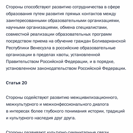
Стороны способствуют развитию сотрудничества в сфере
образования путем развития прямых контактов между
заинтересованными образовательными организациями,
научными организациями, обмена специалистами,
совместной реализации образовательных программ
посредством приема на обучение граждан Боливарианской
Республики Венесуэла в российские образовательные
организации в пределах квоты, установленной
Правительством Российской Федерации, и в порядке,
установленном законодательством Российской Федерации.
Статья 20
Стороны содействуют развитию межцивилизационного,
межкультурного и межконфессионального диалога
в интересах более глубокого понимания истории, традиций
и культурного наследия друг друга.
Стороны развивают культурно-гуманитарные связи