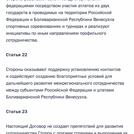
федерациями посредством участия атлетов из двух
государств в проводимых на территории Российской
Федерации и Боливарианской Республики Венесуэла
спортивных соревнованиях и турнирах и реализуют
инициативы по иным направлениям профильного
сотрудничества.
Статья 22
Стороны оказывают поддержку установлению контактов
и содействуют созданию благоприятных условий для
дальнейшего развития межрегионального сотрудничества
между субъектами Российской Федерации и штатами
Боливарианской Республики Венесуэла.
Статья 23
Настоящий Договор не создает препятствий для развития
сотрудничества Сторон с другими странами и выполнения их