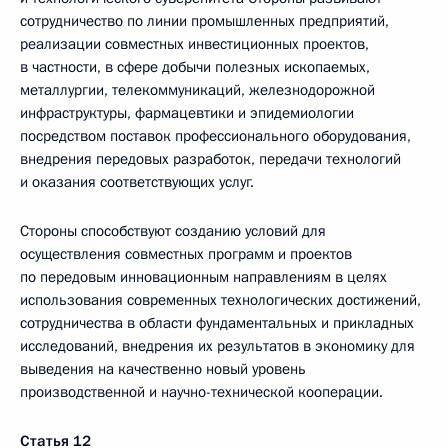
сотрудничество по линии промышленных предприятий,
реализации совместных инвестиционных проектов,
в частности, в сфере добычи полезных ископаемых,
металлургии, телекоммуникаций, железнодорожной
инфраструктуры, фармацевтики и эпидемиологии
посредством поставок профессионального оборудования,
внедрения передовых разработок, передачи технологий
и оказания соответствующих услуг.
Стороны способствуют созданию условий для
осуществления совместных программ и проектов
по передовым инновационным направлениям в целях
использования современных технологических достижений,
сотрудничества в области фундаментальных и прикладных
исследований, внедрения их результатов в экономику для
выведения на качественно новый уровень
производственной и научно-технической кооперации.
Статья 12