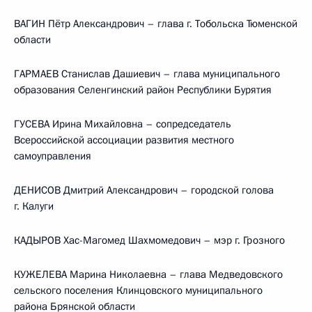
ВАГИН Пётр Александрович – глава г. Тобольска Тюменской
области
ГАРМАЕВ Станислав Дашиевич – глава муниципального
образования Селенгинский район Республики Бурятия
ГУСЕВА Ирина Михайловна – сопредседатель
Всероссийской ассоциации развития местного
самоуправления
ДЕНИСОВ Дмитрий Александрович – городской голова
г. Калуги
КАДЫРОВ Хас-Магомед Шахмомедович – мэр г. Грозного
КУЖЕЛЕВА Марина Николаевна – глава Медведовского
сельского поселения Клинцовского муниципального
района Брянской области