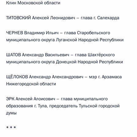
Клин Московской области
ТИТОВСКИЙ Алексей Леонидович – глава г. Салехарда
ЧЕРНЕВ Владимир Ильич – глава Старобельского
муниципального округа Луганской Народной Республики
ШАТОВ Александр Васильевич – глава Шахтёрского
муниципального округа Донецкой Народной Республики
ЩЁЛОКОВ Александр Александрович – мэр г. Арзамаса
Нижегородской области
ЭРК Алексей Алоисович – глава муниципального
образования г. Тула, председатель Тульской городской
думы
* * *