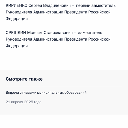
КИРИЕНКО Сергей Владиленович – первый заместитель
Руководителя Администрации Президента Российской
Федерации
ОРЕШКИН Максим Станиславович – заместитель
Руководителя Администрации Президента Российской
Федерации
Смотрите также
Встреча с главами муниципальных образований
21 апреля 2025 года