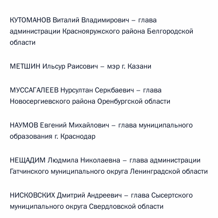
КУТОМАНОВ Виталий Владимирович – глава
администрации Краснояружского района Белгородской
области
МЕТШИН Ильсур Раисович – мэр г. Казани
МУССАГАЛЕЕВ Нурсултан Серкбаевич – глава
Новосергиевского района Оренбургской области
НАУМОВ Евгений Михайлович – глава муниципального
образования г. Краснодар
НЕЩАДИМ Людмила Николаевна – глава администрации
Гатчинского муниципального округа Ленинградской области
НИСКОВСКИХ Дмитрий Андреевич – глава Сысертского
муниципального округа Свердловской области