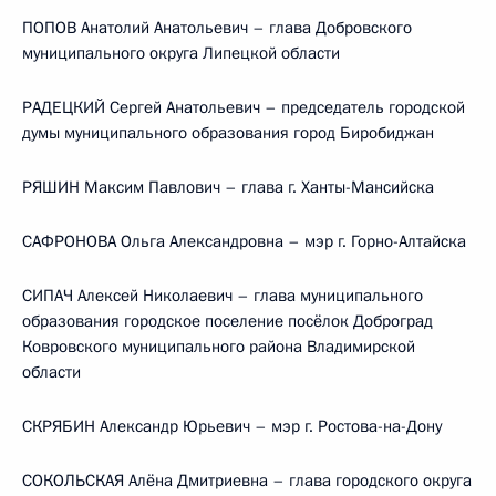
ПОПОВ Анатолий Анатольевич – глава Добровского
муниципального округа Липецкой области
РАДЕЦКИЙ Сергей Анатольевич – председатель городской
думы муниципального образования город Биробиджан
РЯШИН Максим Павлович – глава г. Ханты-Мансийска
САФРОНОВА Ольга Александровна – мэр г. Горно-Алтайска
СИПАЧ Алексей Николаевич – глава муниципального
образования городское поселение посёлок Доброград
Ковровского муниципального района Владимирской
области
СКРЯБИН Александр Юрьевич – мэр г. Ростова-на-Дону
СОКОЛЬСКАЯ Алёна Дмитриевна – глава городского округа