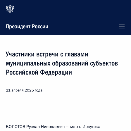
Президент России
Участники встречи с главами
муниципальных образований субъектов
Российской Федерации
21 апреля 2025 года
БОЛОТОВ Руслан Николаевич – мэр г. Иркутска