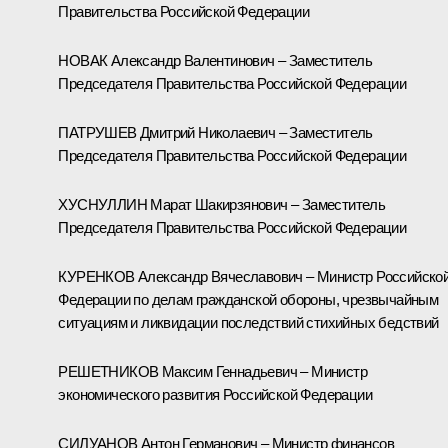
Правительства Российской Федерации
НОВАК Александр Валентинович – Заместитель
Председателя Правительства Российской Федерации
ПАТРУШЕВ Дмитрий Николаевич – Заместитель
Председателя Правительства Российской Федерации
ХУСНУЛЛИН Марат Шакирзянович – Заместитель
Председателя Правительства Российской Федерации
КУРЕНКОВ Александр Вячеславович – Министр Российско
Федерации по делам гражданской обороны, чрезвычайным
ситуациям и ликвидации последствий стихийных бедствий
РЕШЕТНИКОВ Максим Геннадьевич – Министр
экономического развития Российской Федерации
СИЛУАНОВ Антон Германович – Министр финансов