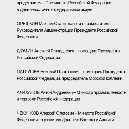
представитель Президента Российской Федерации
в Дальневосточном федеральном округе
ОРЕШКИН Максим Станиславович – заместитель
Руководителя Администрации Президента Российской
Федерации
ДЮМИН Алексей Геннадьевич – помощник Президента
Российской Федерации
ПАТРУШЕВ Николай Платонович – помощник Президента
Российской Федерации, председатель Морской коллегии
АЛИХАНОВ Антон Андреевич – Министр промышленности
и торговли Российской Федерации
ЧЕКУНКОВ Алексей Олегович – Министр Российской
Федерации по развитию Дальнего Востока и Арктики