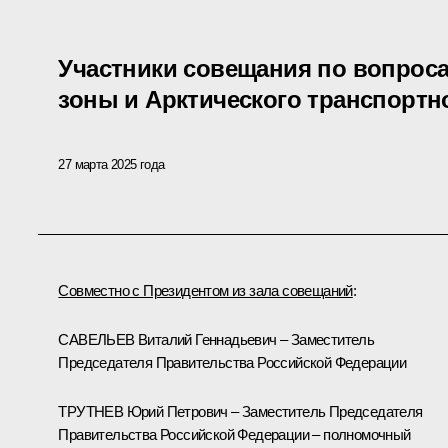
Участники совещания по вопроса
зоны и Арктического транспортн
27 марта 2025 года
Совместно с Президентом из зала совещаний
:
САВЕЛЬЕВ Виталий Геннадьевич – Заместитель
Председателя Правительства Российской Федерации
ТРУТНЕВ Юрий Петрович – Заместитель Председателя
Правительства Российской Федерации – полномочный