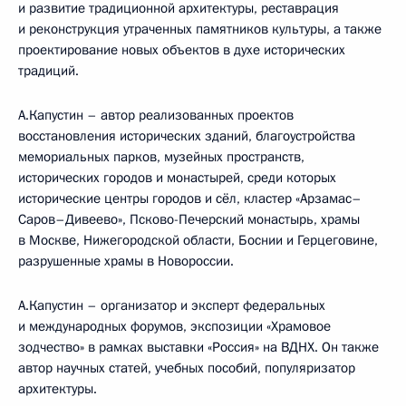
и развитие традиционной архитектуры, реставрация
и реконструкция утраченных памятников культуры, а также
проектирование новых объектов в духе исторических
традиций.
А.Капустин – автор реализованных проектов
восстановления исторических зданий, благоустройства
мемориальных парков, музейных пространств,
исторических городов и монастырей, среди которых
исторические центры городов и сёл, кластер «Арзамас–
Саров–Дивеево», Псково-Печерский монастырь, храмы
в Москве, Нижегородской области, Боснии и Герцеговине,
разрушенные храмы в Новороссии.
А.Капустин – организатор и эксперт федеральных
и международных форумов, экспозиции «Храмовое
зодчество» в рамках выставки «Россия» на ВДНХ. Он также
автор научных статей, учебных пособий, популяризатор
архитектуры.