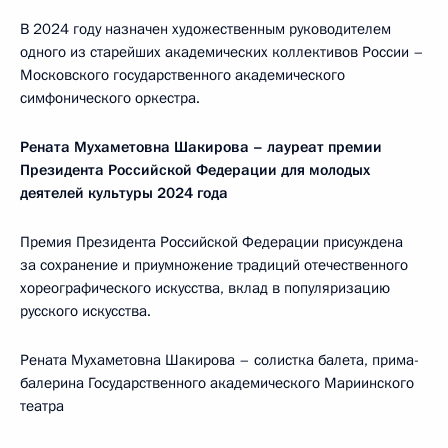
В 2024 году назначен художественным руководителем
одного из старейших академических коллективов России –
Московского государственного академического
симфонического оркестра.
Рената Мухаметовна Шакирова – лауреат премии
Президента Российской Федерации для молодых
деятелей культуры 2024 года
Премия Президента Российской Федерации присуждена
за сохранение и приумножение традиций отечественного
хореографического искусства, вклад в популяризацию
русского искусства.
Рената Мухаметовна Шакирова – солистка балета, прима-
балерина Государственного академического Мариинского
театра