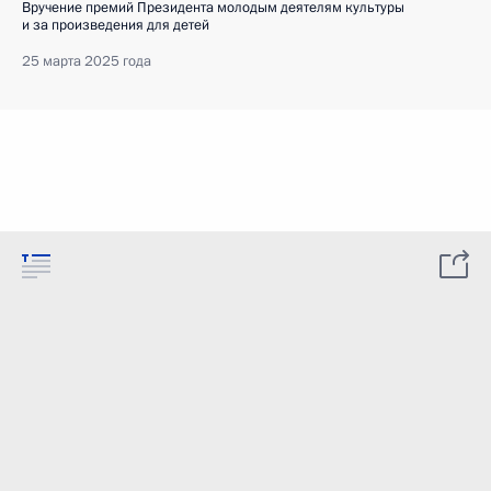
Вручение премий Президента молодым деятелям культуры
и за произведения для детей
25 марта 2025 года