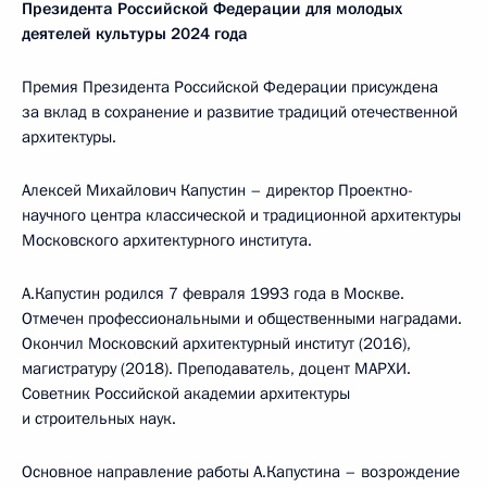
Президента Российской Федерации для молодых
деятелей культуры 2024 года
Премия Президента Российской Федерации присуждена
за вклад в сохранение и развитие традиций отечественной
архитектуры.
Алексей Михайлович Капустин – директор Проектно-
научного центра классической и традиционной архитектуры
Московского архитектурного института.
А.Капустин родился 7 февраля 1993 года в Москве.
Отмечен профессиональными и общественными наградами.
Окончил Московский архитектурный институт (2016),
магистратуру (2018). Преподаватель, доцент МАРХИ.
Советник Российской академии архитектуры
и строительных наук.
Основное направление работы А.Капустина – возрождение