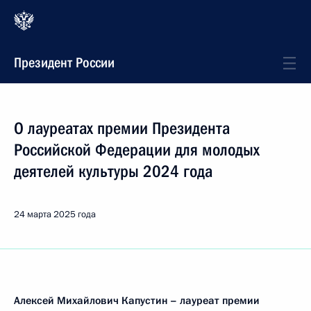
Президент России
О лауреатах премии Президента
Российской Федерации для молодых
деятелей культуры 2024 года
24 марта 2025 года
Алексей Михайлович Капустин – лауреат премии