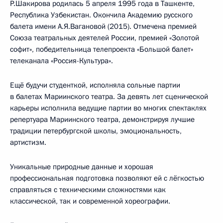
Р.Шакирова родилась 5 апреля 1995 года в Ташкенте,
Республика Узбекистан. Окончила Академию русского
балета имени А.Я.Вагановой (2015). Отмечена премией
Союза театральных деятелей России, премией «Золотой
софит», победительница телепроекта «Большой балет»
телеканала «Россия-Культура».
Ещё будучи студенткой, исполняла сольные партии
в балетах Мариинского театра. За девять лет сценической
карьеры исполнила ведущие партии во многих спектаклях
репертуара Мариинского театра, демонстрируя лучшие
традиции петербургской школы, эмоциональность,
артистизм.
Уникальные природные данные и хорошая
профессиональная подготовка позволяют ей с лёгкостью
справляться с техническими сложностями как
классической, так и современной хореографии.