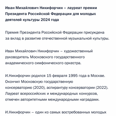
Иван Михайлович Никифорчин – лауреат премии
Президента Российской Федерации для молодых
деятелей культуры 2024 года
Премия Президента Российской Федерации присуждена
за вклад в развитие отечественной музыкальной культуры.
Иван Михайлович Никифорчин – художественный
руководитель Московского государственного
академического симфонического оркестра.
И.Никифорчин родился 15 февраля 1995 года в Москве.
Окончил Московскую государственную
консерваторию (2020), аспирантуру консерватории (2022).
Лауреат всероссийских и международных конкурсов,
отмечен авторитетными международными наградами.
И.Никифорчин – один из самых востребованных молодых