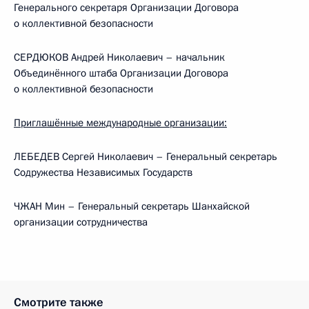
Генерального секретаря Организации Договора
о коллективной безопасности
СЕРДЮКОВ Андрей Николаевич – начальник
Объединённого штаба Организации Договора
о коллективной безопасности
Приглашённые международные организации:
ЛЕБЕДЕВ Сергей Николаевич – Генеральный секретарь
Содружества Независимых Государств
ЧЖАН Мин – Генеральный секретарь Шанхайской
организации сотрудничества
Смотрите также