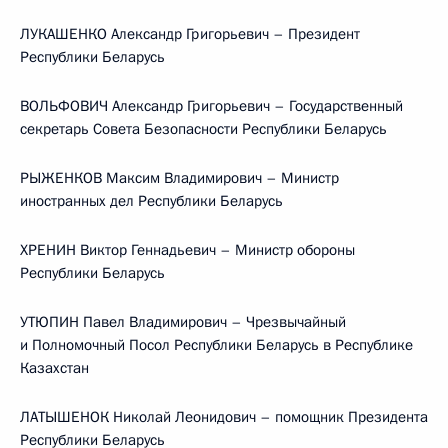
ЛУКАШЕНКО Александр Григорьевич – Президент
Республики Беларусь
ВОЛЬФОВИЧ Александр Григорьевич – Государственный
секретарь Совета Безопасности Республики Беларусь
РЫЖЕНКОВ Максим Владимирович – Министр
иностранных дел Республики Беларусь
ХРЕНИН Виктор Геннадьевич – Министр обороны
Республики Беларусь
УТЮПИН Павел Владимирович – Чрезвычайный
и Полномочный Посол Республики Беларусь в Республике
Казахстан
ЛАТЫШЕНОК Николай Леонидович – помощник Президента
Республики Беларусь