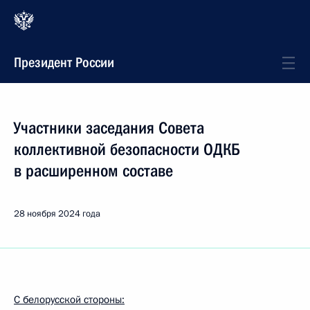
Президент России
Участники заседания Совета
коллективной безопасности ОДКБ
в расширенном составе
28 ноября 2024 года
С белорусской стороны: