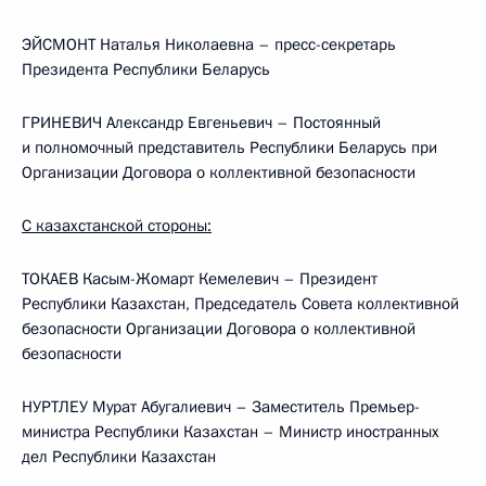
ЭЙСМОНТ Наталья Николаевна – пресс-секретарь
Президента Республики Беларусь
ГРИНЕВИЧ Александр Евгеньевич – Постоянный
и полномочный представитель Республики Беларусь при
Организации Договора о коллективной безопасности
С казахстанской стороны:
ТОКАЕВ Касым-Жомарт Кемелевич – Президент
Республики Казахстан, Председатель Совета коллективной
безопасности Организации Договора о коллективной
безопасности
НУРТЛЕУ Мурат Абугалиевич – Заместитель Премьер-
министра Республики Казахстан – Министр иностранных
дел Республики Казахстан