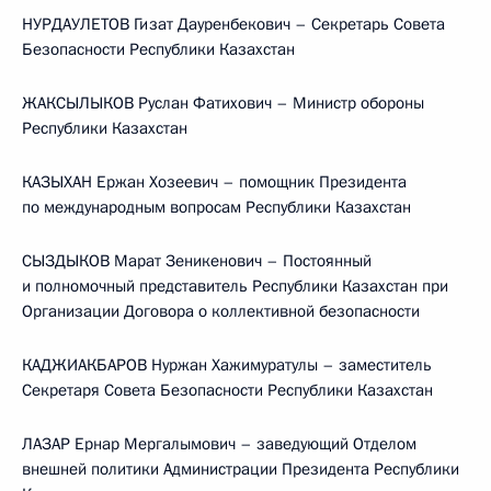
НУРДАУЛЕТОВ Гизат Дауренбекович – Секретарь Совета
Безопасности Республики Казахстан
ЖАКСЫЛЫКОВ Руслан Фатихович – Министр обороны
Республики Казахстан
КАЗЫХАН Ержан Хозеевич – помощник Президента
по международным вопросам Республики Казахстан
СЫЗДЫКОВ Марат Зеникенович – Постоянный
и полномочный представитель Республики Казахстан при
Организации Договора о коллективной безопасности
КАДЖИАКБАРОВ Нуржан Хажимуратулы – заместитель
Секретаря Совета Безопасности Республики Казахстан
ЛАЗАР Ернар Мергалымович – заведующий Отделом
внешней политики Администрации Президента Республики