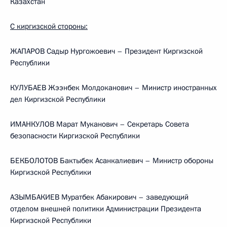
Казахстан
С киргизской стороны:
ЖАПАРОВ Садыр Нургожоевич – Президент Киргизской
Республики
КУЛУБАЕВ Жээнбек Молдоканович – Министр иностранных
дел Киргизской Республики
ИМАНКУЛОВ Марат Муканович – Секретарь Совета
безопасности Киргизской Республики
БЕКБОЛОТОВ Бактыбек Асанкалиевич – Министр обороны
Киргизской Республики
АЗЫМБАКИЕВ Муратбек Абакирович – заведующий
отделом внешней политики Администрации Президента
Киргизской Республики