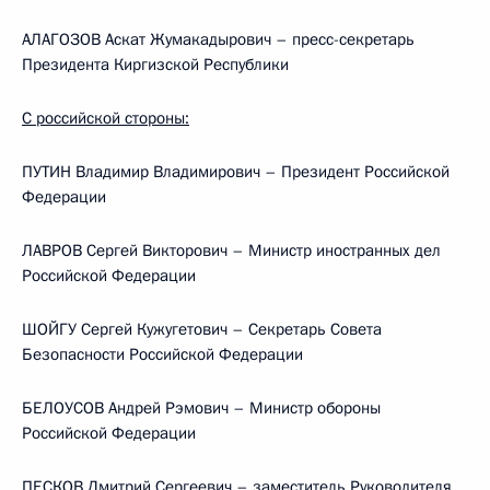
АЛАГОЗОВ Аскат Жумакадырович – пресс-секретарь
Президента Киргизской Республики
С российской стороны:
ПУТИН Владимир Владимирович – Президент Российской
Федерации
ЛАВРОВ Сергей Викторович – Министр иностранных дел
Российской Федерации
ШОЙГУ Сергей Кужугетович – Секретарь Совета
Безопасности Российской Федерации
БЕЛОУСОВ Андрей Рэмович – Министр обороны
Российской Федерации
ПЕСКОВ Дмитрий Сергеевич – заместитель Руководителя