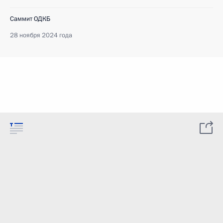
Саммит ОДКБ
28 ноября 2024 года