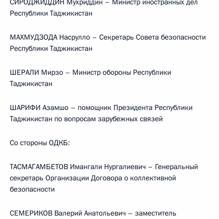
СИРОДЖИДДИН Мухриддин – Министр иностранных дел
Республики Таджикистан
МАХМУДЗОДА Насрулло – Секретарь Совета безопасности
Республики Таджикистан
ШЕРАЛИ Мирзо – Министр обороны Республики
Таджикистан
ШАРИФИ Азамшо – помощник Президента Республики
Таджикистан по вопросам зарубежных связей
Со стороны ОДКБ:
ТАСМАГАМБЕТОВ Имангали Нургалиевич – Генеральный
секретарь Организации Договора о коллективной
безопасности
СЕМЕРИКОВ Валерий Анатольевич – заместитель