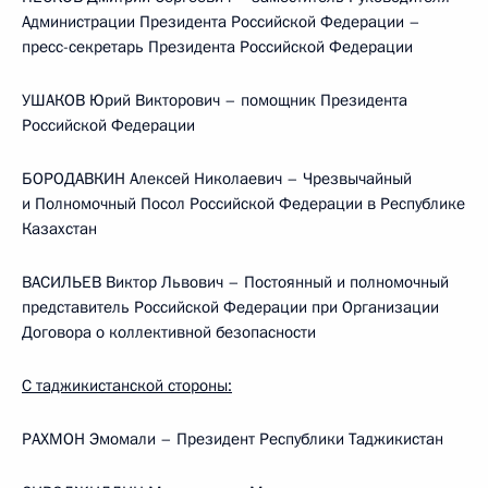
Администрации Президента Российской Федерации –
пресс-секретарь Президента Российской Федерации
УШАКОВ Юрий Викторович – помощник Президента
Российской Федерации
БОРОДАВКИН Алексей Николаевич – Чрезвычайный
и Полномочный Посол Российской Федерации в Республике
Казахстан
ВАСИЛЬЕВ Виктор Львович – Постоянный и полномочный
представитель Российской Федерации при Организации
Договора о коллективной безопасности
С таджикистанской стороны:
РАХМОН Эмомали – Президент Республики Таджикистан