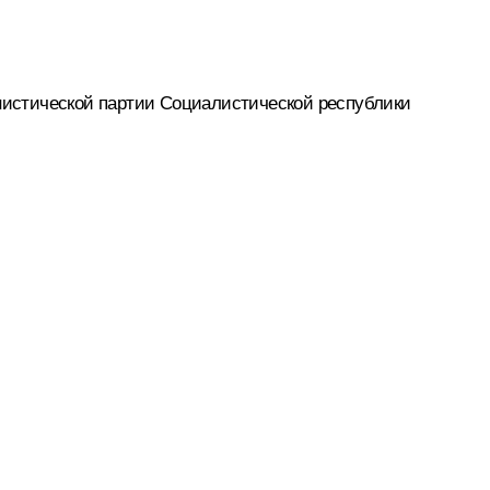
нистической партии Социалистической республики