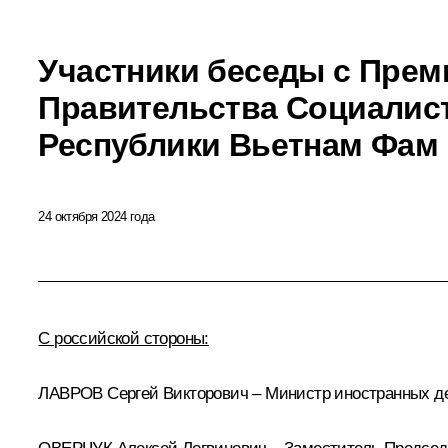
Участники беседы с Пре
Правительства Социалис
Республики Вьетнам Фам
24 октября 2024 года
С российской стороны:
ЛАВРОВ Сергей Викторович – Министр иностранных д