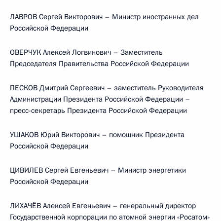
ЛАВРОВ Сергей Викторович – Министр иностранных дел
Российской Федерации
ОВЕРЧУК Алексей Логвинович – Заместитель
Председателя Правительства Российской Федерации
ПЕСКОВ Дмитрий Сергеевич – заместитель Руководителя
Администрации Президента Российской Федерации –
пресс-секретарь Президента Российской Федерации
УШАКОВ Юрий Викторович – помощник Президента
Российской Федерации
ЦИВИЛЕВ Сергей Евгеньевич – Министр энергетики
Российской Федерации
ЛИХАЧЁВ Алексей Евгеньевич – генеральный директор
Государственной корпорации по атомной энергии «Росатом»