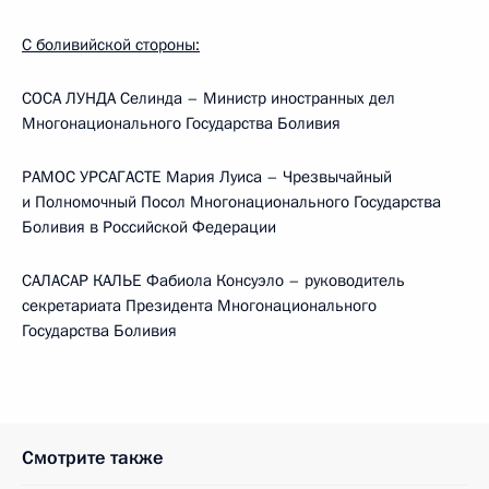
С боливийской стороны:
СОСА ЛУНДА Селинда – Министр иностранных дел
Многонационального Государства Боливия
РАМОС УРСАГАСТЕ Мария Луиса – Чрезвычайный
и Полномочный Посол Многонационального Государства
Боливия в Российской Федерации
САЛАСАР КАЛЬЕ Фабиола Консуэло – руководитель
секретариата Президента Многонационального
Государства Боливия
Смотрите также