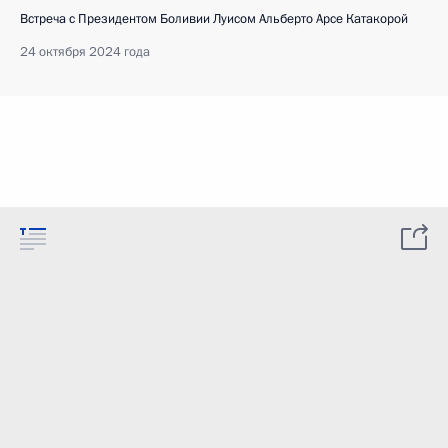
Встреча с Президентом Боливии Луисом Альберто Арсе Катакорой
24 октября 2024 года