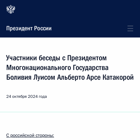
Президент России
Участники беседы с Президентом
Многонационального Государства
Боливия Луисом Альберто Арсе Катакорой
24 октября 2024 года
С российской стороны: