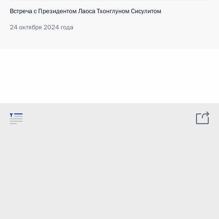
Встреча с Президентом Лаоса Тхонглуном Сисулитом
24 октября 2024 года