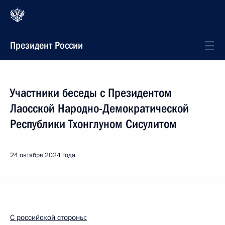
Президент России
Участники беседы с Президентом
Лаосской Народно-Демократической
Республики Тхонглуном Сисулитом
24 октября 2024 года
С российской стороны: