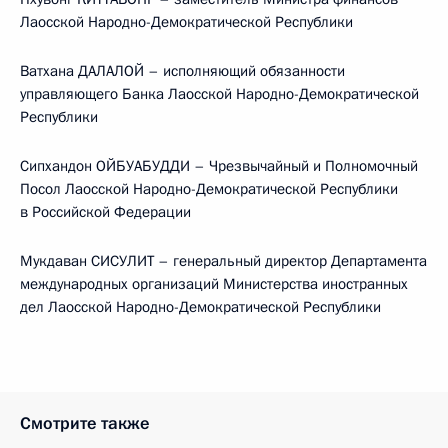
Лаосской Народно-Демократической Республики
Ватхана ДАЛАЛОЙ – исполняющий обязанности
управляющего Банка Лаосской Народно-Демократической
Республики
Сипхандон ОЙБУАБУДДИ – Чрезвычайный и Полномочный
Посол Лаосской Народно-Демократической Республики
в Российской Федерации
Мукдаван СИСУЛИТ – генеральный директор Департамента
международных организаций Министерства иностранных
дел Лаосской Народно-Демократической Республики
Смотрите также