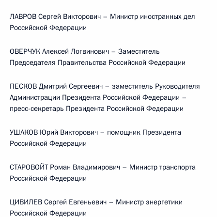
ЛАВРОВ Сергей Викторович – Министр иностранных дел
Российской Федерации
ОВЕРЧУК Алексей Логвинович – Заместитель
Председателя Правительства Российской Федерации
ПЕСКОВ Дмитрий Сергеевич – заместитель Руководителя
Администрации Президента Российской Федерации –
пресс-секретарь Президента Российской Федерации
УШАКОВ Юрий Викторович – помощник Президента
Российской Федерации
СТАРОВОЙТ Роман Владимирович – Министр транспорта
Российской Федерации
ЦИВИЛЕВ Сергей Евгеньевич – Министр энергетики
Российской Федерации