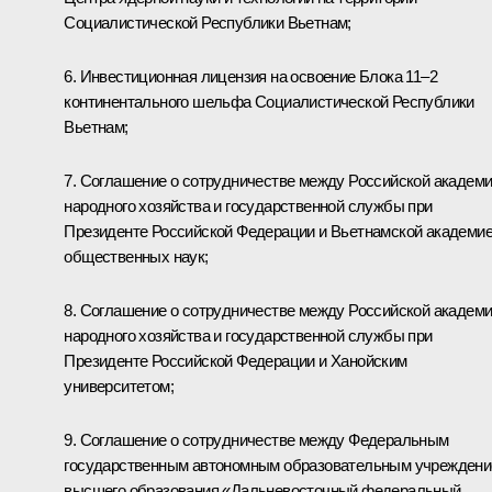
Социалистической Республики Вьетнам;
6. Инвестиционная лицензия на освоение Блока 11–2
континентального шельфа Социалистической Республики
Вьетнам;
7. Соглашение о сотрудничестве между Российской академ
народного хозяйства и государственной службы при
Президенте Российской Федерации и Вьетнамской академи
общественных наук;
8. Соглашение о сотрудничестве между Российской академ
народного хозяйства и государственной службы при
Президенте Российской Федерации и Ханойским
университетом;
9. Соглашение о сотрудничестве между Федеральным
государственным автономным образовательным учрежден
высшего образования «Дальневосточный федеральный