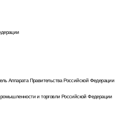
едерации
ель Аппарата Правительства Российской Федерации
промышленности и торговли Российской Федерации