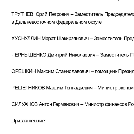
ТРУТНЕВ Юрий Петрович – Заместитель Председателя
в Дальневосточном федеральном округе
ХУСНУЛЛИН Марат Шакирзянович – Заместитель Пред
ЧЕРНЫШЕНКО Дмитрий Николаевич – Заместитель Пр
ОРЕШКИН Максим Станиславович – помощник Презид
РЕШЕТНИКОВ Максим Геннадьевич – Министр экономи
СИЛУАНОВ Антон Германович – Министр финансов Ро
Приглашённые
: