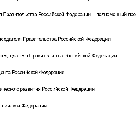
 Правительства Российской Федерации – полномочный пре
седателя Правительства Российской Федерации
едседателя Правительства Российской Федерации
ента Российской Федерации
ческого развития Российской Федерации
ссийской Федерации