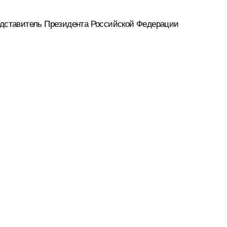
дставитель Президента Российской Федерации