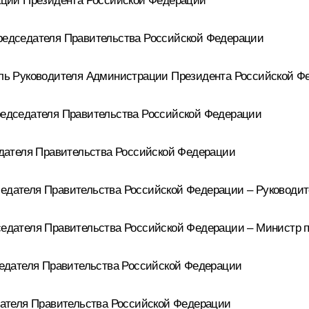
ции Президента Российской Федерации
едседателя Правительства Российской Федерации
ль Руководителя Администрации Президента Российской Ф
едседателя Правительства Российской Федерации
дателя Правительства Российской Федерации
ателя Правительства Российской Федерации – Руководит
дателя Правительства Российской Федерации – Министр 
едателя Правительства Российской Федерации
ателя Правительства Российской Федерации