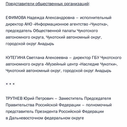
Представители общественных организаций
:
ЕФИМОВА Надежда Александровна – исполнительный
директор АНО «Информационное агентство «Чукотка»,
председатель Общественной палаты Чукотского
автономного округа, Чукотский автономный округ,
городской округ Анадырь
КУТЕГИНА Светлана Алексеевна – директор ГБУ Чукотского
автономного округа «Музейный центр «Наследие Чукотки»,
Чукотский автономный округ, городской округ Анадырь
* * *
ТРУТНЕВ Юрий Петрович – Заместитель Председателя
Правительства Российской Федерации – полномочный
представитель Президента Российской Федерации
в Дальневосточном федеральном округе