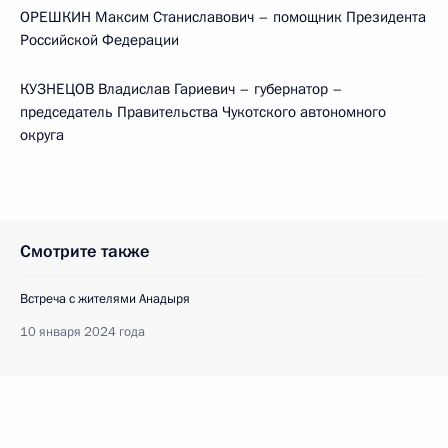
ОРЕШКИН Максим Станиславович – помощник Президента
Российской Федерации
КУЗНЕЦОВ Владислав Гариевич – губернатор –
председатель Правительства Чукотского автономного
округа
Смотрите также
Встреча с жителями Анадыря
10 января 2024 года