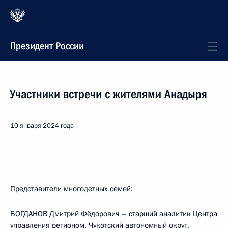
Президент России
Участники встречи с жителями Анадыря
10 января 2024 года
Представители многодетных семей
:
БОГДАНОВ Дмитрий Фёдорович – старший аналитик Центра
управления регионом, Чукотский автономный округ,