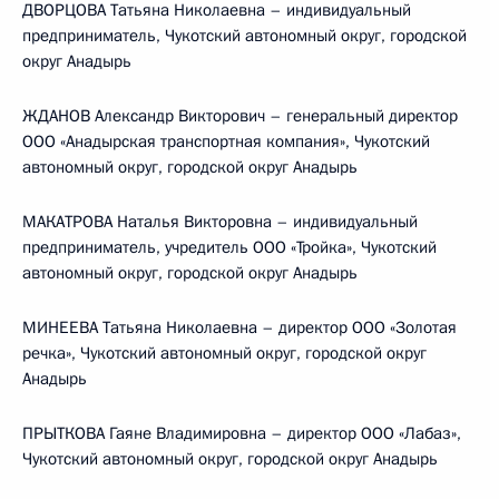
ДВОРЦОВА Татьяна Николаевна – индивидуальный
предприниматель, Чукотский автономный округ, городской
округ Анадырь
ЖДАНОВ Александр Викторович – генеральный директор
ООО «Анадырская транспортная компания», Чукотский
автономный округ, городской округ Анадырь
МАКАТРОВА Наталья Викторовна – индивидуальный
предприниматель, учредитель ООО «Тройка», Чукотский
автономный округ, городской округ Анадырь
МИНЕЕВА Татьяна Николаевна – директор ООО «Золотая
речка», Чукотский автономный округ, городской округ
Анадырь
ПРЫТКОВА Гаяне Владимировна – директор ООО «Лабаз»,
Чукотский автономный округ, городской округ Анадырь