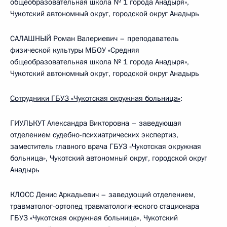
общеобразовательная школа № 1 города Анадыря»,
Чукотский автономный округ, городской округ Анадырь
САЛАШНЫЙ Роман Валериевич – преподаватель
физической культуры МБОУ «Средняя
общеобразовательная школа № 1 города Анадыря»,
Чукотский автономный округ, городской округ Анадырь
Сотрудники ГБУЗ «Чукотская окружная больница»
:
ГИУЛЬКУТ Александра Викторовна – заведующая
отделением судебно-психиатрических экспертиз,
заместитель главного врача ГБУЗ «Чукотская окружная
больница», Чукотский автономный округ, городской округ
Анадырь
КЛОСС Денис Аркадьевич – заведующий отделением,
травматолог-ортопед травматологического стационара
ГБУЗ «Чукотская окружная больница», Чукотский