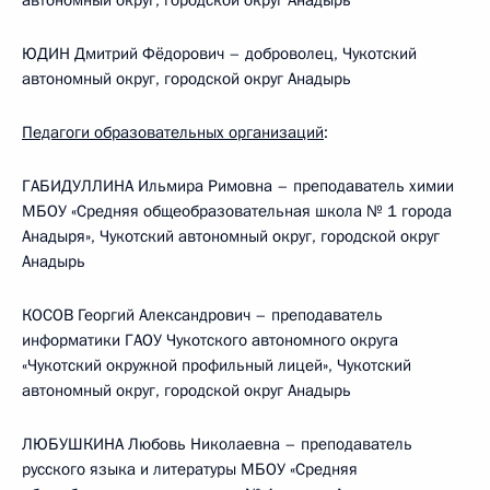
автономный округ, городской округ Анадырь
ЮДИН Дмитрий Фёдорович – доброволец, Чукотский
автономный округ, городской округ Анадырь
Педагоги образовательных организаций
:
ГАБИДУЛЛИНА Ильмира Римовна – преподаватель химии
МБОУ «Средняя общеобразовательная школа № 1 города
Анадыря», Чукотский автономный округ, городской округ
Анадырь
КОСОВ Георгий Александрович – преподаватель
информатики ГАОУ Чукотского автономного округа
«Чукотский окружной профильный лицей», Чукотский
автономный округ, городской округ Анадырь
ЛЮБУШКИНА Любовь Николаевна – преподаватель
русского языка и литературы МБОУ «Средняя