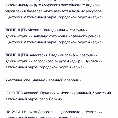
автономному округу Амурского бассейнового водного
управления Федерального агентства водных ресурсов,
Чукотский автономный округ, городской округ Анадырь
ТЮМЕНЦЕВ Михаил Геннадьевич – сотрудник
Администрации Анадырского муниципального района,
Чукотский автономный округ, городской округ Анадырь
ТЮМЕНЦЕВА Анастасия Владимировна – сотрудник
Администрации городского округа Анадырь, Чукотский
автономный округ, городской округ Анадырь
Участники специальной военной операции
:
КОРОЛЁВ Алексей Юрьевич – мобилизованный, Чукотский
автономный округ, село Лорино
НИКУЛИН Кирилл Сергеевич – доброволец, Чукотский