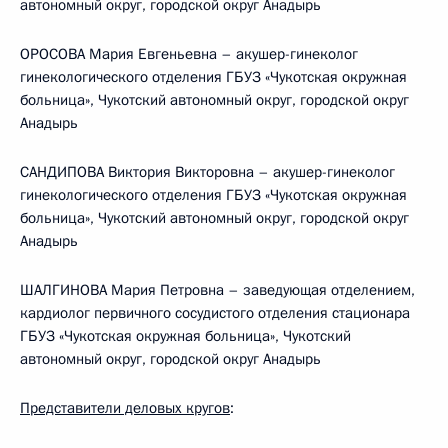
автономный округ, городской округ Анадырь
ОРОСОВА Мария Евгеньевна – акушер-гинеколог
гинекологического отделения ГБУЗ «Чукотская окружная
больница», Чукотский автономный округ, городской округ
Анадырь
САНДИПОВА Виктория Викторовна – акушер-гинеколог
гинекологического отделения ГБУЗ «Чукотская окружная
больница», Чукотский автономный округ, городской округ
Анадырь
ШАЛГИНОВА Мария Петровна – заведующая отделением,
кардиолог первичного сосудистого отделения стационара
ГБУЗ «Чукотская окружная больница», Чукотский
автономный округ, городской округ Анадырь
Представители деловых кругов
: