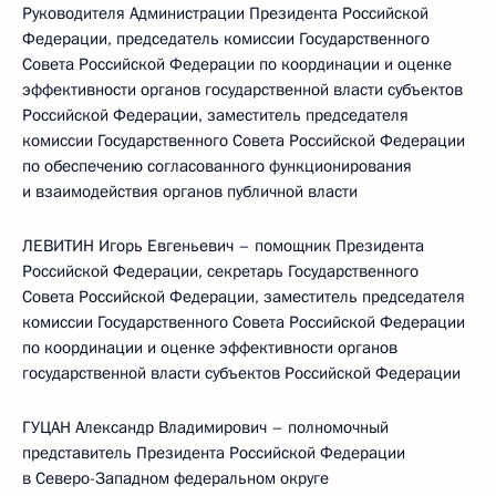
Руководителя Администрации Президента Российской
Федерации, председатель комиссии Государственного
Совета Российской Федерации по координации и оценке
эффективности органов государственной власти субъектов
Российской Федерации, заместитель председателя
комиссии Государственного Совета Российской Федерации
по обеспечению согласованного функционирования
и взаимодействия органов публичной власти
ЛЕВИТИН Игорь Евгеньевич – помощник Президента
Российской Федерации, секретарь Государственного
Совета Российской Федерации, заместитель председателя
комиссии Государственного Совета Российской Федерации
по координации и оценке эффективности органов
государственной власти субъектов Российской Федерации
ГУЦАН Александр Владимирович – полномочный
представитель Президента Российской Федерации
в Северо-Западном федеральном округе