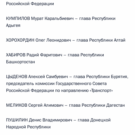
Российской Федерации
КУМПИЛОВ Мурат Каральбиевич – глава Республики
Адыгея
ХОРОХОРДИН Олег Леонидович – глава Республики Алтай
ХАБИРОВ Радий Фаритович – глава Республики
Башкортостан
ЦЫДЕНОВ Алексей Самбуевич – глава Республики Бурятия,
председатель комиссии Государственного Совета
Российской Федерации по направлению «Транспорт»
МЕЛИКОВ Сергей Алимович – глава Республики Дагестан
ПУШИЛИН Денис Владимирович – глава Донецкой
Народной Республики