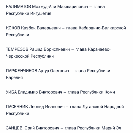
КАЛИМАТОВ Махмуд-Али Макшарипович – глава
Республики Ингушетия
КОКОВ Казбек Валерьевич – глава Кабардино-Балкарской
Республики
ТЕМРЕЗОВ Рашид Бориспиевич – глава Карачаево-
Черкесской Республики
ПАРФЕНЧИКОВ Артур Олегович – глава Республики
Карелия
УЙБА Владимир Викторович – глава Республики Коми
ПАСЕЧНИК Леонид Иванович – глава Луганской Народной
Республики
ЗАЙЦЕВ Юрий Викторович – глава Республики Марий Эл