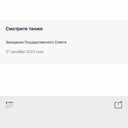
Смотрите также
Заседание Государственного Совета
27 декабря 2023 года