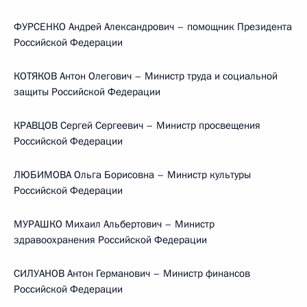
ФУРСЕНКО Андрей Александрович – помощник Президента
Российской Федерации
КОТЯКОВ Антон Олегович – Министр труда и социальной
защиты Российской Федерации
КРАВЦОВ Сергей Сергеевич – Министр просвещения
Российской Федерации
ЛЮБИМОВА Ольга Борисовна – Министр культуры
Российской Федерации
МУРАШКО Михаил Альбертович – Министр
здравоохранения Российской Федерации
СИЛУАНОВ Антон Германович – Министр финансов
Российской Федерации