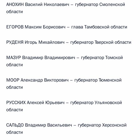
АНОХИН Василий Николаевич – губернатор Смоленской
области
ЕГОРОВ Максим Борисович – глава Тамбовской области
РУДЕНЯ Игорь Михайлович – губернатор Тверской области
МАЗУР Владимир Владимирович – губернатор Томской
области
МООР Александр Викторович – губернатор Тюменской
области
РУССКИХ Алексей Юрьевич – губернатор Ульяновской
области
САЛЬДО Владимир Васильевич – губернатор Херсонской
области