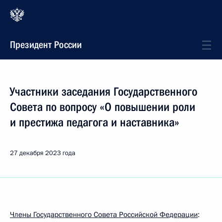
Президент России
Участники заседания Государственного
Совета по вопросу «О повышении роли
и престижа педагога и наставника»
27 декабря 2023 года
Члены Государственного Совета Российской Федерации
: