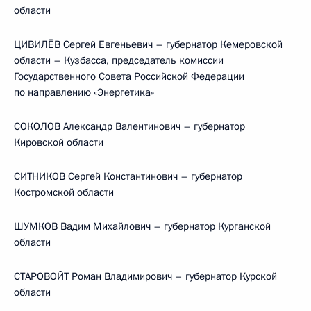
области
ЦИВИЛЁВ Сергей Евгеньевич – губернатор Кемеровской
области – Кузбасса, председатель комиссии
Государственного Совета Российской Федерации
по направлению «Энергетика»
СОКОЛОВ Александр Валентинович – губернатор
Кировской области
СИТНИКОВ Сергей Константинович – губернатор
Костромской области
ШУМКОВ Вадим Михайлович – губернатор Курганской
области
СТАРОВОЙТ Роман Владимирович – губернатор Курской
области