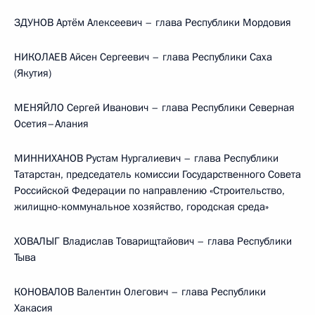
ЗДУНОВ Артём Алексеевич – глава Республики Мордовия
НИКОЛАЕВ Айсен Сергеевич – глава Республики Саха
(Якутия)
МЕНЯЙЛО Сергей Иванович – глава Республики Северная
Осетия–Алания
МИННИХАНОВ Рустам Нургалиевич – глава Республики
Татарстан, председатель комиссии Государственного Совета
Российской Федерации по направлению «Строительство,
жилищно-коммунальное хозяйство, городская среда»
ХОВАЛЫГ Владислав Товарищтайович – глава Республики
Тыва
КОНОВАЛОВ Валентин Олегович – глава Республики
Хакасия