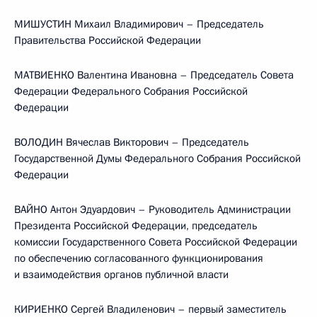
МИШУСТИН Михаил Владимирович – Председатель
Правительства Российской Федерации
МАТВИЕНКО Валентина Ивановна – Председатель Совета
Федерации Федерального Собрания Российской
Федерации
ВОЛОДИН Вячеслав Викторович – Председатель
Государственной Думы Федерального Собрания Российской
Федерации
ВАЙНО Антон Эдуардович – Руководитель Администрации
Президента Российской Федерации, председатель
комиссии Государственного Совета Российской Федерации
по обеспечению согласованного функционирования
и взаимодействия органов публичной власти
КИРИЕНКО Сергей Владиленович – первый заместитель