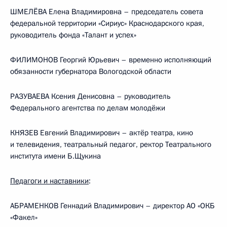
ШМЕЛЁВА Елена Владимировна – председатель совета
федеральной территории «Сириус» Краснодарского края,
руководитель фонда «Талант и успех»
ФИЛИМОНОВ Георгий Юрьевич – временно исполняющий
обязанности губернатора Вологодской области
РАЗУВАЕВА Ксения Денисовна – руководитель
Федерального агентства по делам молодёжи
КНЯЗЕВ Евгений Владимирович – актёр театра, кино
и телевидения, театральный педагог, ректор Театрального
института имени Б.Щукина
Педагоги и наставники
:
АБРАМЕНКОВ Геннадий Владимирович – директор АО «ОКБ
«Факел»