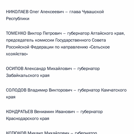
НИКОЛАЕВ Олег Алексеевич – глава Чувашской
Республики
ТОМЕНКО Виктор Петрович – губернатор Алтайского края,
председатель комиссии Государственного Совета
Российской Федерации по направлению «Сельское
хозяйство»
ОСИПОВ Александр Михайлович – губернатор
Забайкальского края
СОЛОДОВ Владимир Викторович – губернатор Камчатского
края
КОНДРАТЬЕВ Вениамин Иванович – губернатор
Краснодарского края
КОТЮКОВ Михаил Михайлович – губернатор