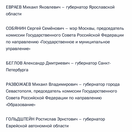
ЕВРАЕВ Михаил Яковлевич – губернатор Ярославской
области
СОБЯНИН Сергей Семёнович – мэр Москвы, председатель
комиссии Государственного Совета Российской Федерации
по направлению «Государственное и муниципальное
управление»
БЕГЛОВ Александр Дмитриевич – губернатор Санкт-
Петербурга
РАЗВОЖАЕВ Михаил Владимирович – губернатор города
Севастополя, председатель комиссии Государственного
Совета Российской Федерации по направлению
«Образование»
ГОЛЬДШТЕЙН Ростислав Эрнстович – губернатор
Еврейской автономной области