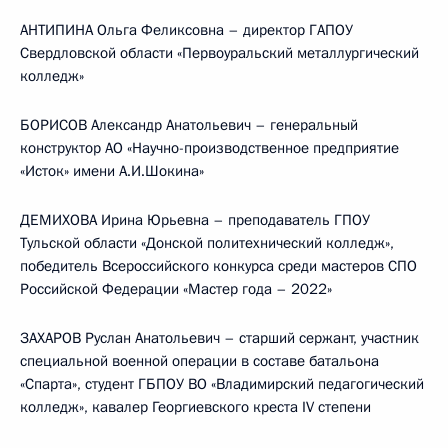
АНТИПИНА Ольга Феликсовна – директор ГАПОУ
Свердловской области «Первоуральский металлургический
колледж»
БОРИСОВ Александр Анатольевич – генеральный
конструктор АО «Научно-производственное предприятие
«Исток» имени А.И.Шокина»
ДЕМИХОВА Ирина Юрьевна – преподаватель ГПОУ
Тульской области «Донской политехнический колледж»,
победитель Всероссийского конкурса среди мастеров СПО
Российской Федерации «Мастер года – 2022»
ЗАХАРОВ Руслан Анатольевич – старший сержант, участник
специальной военной операции в составе батальона
«Спарта», студент ГБПОУ ВО «Владимирский педагогический
колледж», кавалер Георгиевского креста IV степени