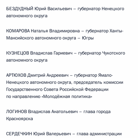
БЕЗДУДНЫЙ Юрий Васильевич – губернатор Ненецкого
автономного округа
КОМАРОВА Наталья Владимировна – губернатор Ханты-
Мансийского автономного округа – Югры
КУЗНЕЦОВ Владислав Гариевич – губернатор Чукотского
автономного округа
АРТЮХОВ Дмитрий Андреевич – губернатор Ямало-
Ненецкого автономного округа, председатель комиссии
Государственного Совета Российской Федерации
по направлению «Молодёжная политика»
ЛОГИНОВ Владислав Анатольевич – глава города
Красноярска
СЕРДЕЧКИН Юрий Валерьевич – глава администрации