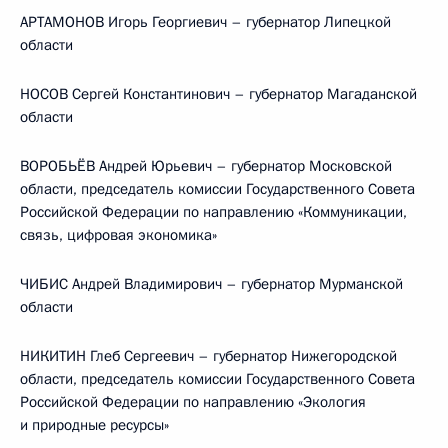
АРТАМОНОВ Игорь Георгиевич – губернатор Липецкой
области
НОСОВ Сергей Константинович – губернатор Магаданской
области
ВОРОБЬЁВ Андрей Юрьевич – губернатор Московской
области, председатель комиссии Государственного Совета
Российской Федерации по направлению «Коммуникации,
связь, цифровая экономика»
ЧИБИС Андрей Владимирович – губернатор Мурманской
области
НИКИТИН Глеб Сергеевич – губернатор Нижегородской
области, председатель комиссии Государственного Совета
Российской Федерации по направлению «Экология
и природные ресурсы»