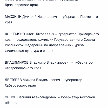
Красноярского края
МАХОНИН Дмитрий Николаевич – губернатор Пермского
края
КОЖЕМЯКО Олег Николаевич – губернатор Приморского
края, председатель комиссии Государственного Совета
Российской Федерации по направлению «Туризм,
физическая культура и спорт»
ВЛАДИМИРОВ Владимир Владимирович – губернатор
Ставропольского края
ДЕГТЯРЁВ Михаил Владимирович – губернатор
Хабаровского края
ОРЛОВ Василий Александрович – губернатор Амурской
области