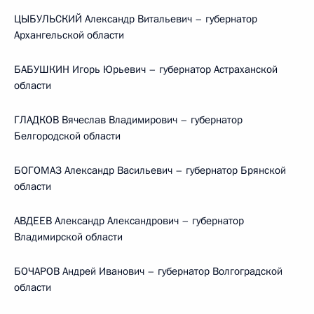
ЦЫБУЛЬСКИЙ Александр Витальевич – губернатор
Архангельской области
БАБУШКИН Игорь Юрьевич – губернатор Астраханской
области
ГЛАДКОВ Вячеслав Владимирович – губернатор
Белгородской области
БОГОМАЗ Александр Васильевич – губернатор Брянской
области
АВДЕЕВ Александр Александрович – губернатор
Владимирской области
БОЧАРОВ Андрей Иванович – губернатор Волгоградской
области