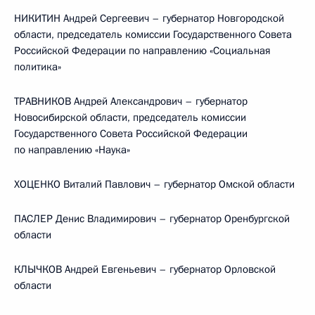
НИКИТИН Андрей Сергеевич – губернатор Новгородской
области, председатель комиссии Государственного Совета
Российской Федерации по направлению «Социальная
политика»
ТРАВНИКОВ Андрей Александрович – губернатор
Новосибирской области, председатель комиссии
Государственного Совета Российской Федерации
по направлению «Наука»
ХОЦЕНКО Виталий Павлович – губернатор Омской области
ПАСЛЕР Денис Владимирович – губернатор Оренбургской
области
КЛЫЧКОВ Андрей Евгеньевич – губернатор Орловской
области