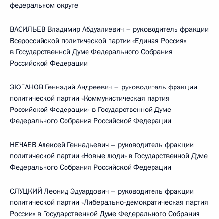
федеральном округе
ВАСИЛЬЕВ Владимир Абдуалиевич – руководитель фракции
Всероссийской политической партии «Единая Россия»
в Государственной Думе Федерального Собрания
Российской Федерации
ЗЮГАНОВ Геннадий Андреевич – руководитель фракции
политической партии «Коммунистическая партия
Российской Федерации» в Государственной Думе
Федерального Собрания Российской Федерации
НЕЧАЕВ Алексей Геннадьевич – руководитель фракции
политической партии «Новые люди» в Государственной Думе
Федерального Собрания Российской Федерации
СЛУЦКИЙ Леонид Эдуардович – руководитель фракции
политической партии «Либерально-демократическая партия
России» в Государственной Думе Федерального Собрания