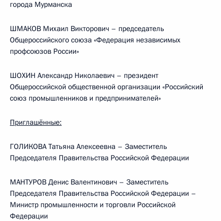
города Мурманска
ШМАКОВ Михаил Викторович – председатель
Общероссийского союза «Федерация независимых
профсоюзов России»
ШОХИН Александр Николаевич – президент
Общероссийской общественной организации «Российский
союз промышленников и предпринимателей»
Приглашённые:
ГОЛИКОВА Татьяна Алексеевна – Заместитель
Председателя Правительства Российской Федерации
МАНТУРОВ Денис Валентинович – Заместитель
Председателя Правительства Российской Федерации –
Министр промышленности и торговли Российской
Федерации