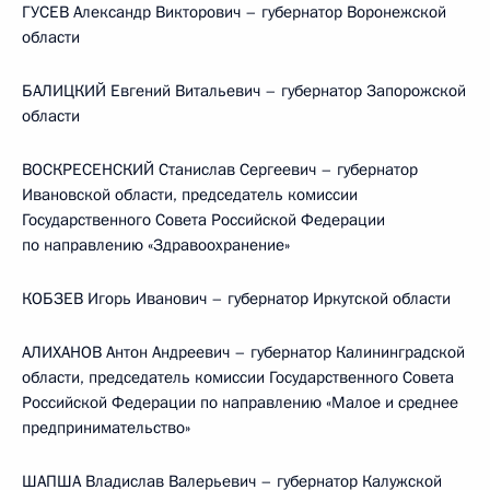
ГУСЕВ Александр Викторович – губернатор Воронежской
области
БАЛИЦКИЙ Евгений Витальевич – губернатор Запорожской
области
ВОСКРЕСЕНСКИЙ Станислав Сергеевич – губернатор
Ивановской области, председатель комиссии
Государственного Совета Российской Федерации
по направлению «Здравоохранение»
КОБЗЕВ Игорь Иванович – губернатор Иркутской области
АЛИХАНОВ Антон Андреевич – губернатор Калининградской
области, председатель комиссии Государственного Совета
Российской Федерации по направлению «Малое и среднее
предпринимательство»
ШАПША Владислав Валерьевич – губернатор Калужской