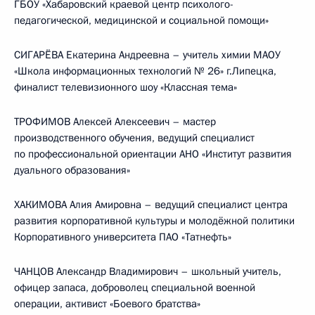
ГБОУ «Хабаровский краевой центр психолого-
педагогической, медицинской и социальной помощи»
СИГАРЁВА Екатерина Андреевна – учитель химии МАОУ
«Школа информационных технологий № 26» г.Липецка,
финалист телевизионного шоу «Классная тема»
ТРОФИМОВ Алексей Алексеевич – мастер
производственного обучения, ведущий специалист
по профессиональной ориентации АНО «Институт развития
дуального образования»
ХАКИМОВА Алия Амировна – ведущий специалист центра
развития корпоративной культуры и молодёжной политики
Корпоративного университета ПАО «Татнефть»
ЧАНЦОВ Александр Владимирович – школьный учитель,
офицер запаса, доброволец специальной военной
операции, активист «Боевого братства»