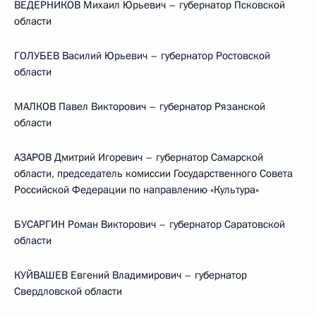
ВЕДЕРНИКОВ Михаил Юрьевич – губернатор Псковской
области
ГОЛУБЕВ Василий Юрьевич – губернатор Ростовской
области
МАЛКОВ Павел Викторович – губернатор Рязанской
области
АЗАРОВ Дмитрий Игоревич – губернатор Самарской
области, председатель комиссии Государственного Совета
Российской Федерации по направлению «Культура»
БУСАРГИН Роман Викторович – губернатор Саратовской
области
КУЙВАШЕВ Евгений Владимирович – губернатор
Свердловской области