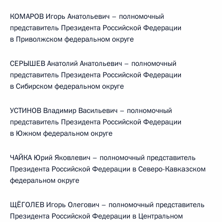
КОМАРОВ Игорь Анатольевич – полномочный
представитель Президента Российской Федерации
в Приволжском федеральном округе
СЕРЫШЕВ Анатолий Анатольевич – полномочный
представитель Президента Российской Федерации
в Сибирском федеральном округе
УСТИНОВ Владимир Васильевич – полномочный
представитель Президента Российской Федерации
в Южном федеральном округе
ЧАЙКА Юрий Яковлевич – полномочный представитель
Президента Российской Федерации в Северо-Кавказском
федеральном округе
ЩЁГОЛЕВ Игорь Олегович – полномочный представитель
Президента Российской Федерации в Центральном