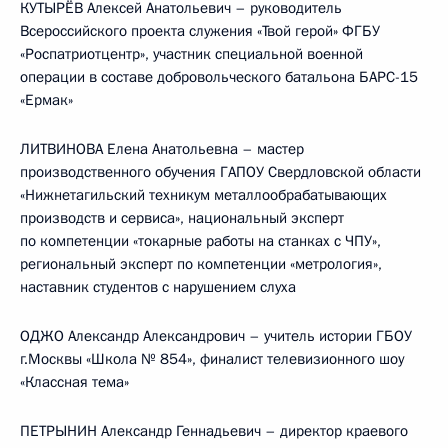
КУТЫРЁВ Алексей Анатольевич – руководитель
Всероссийского проекта служения «Твой герой» ФГБУ
«Роспатриотцентр», участник специальной военной
операции в составе добровольческого батальона БАРС-15
«Ермак»
ЛИТВИНОВА Елена Анатольевна – мастер
производственного обучения ГАПОУ Свердловской области
«Нижнетагильский техникум металлообрабатывающих
производств и сервиса», национальный эксперт
по компетенции «токарные работы на станках с ЧПУ»,
региональный эксперт по компетенции «метрология»,
наставник студентов с нарушением слуха
ОДЖО Александр Александрович – учитель истории ГБОУ
г.Москвы «Школа № 854», финалист телевизионного шоу
«Классная тема»
ПЕТРЫНИН Александр Геннадьевич – директор краевого