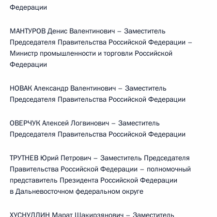
Федерации
МАНТУРОВ Денис Валентинович – Заместитель
Председателя Правительства Российской Федерации –
Министр промышленности и торговли Российской
Федерации
НОВАК Александр Валентинович – Заместитель
Председателя Правительства Российской Федерации
ОВЕРЧУК Алексей Логвинович – Заместитель
Председателя Правительства Российской Федерации
ТРУТНЕВ Юрий Петрович – Заместитель Председателя
Правительства Российской Федерации – полномочный
представитель Президента Российской Федерации
в Дальневосточном федеральном округе
ХУСНУЛЛИН Марат Шакирзянович – Заместитель