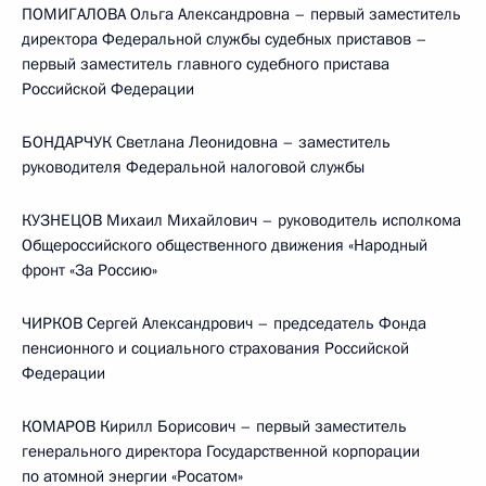
ПОМИГАЛОВА Ольга Александровна – первый заместитель
директора Федеральной службы судебных приставов –
первый заместитель главного судебного пристава
Российской Федерации
БОНДАРЧУК Светлана Леонидовна – заместитель
руководителя Федеральной налоговой службы
КУЗНЕЦОВ Михаил Михайлович – руководитель исполкома
Общероссийского общественного движения «Народный
фронт «За Россию»
ЧИРКОВ Сергей Александрович – председатель Фонда
пенсионного и социального страхования Российской
Федерации
КОМАРОВ Кирилл Борисович – первый заместитель
генерального директора Государственной корпорации
по атомной энергии «Росатом»