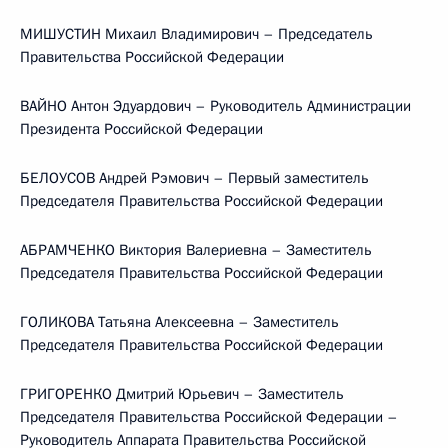
МИШУСТИН Михаил Владимирович – Председатель
Правительства Российской Федерации
ВАЙНО Антон Эдуардович – Руководитель Администрации
Президента Российской Федерации
БЕЛОУСОВ Андрей Рэмович – Первый заместитель
Председателя Правительства Российской Федерации
АБРАМЧЕНКО Виктория Валериевна – Заместитель
Председателя Правительства Российской Федерации
ГОЛИКОВА Татьяна Алексеевна – Заместитель
Председателя Правительства Российской Федерации
ГРИГОРЕНКО Дмитрий Юрьевич – Заместитель
Председателя Правительства Российской Федерации –
Руководитель Аппарата Правительства Российской