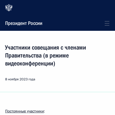
Президент России
Участники совещания с членами
Правительства (в режиме
видеоконференции)
8 ноября 2023 года
Постоянные участники
: