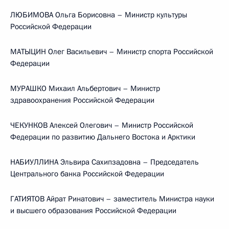
ЛЮБИМОВА Ольга Борисовна – Министр культуры
Российской Федерации
МАТЫЦИН Олег Васильевич – Министр спорта Российской
Федерации
МУРАШКО Михаил Альбертович – Министр
здравоохранения Российской Федерации
ЧЕКУНКОВ Алексей Олегович – Министр Российской
Федерации по развитию Дальнего Востока и Арктики
НАБИУЛЛИНА Эльвира Сахипзадовна – Председатель
Центрального банка Российской Федерации
ГАТИЯТОВ Айрат Ринатович – заместитель Министра науки
и высшего образования Российской Федерации