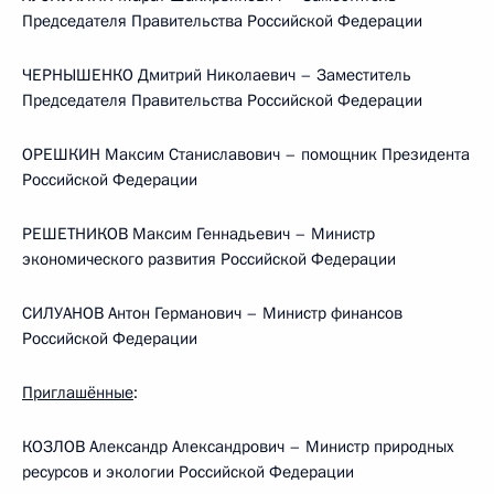
Председателя Правительства Российской Федерации
ЧЕРНЫШЕНКО Дмитрий Николаевич – Заместитель
Председателя Правительства Российской Федерации
ОРЕШКИН Максим Станиславович – помощник Президента
Российской Федерации
РЕШЕТНИКОВ Максим Геннадьевич – Министр
экономического развития Российской Федерации
СИЛУАНОВ Антон Германович – Министр финансов
Российской Федерации
Приглашённые
:
КОЗЛОВ Александр Александрович – Министр природных
ресурсов и экологии Российской Федерации