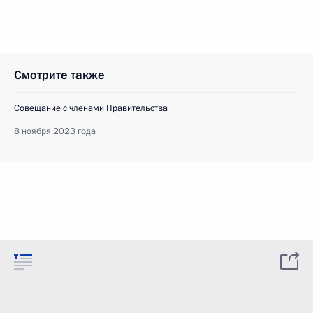
Смотрите также
Совещание с членами Правительства
8 ноября 2023 года