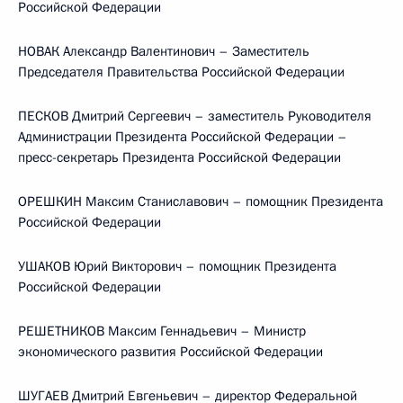
Российской Федерации
НОВАК Александр Валентинович – Заместитель
Председателя Правительства Российской Федерации
ПЕСКОВ Дмитрий Сергеевич – заместитель Руководителя
Администрации Президента Российской Федерации –
пресс-секретарь Президента Российской Федерации
ОРЕШКИН Максим Станиславович – помощник Президента
Российской Федерации
УШАКОВ Юрий Викторович – помощник Президента
Российской Федерации
РЕШЕТНИКОВ Максим Геннадьевич – Министр
экономического развития Российской Федерации
ШУГАЕВ Дмитрий Евгеньевич – директор Федеральной