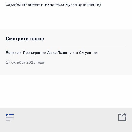
службы по военно-техническому сотрудничеству
Смотрите также
Встреча с Президентом Лаоса Тхонглуном Сисулитом
17 октября 2023 года