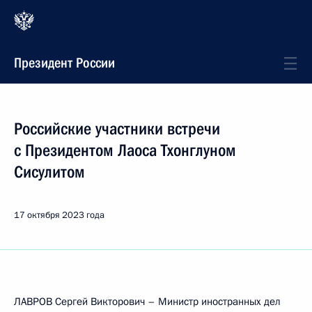
Президент России
Российские участники встречи
с Президентом Лаоса Тхонглуном
Сисулитом
17 октября 2023 года
ЛАВРОВ Сергей Викторович – Министр иностранных дел