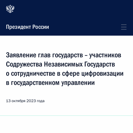
Президент России
Заявление глав государств – участников
Содружества Независимых Государств
о сотрудничестве в сфере цифровизации
в государственном управлении
13 октября 2023 года