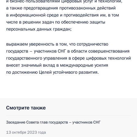
и бизнес-пользователями цифровых услуг и технологий,
а также предотвращения противозаконных действий
в информационной среде и противодействия им, в том
числе в решении задач по обеспечению защиты
персональных данных граждан;
выражаем уверенность в том, что сотрудничество
государств – участников СНГ в области совершенствования
государственного управления в сфере цифровых технологий
внесет значимый вклад в международные усилия
по достижению Целей устойчивого развития.
Смотрите также
Заседание Совета глав государств – участников СНГ
13 октября 2023 года