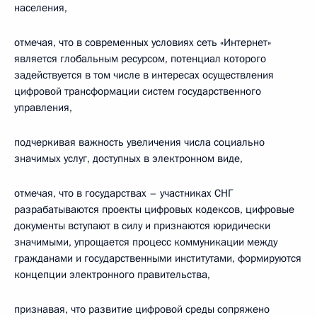
населения,
отмечая, что в современных условиях сеть «Интернет»
является глобальным ресурсом, потенциал которого
задействуется в том числе в интересах осуществления
цифровой трансформации систем государственного
управления,
подчеркивая важность увеличения числа социально
значимых услуг, доступных в электронном виде,
отмечая, что в государствах – участниках СНГ
разрабатываются проекты цифровых кодексов, цифровые
документы вступают в силу и признаются юридически
значимыми, упрощается процесс коммуникации между
гражданами и государственными институтами, формируются
концепции электронного правительства,
признавая, что развитие цифровой среды сопряжено