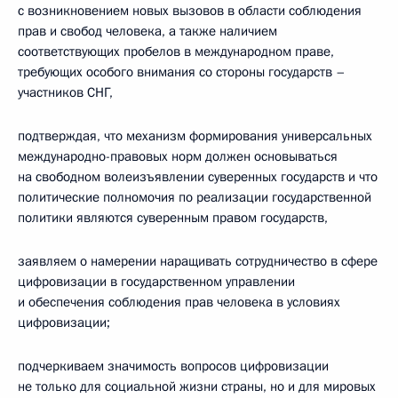
с возникновением новых вызовов в области соблюдения
прав и свобод человека, а также наличием
соответствующих пробелов в международном праве,
требующих особого внимания со стороны государств –
участников СНГ,
подтверждая, что механизм формирования универсальных
международно-правовых норм должен основываться
на свободном волеизъявлении суверенных государств и что
политические полномочия по реализации государственной
политики являются суверенным правом государств,
заявляем о намерении наращивать сотрудничество в сфере
цифровизации в государственном управлении
и обеспечения соблюдения прав человека в условиях
цифровизации;
подчеркиваем значимость вопросов цифровизации
не только для социальной жизни страны, но и для мировых