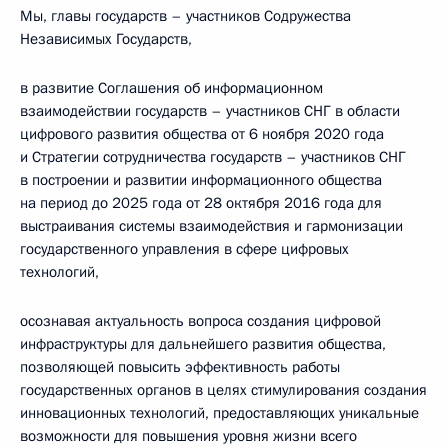
Мы, главы государств – участников Содружества
Независимых Государств,
в развитие Соглашения об информационном
взаимодействии государств – участников СНГ в области
цифрового развития общества от 6 ноября 2020 года
и Стратегии сотрудничества государств – участников СНГ
в построении и развитии информационного общества
на период до 2025 года от 28 октября 2016 года для
выстраивания системы взаимодействия и гармонизации
государственного управления в сфере цифровых
технологий,
осознавая актуальность вопроса создания цифровой
инфраструктуры для дальнейшего развития общества,
позволяющей повысить эффективность работы
государственных органов в целях стимулирования создания
инновационных технологий, предоставляющих уникальные
возможности для повышения уровня жизни всего