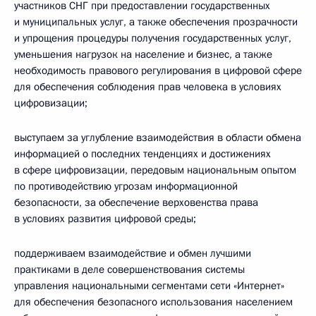
участников СНГ при предоставлении государственных
и муниципальных услуг, а также обеспечения прозрачности
и упрощения процедуры получения государственных услуг,
уменьшения нагрузок на население и бизнес, а также
необходимость правового регулирования в цифровой сфере
для обеспечения соблюдения прав человека в условиях
цифровизации;
выступаем за углубление взаимодействия в области обмена
информацией о последних тенденциях и достижениях
в сфере цифровизации, передовым национальным опытом
по противодействию угрозам информационной
безопасности, за обеспечение верховенства права
в условиях развития цифровой среды;
поддерживаем взаимодействие и обмен лучшими
практиками в деле совершенствования системы
управления национальными сегментами сети «Интернет»
для обеспечения безопасного использования населением