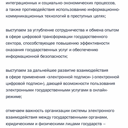
интеграционных и социально-экономических процессов,
а также противодействия использованию информационно-
коммуникационных технологий в преступных целях;
выступаем за углубление сотрудничества и обмена опытом
в сфере цифровой трансформации государственного
сектора, способствующее повышению эффективности
оказания государственных услуг и обеспечению
информационной безопасности;
выступаем за дальнейшее развитие взаимодействия
в сфере применения «электронной подписи» («электронной
цифровой подписи»), дающей возможности пользования
электронными государственными услугами в онлайн-
режиме;
отмечаем важность организации системы электронного
взаимодействия между государственными органами,
юридическими и физическими лицами государств –