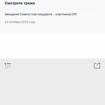
Смотрите также
Заседание Совета глав государств – участников СНГ
13 октября 2023 года