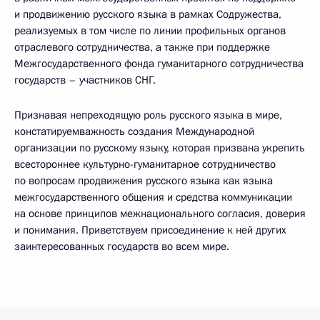
и продвижению русского языка в рамках Содружества,
реализуемых в том числе по линии профильных органов
отраслевого сотрудничества, а также при поддержке
Межгосударственного фонда гуманитарного сотрудничества
государств – участников СНГ.
Признавая непреходящую роль русского языка в мире,
констатируемважность создания Международной
организации по русскому языку, которая призвана укрепить
всестороннее культурно-гуманитарное сотрудничество
по вопросам продвижения русского языка как языка
межгосударственного общения и средства коммуникации
на основе принципов межнационального согласия, доверия
и понимания. Приветствуем присоединение к ней других
заинтересованных государств во всем мире.