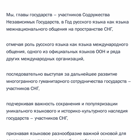
Мы, главы государств – участников Содружества
Независимых Государств, в Год русского языка как языка
межнационального общения на пространстве СНГ,
отмечая роль русского языка как языка международного
общения, одного из официальных языков ООН и ряда
других международных организаций,
последовательно выступая за дальнейшее развитие
многогранного гуманитарного сотрудничества государств –
участников СНГ,
подчеркивая важность сохранения и популяризации
уникального языкового и историко-культурного наследия
государств – участников СНГ,
признавая языковое разнообразие важной основой для