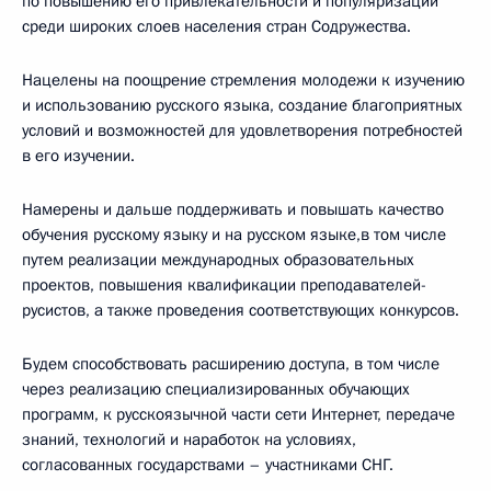
по повышению его привлекательности и популяризации
среди широких слоев населения стран Содружества.
Нацелены на поощрение стремления молодежи к изучению
и использованию русского языка, создание благоприятных
условий и возможностей для удовлетворения потребностей
в его изучении.
Намерены и дальше поддерживать и повышать качество
обучения русскому языку и на русском языке,в том числе
путем реализации международных образовательных
проектов, повышения квалификации преподавателей-
русистов, а также проведения соответствующих конкурсов.
Будем способствовать расширению доступа, в том числе
через реализацию специализированных обучающих
программ, к русскоязычной части сети Интернет, передаче
знаний, технологий и наработок на условиях,
согласованных государствами – участниками СНГ.