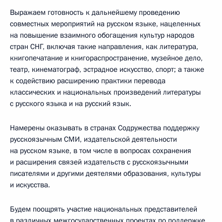
Выражаем готовность к дальнейшему проведению
совместных мероприятий на русском языке, нацеленных
на повышение взаимного обогащения культур народов
стран СНГ, включая такие направления, как литература,
книгопечатание и книгораспространение, музейное дело,
театр, кинематограф, эстрадное искусство, спорт; а также
к содействию расширению практики перевода
классических и национальных произведений литературы
с русского языка и на русский язык.
Намерены оказывать в странах Содружества поддержку
русскоязычным СМИ, издательской деятельности
на русском языке, в том числе в вопросах сохранения
и расширения связей издательств с русскоязычными
писателями и другими деятелями образования, культуры
и искусства.
Будем поощрять участие национальных представителей
в различных межгосударственных проектах по поддержке