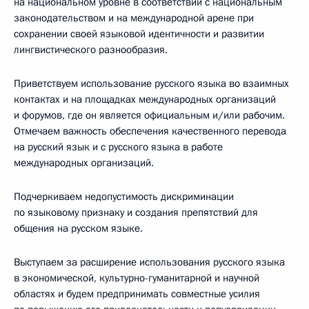
на национальном уровне в соответствии с национальным
законодательством и на международной арене при
сохранении своей языковой идентичности и развитии
лингвистического разнообразия.
Приветствуем использование русского языка во взаимных
контактах и на площадках международных организаций
и форумов, где он является официальным и/или рабочим.
Отмечаем важность обеспечения качественного перевода
на русский язык и с русского языка в работе
международных организаций.
Подчеркиваем недопустимость дискриминации
по языковому признаку и создания препятствий для
общения на русском языке.
Выступаем за расширение использования русского языка
в экономической, культурно-гуманитарной и научной
областях и будем предпринимать совместные усилия