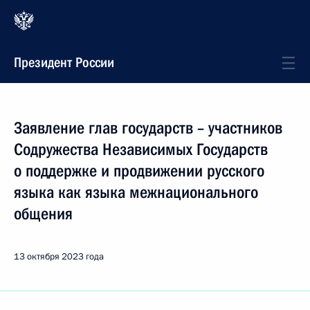
Президент России
Заявление глав государств – участников
Содружества Независимых Государств
о поддержке и продвижении русского
языка как языка межнационального
общения
13 октября 2023 года