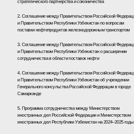
стратегического партнерства и союзничества
2. Соглашение между Правительством Российской Федерац
и Правительством Республики Узбекистан по вопросам
поставки нефтепродуктов железнодорожным транспортом
3. Соглашение между Правительством Российской Федерац
и Правительством Республики Узбекистан о расширении
сотрудничества в области поставок нефти
4. Соглашение между Правительством Российской Федерац
и Правительством Республики Узбекистан об учреждении
Генерального консульства Российской Федерации в городе
Самарканде
5. Программа сотрудничества между Министерством
иностранных дел Российской Федерации и Министерством
иностранных дел Республики Узбекистан на 2024–2025 годы