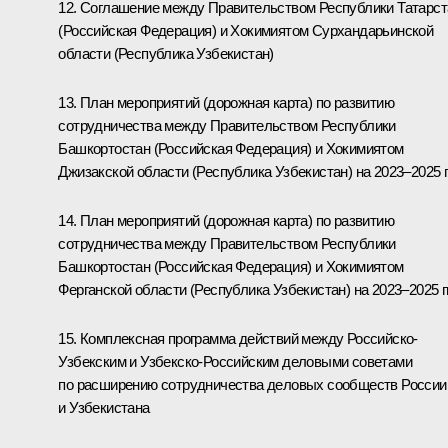
12. Соглашение между Правительством Республики Татарст
(Российская Федерация) и Хокимиятом Сурхандарьинской
области (Республика Узбекистан)
13. План мероприятий (дорожная карта) по развитию
сотрудничества между Правительством Республики
Башкортостан (Российская Федерация) и Хокимиятом
Джизакской области (Республика Узбекистан) на 2023–2025 гг
14. План мероприятий (дорожная карта) по развитию
сотрудничества между Правительством Республики
Башкортостан (Российская Федерация) и Хокимиятом
Ферганской области (Республика Узбекистан) на 2023–2025 гг
15. Комплексная программа действий между Российско-
Узбекским и Узбекско-Российским деловыми советами
по расширению сотрудничества деловых сообществ России
и Узбекистана