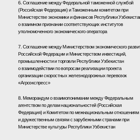
6. Соглашение между Федеральной таможенной службой
(Российская Федерация) и Таможенным комитетом при
Министерстве экономики и финансов Республики Узбекиста
о взаимном признании соответствующих институтов
уполномоченного экономического оператора
7. Соглашение между Министерством экономического разви
Российской Федерации и Министерством инвестиций,
промышленности и торговли Республики Узбекистан
о взаимодействии по вопросам реализации проекта
организации скоростных железнодорожных перевозок
«Агроэкспресс»
8. Меморандум о взаимопонимании между Федеральным
агентством по делам национальностей (Российская
Федерация) и Комитетом по межнациональным отношениям
и дружественным связям с зарубежными странами при
Министерстве культуры Республики Узбекистан