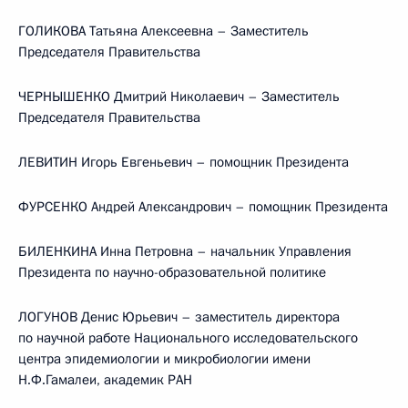
ГОЛИКОВА Татьяна Алексеевна – Заместитель
Председателя Правительства
ЧЕРНЫШЕНКО Дмитрий Николаевич – Заместитель
Председателя Правительства
ЛЕВИТИН Игорь Евгеньевич – помощник Президента
ФУРСЕНКО Андрей Александрович – помощник Президента
БИЛЕНКИНА Инна Петровна – начальник Управления
Президента по научно-образовательной политике
ЛОГУНОВ Денис Юрьевич – заместитель директора
по научной работе Национального исследовательского
центра эпидемиологии и микробиологии имени
Н.Ф.Гамалеи, академик РАН