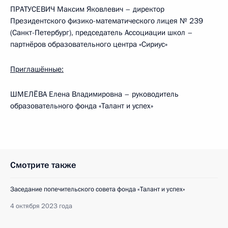
ПРАТУСЕВИЧ Максим Яковлевич – директор
Президентского физико-математического лицея № 239
(Санкт-Петербург), председатель Ассоциации школ –
партнёров образовательного центра «Сириус»
Приглашённые:
ШМЕЛЁВА Елена Владимировна – руководитель
образовательного фонда «Талант и успех»
Смотрите также
Заседание попечительского совета фонда «Талант и успех»
4 октября 2023 года