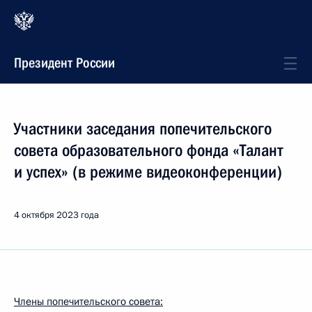
Президент России
Участники заседания попечительского
совета образовательного фонда «Талант
и успех» (в режиме видеоконференции)
4 октября 2023 года
Члены попечительского совета: