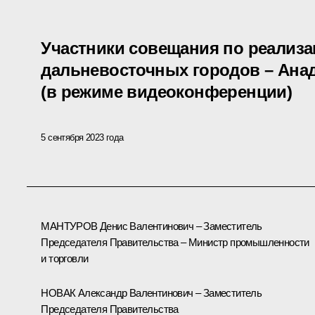
Участники совещания по реализ
дальневосточных городов – Анад
(в режиме видеоконференции)
5 сентября 2023 года
МАНТУРОВ Денис Валентинович – Заместитель
Председателя Правительства – Министр промышленности
и торговли
НОВАК Александр Валентинович – Заместитель
Председателя Правительства