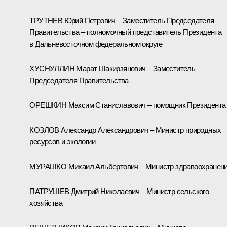
ТРУТНЕВ Юрий Петрович – Заместитель Председателя
Правительства – полномочный представитель Президента
в Дальневосточном федеральном округе
ХУСНУЛЛИН Марат Шакирзянович – Заместитель
Председателя Правительства
ОРЕШКИН Максим Станиславович – помощник Президента
КОЗЛОВ Александр Александрович – Министр природных
ресурсов и экологии
МУРАШКО Михаил Альбертович – Министр здравоохранен
ПАТРУШЕВ Дмитрий Николаевич – Министр сельского
хозяйства