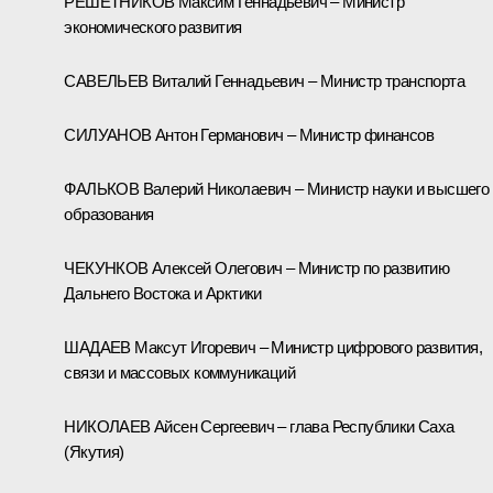
РЕШЕТНИКОВ Максим Геннадьевич – Министр
экономического развития
САВЕЛЬЕВ Виталий Геннадьевич – Министр транспорта
СИЛУАНОВ Антон Германович – Министр финансов
ФАЛЬКОВ Валерий Николаевич – Министр науки и высшего
образования
ЧЕКУНКОВ Алексей Олегович – Министр по развитию
Дальнего Востока и Арктики
ШАДАЕВ Максут Игоревич – Министр цифрового развития,
связи и массовых коммуникаций
НИКОЛАЕВ Айсен Сергеевич – глава Республики Саха
(Якутия)