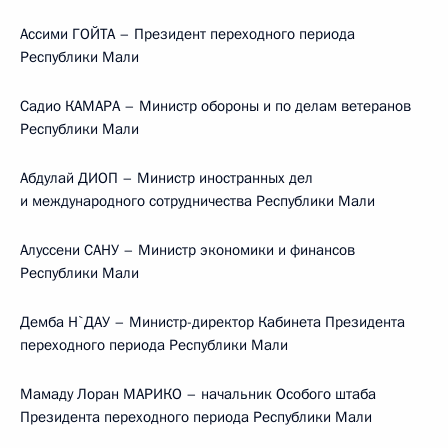
Ассими ГОЙТА – Президент переходного периода
Республики Мали
Садио КАМАРА – Министр обороны и по делам ветеранов
Республики Мали
Абдулай ДИОП – Министр иностранных дел
и международного сотрудничества Республики Мали
Алуссени САНУ – Министр экономики и финансов
Республики Мали
Демба Н`ДАУ – Министр-директор Кабинета Президента
переходного периода Республики Мали
Мамаду Лоран МАРИКО – начальник Особого штаба
Президента переходного периода Республики Мали