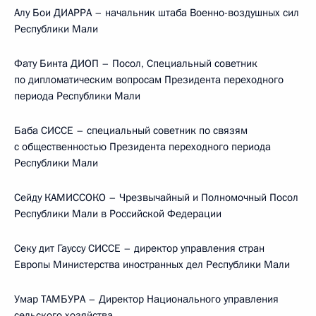
Алу Бои ДИАРРА – начальник штаба Военно-воздушных сил
Республики Мали
Фату Бинта ДИОП – Посол, Специальный советник
по дипломатическим вопросам Президента переходного
периода Республики Мали
Баба СИССЕ – специальный советник по связям
с общественностью Президента переходного периода
Республики Мали
Сейду КАМИССОКО – Чрезвычайный и Полномочный Посол
Республики Мали в Российской Федерации
Секу дит Гауссу СИССЕ – директор управления стран
Европы Министерства иностранных дел Республики Мали
Умар ТАМБУРА – Директор Национального управления
сельского хозяйства