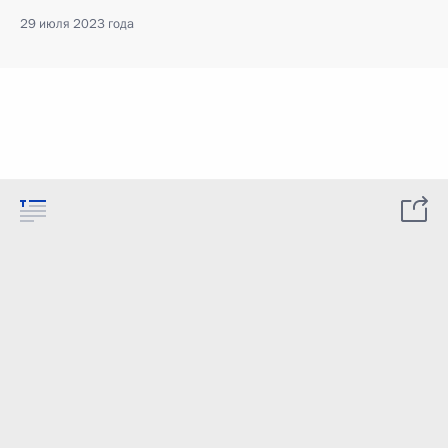
29 июля 2023 года