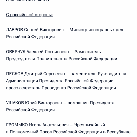
С российской стороны:
ЛАВРОВ Сергей Викторович – Министр иностранных дел
Российской Федерации
ОВЕРЧУК Алексей Логвинович – Заместитель
Председателя Правительства Российской Федерации
ПЕСКОВ Дмитрий Сергеевич – заместитель Руководителя
Администрации Президента Российской Федерации –
пресс-секретарь Президента Российской Федерации
УШАКОВ Юрий Викторович – помощник Президента
Российской Федерации
ГРОМЫКО Игорь Анатольевич – Чрезвычайный
и Полномочный Посол Российской Федерации в Республике