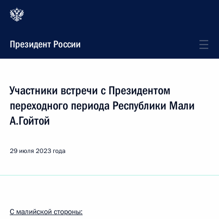
Президент России
Участники встречи с Президентом
переходного периода Республики Мали
А.Гойтой
29 июля 2023 года
С малийской стороны: