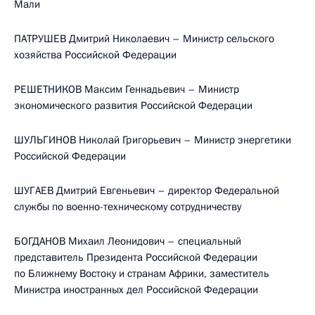
Мали
ПАТРУШЕВ Дмитрий Николаевич – Министр сельского
хозяйства Российской Федерации
РЕШЕТНИКОВ Максим Геннадьевич – Министр
экономического развития Российской Федерации
ШУЛЬГИНОВ Николай Григорьевич – Министр энергетики
Российской Федерации
ШУГАЕВ Дмитрий Евгеньевич – директор Федеральной
службы по военно-техническому сотрудничеству
БОГДАНОВ Михаил Леонидович – специальный
представитель Президента Российской Федерации
по Ближнему Востоку и странам Африки, заместитель
Министра иностранных дел Российской Федерации