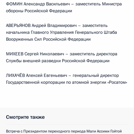
ФОМИН Александр Васильевич – заместитель Министра
обороны Российской Федерации
АВЕРЬЯНОВ Андрей Владимирович – заместитель
начальника Главного Управления Генерального Штаба
Вооруженных Сил Российской Федерации
МИХЕЕВ Сергей Николаевич – заместитель директора
Службы внешней разведки Российской Федерации
ЛИХАЧЁВ Алексей Евгеньевич – генеральный директор
Государственной корпорации по атомной энергии «Росатом»
Смотрите также
Встреча с Президентом переходного периода Мали Ассими Гойтой