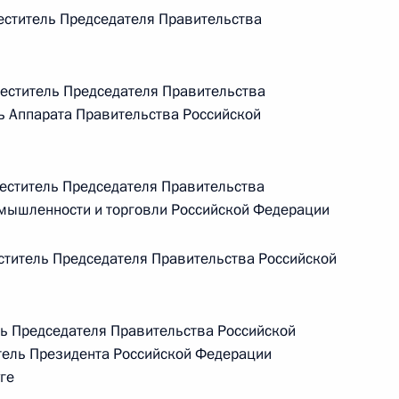
Памфиловой
ститель Председателя Правительства
5 августа 2026 года, 18:15
ститель Председателя Правительства
ь Аппарата Правительства Российской
ститель Председателя Правительства
мышленности и торговли Российской Федерации
титель Председателя Правительства Российской
ь Председателя Правительства Российской
ель Президента Российской Федерации
ге