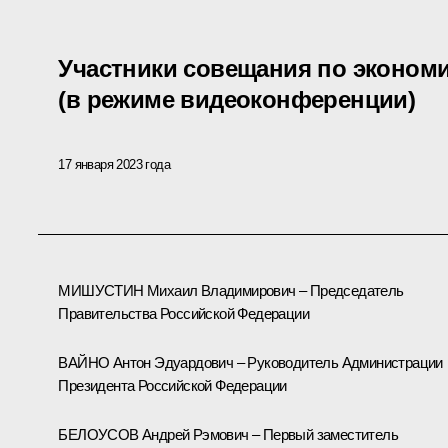
Участники совещания по эконом
(в режиме видеоконференции)
17 января 2023 года
МИШУСТИН Михаил Владимирович – Председатель
Правительства Российской Федерации
ВАЙНО Антон Эдуардович – Руководитель Администрации
Президента Российской Федерации
БЕЛОУСОВ Андрей Рэмович – Первый заместитель