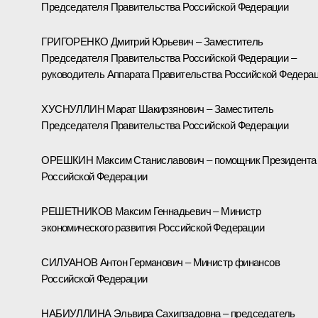
Председателя Правительства Российской Федерации
ГРИГОРЕНКО Дмитрий Юрьевич – Заместитель
Председателя Правительства Российской Федерации –
руководитель Аппарата Правительства Российской Федера
ХУСНУЛЛИН Марат Шакирзянович – Заместитель
Председателя Правительства Российской Федерации
ОРЕШКИН Максим Станиславович – помощник Президента
Российской Федерации
РЕШЕТНИКОВ Максим Геннадьевич – Министр
экономического развития Российской Федерации
СИЛУАНОВ Антон Германович – Министр финансов
Российской Федерации
НАБИУЛЛИНА Эльвира Сахипзадовна – председатель