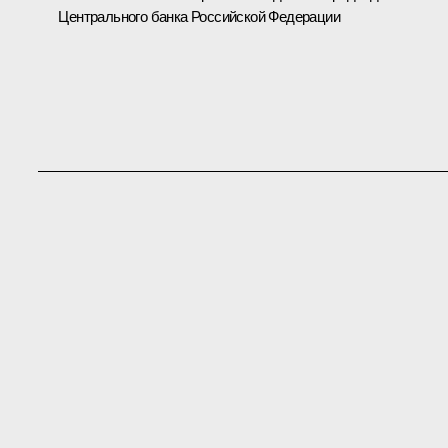
Центрального банка Российской Федерации