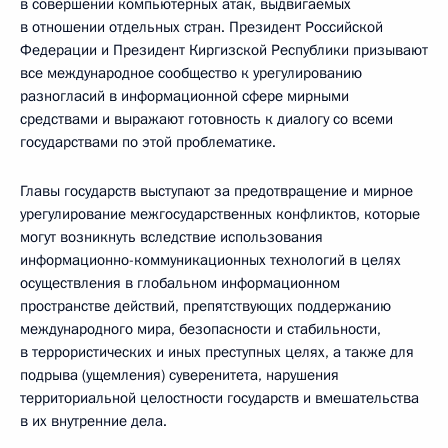
в совершении компьютерных атак, выдвигаемых
в отношении отдельных стран. Президент Российской
Федерации и Президент Киргизской Республики призывают
все международное сообщество к урегулированию
разногласий в информационной сфере мирными
средствами и выражают готовность к диалогу со всеми
государствами по этой проблематике.
Главы государств выступают за предотвращение и мирное
урегулирование межгосударственных конфликтов, которые
могут возникнуть вследствие использования
информационно-коммуникационных технологий в целях
осуществления в глобальном информационном
пространстве действий, препятствующих поддержанию
международного мира, безопасности и стабильности,
в террористических и иных преступных целях, а также для
подрыва (ущемления) суверенитета, нарушения
территориальной целостности государств и вмешательства
в их внутренние дела.