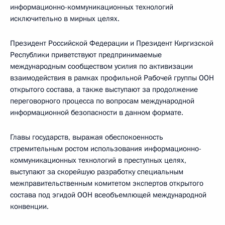
информационно-коммуникационных технологий
исключительно в мирных целях.
Президент Российской Федерации и Президент Киргизской
Республики приветствуют предпринимаемые
международным сообществом усилия по активизации
взаимодействия в рамках профильной Рабочей группы ООН
открытого состава, а также выступают за продолжение
переговорного процесса по вопросам международной
информационной безопасности в данном формате.
Главы государств, выражая обеспокоенность
стремительным ростом использования информационно-
коммуникационных технологий в преступных целях,
выступают за скорейшую разработку специальным
межправительственным комитетом экспертов открытого
состава под эгидой ООН всеобъемлющей международной
конвенции.