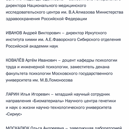
директора Национального медицинского
исследовательского центра им. В.А.Алмазова Министерства
здравоохранения Российской Федерации
ИВАНОВ Андрей Викторович – директор Иркутского
института химии им. А.Е.Фаворского Сибирского отделения
Российской академии наук
КОВАЛЁВ Артём Иванович – доцент кафедры психологии
труда и инженерной психологии, заместитель декана
факультета психологии Московского государственного
университета им. М.В.Ломоносова
ЛАРИН Илья Игоревич – младший научный сотрудник
направления «Биоматериалы» Научного центра генетики
и наук о жизни научно-технологического университета
«Сириус»
МОСКАЛЮК Ольга Андреевна – заведующая лабораторией