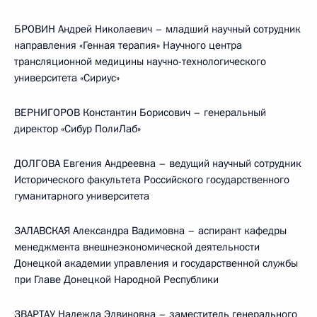
БРОВИН Андрей Николаевич – младший научный сотрудник
направления «Генная терапия» Научного центра
трансляционной медицины научно-технологического
университета «Сириус»
ВЕРНИГОРОВ Константин Борисович – генеральный
директор «Сибур ПолиЛаб»
ДОЛГОВА Евгения Андреевна – ведущий научный сотрудник
Исторического факультета Российского государственного
гуманитарного университета
ЗАЛАВСКАЯ Александра Вадимовна – аспирант кафедры
менеджмента внешнеэкономической деятельности
Донецкой академии управления и государственной службы
при Главе Донецкой Народной Республики
ЗВАРТАУ Надежда Эдвиновна – заместитель генерального