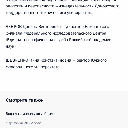
экологии и безопасности жизнедеятельности Донбасского
государственного технического университета
ЧЕБРОВ Данила Викторович – директор Камчатского
филиала Федерального исследовательского центра
«Единая географическая служба Российской академии
наук»
ШЕВЧЕНКО Инна Константиновна – ректор Южного
федерального университета
Смотрите также
Встреча с молодыми учёными
1 декабря 2022 года