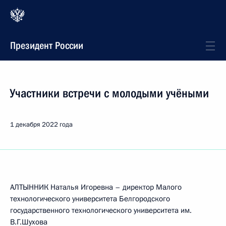
Президент России
Участники встречи с молодыми учёными
1 декабря 2022 года
АЛТЫННИК Наталья Игоревна – директор Малого
технологического университета Белгородского
государственного технологического университета им.
В.Г.Шухова