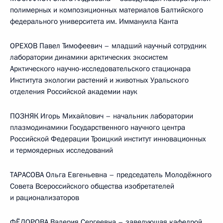
полимерных и композиционных материалов Балтийского
федерального университета им. Иммануила Канта
ОРЕХОВ Павел Тимофеевич – младший научный сотрудник
лаборатории динамики арктических экосистем
Арктического научно-исследовательского стационара
Института экологии растений и животных Уральского
отделения Российской академии наук
ПОЗНЯК Игорь Михайлович – начальник лаборатории
плазмодинамики Государственного научного центра
Российской Федерации Троицкий институт инновационных
и термоядерных исследований
ТАРАСОВА Ольга Евгеньевна – председатель Молодёжного
Совета Всероссийского общества изобретателей
и рационализаторов
ФЁДОРОВА Валерия Сергеевна – заведующая кафедрой