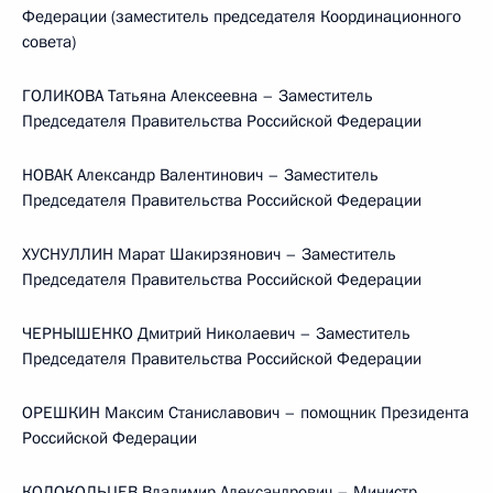
Федерации (заместитель председателя Координационного
совета)
ГОЛИКОВА Татьяна Алексеевна – Заместитель
Председателя Правительства Российской Федерации
НОВАК Александр Валентинович – Заместитель
Председателя Правительства Российской Федерации
ХУСНУЛЛИН Марат Шакирзянович – Заместитель
Председателя Правительства Российской Федерации
ЧЕРНЫШЕНКО Дмитрий Николаевич – Заместитель
Председателя Правительства Российской Федерации
ОРЕШКИН Максим Станиславович – помощник Президента
Российской Федерации
КОЛОКОЛЬЦЕВ Владимир Александрович – Министр