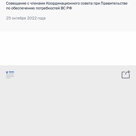
Совещание с членами Координационного совета при Правительстве
по обеспечению потребностей ВС РФ
25 октября 2022 года