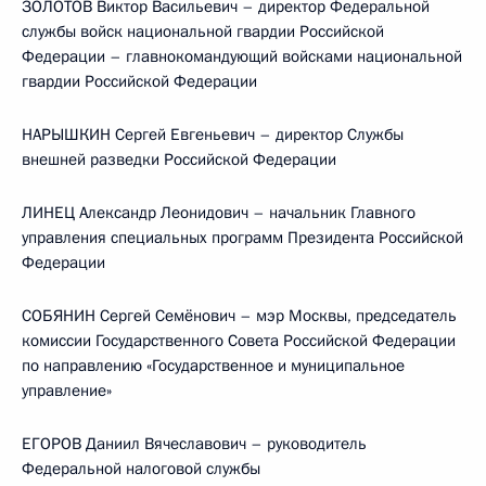
ЗОЛОТОВ Виктор Васильевич – директор Федеральной
службы войск национальной гвардии Российской
Федерации – главнокомандующий войсками национальной
гвардии Российской Федерации
НАРЫШКИН Сергей Евгеньевич – директор Службы
внешней разведки Российской Федерации
ЛИНЕЦ Александр Леонидович – начальник Главного
управления специальных программ Президента Российской
Федерации
СОБЯНИН Сергей Семёнович – мэр Москвы, председатель
комиссии Государственного Совета Российской Федерации
по направлению «Государственное и муниципальное
управление»
ЕГОРОВ Даниил Вячеславович – руководитель
Федеральной налоговой службы