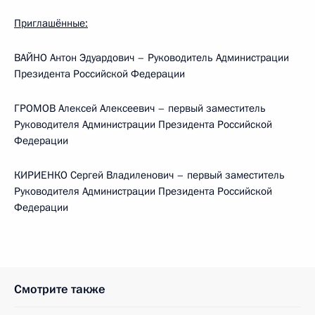
Приглашённые:
ВАЙНО Антон Эдуардович – Руководитель Администрации
Президента Российской Федерации
ГРОМОВ Алексей Алексеевич – первый заместитель
Руководителя Администрации Президента Российской
Федерации
КИРИЕНКО Сергей Владиленович – первый заместитель
Руководителя Администрации Президента Российской
Федерации
Смотрите также