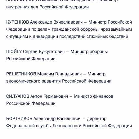
внутренних дел Российской Федерации
КУРЕНКОВ Александр Вячеславович – Министр Российской
Федерации по делам гражданской обороны, чрезвычайным
ситуациям и ликвидации последствий стихийных бедствий
ШОЙГУ Сергей Кужугетович – Министр обороны
Российской Федерации
РЕШЕТНИКОВ Максим Геннадьевич – Министр
экономического развития Российской Федерации
СИЛУАНОВ Антон Германович – Министр финансов
Российской Федерации
БОРТНИКОВ Александр Васильевич – директор
Федеральной службы безопасности Российской Федерации