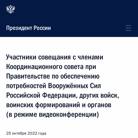
Президент России
Участники совещания с членами
Координационного совета при
Правительстве по обеспечению
потребностей Вооружённых Сил
Российской Федерации, других войск,
воинских формирований и органов
(в режиме видеоконференции)
25 октября 2022 года