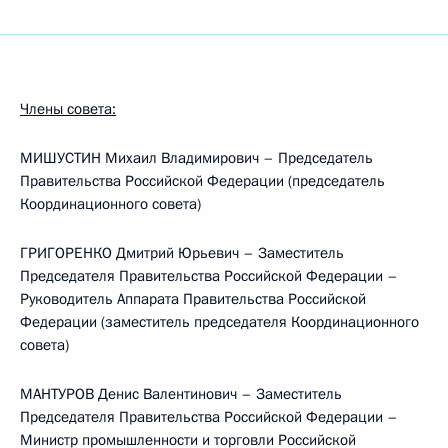
Члены совета:
МИШУСТИН Михаил Владимирович – Председатель
Правительства Российской Федерации (председатель
Координационного совета)
ГРИГОРЕНКО Дмитрий Юрьевич – Заместитель
Председателя Правительства Российской Федерации –
Руководитель Аппарата Правительства Российской
Федерации (заместитель председателя Координационного
совета)
МАНТУРОВ Денис Валентинович – Заместитель
Председателя Правительства Российской Федерации –
Министр промышленности и торговли Российской