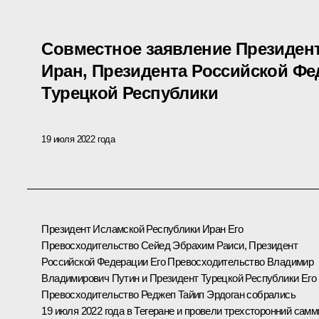
Совместное заявление Президен
Иран, Президента Российской Фе
Турецкой Республики
19 июля 2022 года
Президент Исламской Республики Иран Его
Превосходительство Сейед Эбрахим Раиси, Президент
Российской Федерации Его Превосходительство Владимир
Владимирович Путин и Президент Турецкой Республики Его
Превосходительство Реджеп Тайип Эрдоган собрались
19 июля 2022 года в Тегеране и провели трехсторонний самм