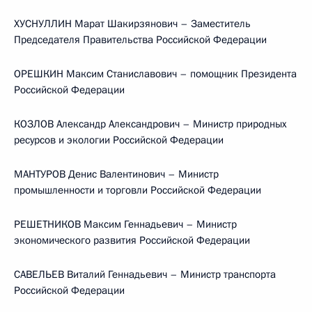
ХУСНУЛЛИН Марат Шакирзянович – Заместитель
Председателя Правительства Российской Федерации
ОРЕШКИН Максим Станиславович – помощник Президента
Российской Федерации
КОЗЛОВ Александр Александрович – Министр природных
ресурсов и экологии Российской Федерации
МАНТУРОВ Денис Валентинович – Министр
промышленности и торговли Российской Федерации
РЕШЕТНИКОВ Максим Геннадьевич – Министр
экономического развития Российской Федерации
САВЕЛЬЕВ Виталий Геннадьевич – Министр транспорта
Российской Федерации