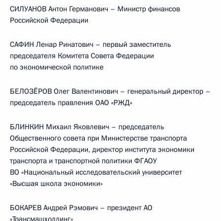
СИЛУАНОВ Антон Германович – Министр финансов
Российской Федерации
САФИН Ленар Ринатович – первый заместитель
председателя Комитета Совета Федерации
по экономической политике
БЕЛОЗЁРОВ Олег Валентинович – генеральный директор –
председатель правления ОАО «РЖД»
БЛИНКИН Михаил Яковлевич – председатель
Общественного совета при Министерстве транспорта
Российской Федерации, директор института экономики
транспорта и транспортной политики ФГАОУ
ВО «Национальный исследовательский университет
«Высшая школа экономики»
БОКАРЕВ Андрей Рэмович – президент АО
«Трансмашхолдинг»