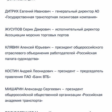
ДИТРИХ Евгений Иванович – генеральный директор АО
«Государственная транспортная лизинговая компания»
ЖУСУПОВ Серик Даирович – исполнительный директор
Ассоциации морских торговых портов
КЛЯВИН Алексей Юрьевич – президент общероссийского
отраслевого объединения работодателей «Российская
палата судоходства»
КОСТИН Андрей Леонидович – президент – председатель
правления ПАО «Банк ВТБ»
МИШАРИН Александр Сергеевич – президент
общероссийской общественной организации «Российская
академия транспорта»