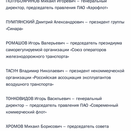
ПОЛУБОЯРИНОВ Михаил Игоревич – генеральный
директор, председатель правления ПАО «Аэрофлот»
ПУМПЯНСКИЙ Дмитрий Александрович – президент группы
«Синара»
РОМАШОВ Игорь Валерьевич – председатель президиума
саморегулируемой организации «Союз операторов
железнодорожного транспорта»
ТАСУН Владимир Николаевич – президент некоммерческой
организации «Российская ассоциация эксплуатантов
воздушного транспорта»
ТОНКОВИДОВ Игорь Васильевич – генеральный
директор – председатель правления ПАО «Современный
коммерческий флот»
ХРОМОВ Михаил Борисович – председатель совета