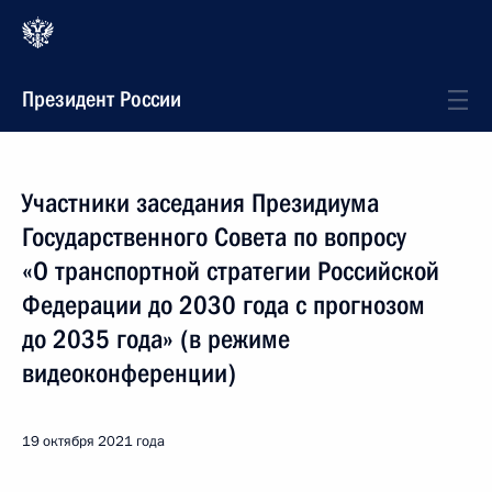
Президент России
Участники заседания Президиума
Государственного Совета по вопросу
«О транспортной стратегии Российской
Федерации до 2030 года с прогнозом
до 2035 года» (в режиме
видеоконференции)
19 октября 2021 года