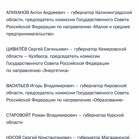
АЛИХАНОВ Антон Андреевич – губернатор Калининградской
области, председатель комиссии Государственного Совета
Российской Федерации по направлению «Малое и среднее
предпринимательство»
ЦИВИЛЁВ Сергей Евгеньевич – губернатор Кемеровской
области – Кузбасса, председатель комиссии
Государственного Совета Российской Федерации
по направлению «Энергетика»
ВАСИЛЬЕВ Игорь Владимирович – губернатор Кировской
области, председатель комиссии Государственного Совета
Российской Федерации по направлению «Образование»
СТАРОВОЙТ Роман Владимирович – губернатор Курской
области
НОСОВ Сергей Константинович – губернатор Магаданской