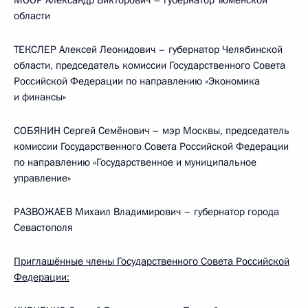
МООР Александр Викторович – губернатор Тюменской
области
ТЕКСЛЕР Алексей Леонидович – губернатор Челябинской
области, председатель комиссии Государственного Совета
Российской Федерации по направлению «Экономика
и финансы»
СОБЯНИН Сергей Семёнович – мэр Москвы, председатель
комиссии Государственного Совета Российской Федерации
по направлению «Государственное и муниципальное
управление»
РАЗВОЖАЕВ Михаил Владимирович – губернатор города
Севастополя
Приглашённые члены Государственного Совета Российской
Федерации: