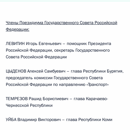
Члены Президиума Государственного Совета Российской
Федерации:
ЛЕВИТИН Игорь Евгеньевич – помощник Президента
Российской Федерации, секретарь Государственного
Совета Российской Федерации
ЦЫДЕНОВ Алексей Самбуевич – глава Республики Бурятия,
председатель комиссии Государственного Совета
Российской Федерации по направлению «Транспорт»
ТЕМРЕЗОВ Рашид Бориспиевич – глава Карачаево-
Черкесской Республики
УЙБА Владимир Викторович – глава Республики Коми