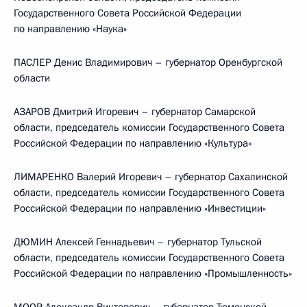
Государственного Совета Российской Федерации
по направлению «Наука»
ПАСЛЕР Денис Владимирович – губернатор Оренбургской
области
АЗАРОВ Дмитрий Игоревич – губернатор Самарской
области, председатель комиссии Государственного Совета
Российской Федерации по направлению «Культура»
ЛИМАРЕНКО Валерий Игоревич – губернатор Сахалинской
области, председатель комиссии Государственного Совета
Российской Федерации по направлению «Инвестиции»
ДЮМИН Алексей Геннадьевич – губернатор Тульской
области, председатель комиссии Государственного Совета
Российской Федерации по направлению «Промышленность»