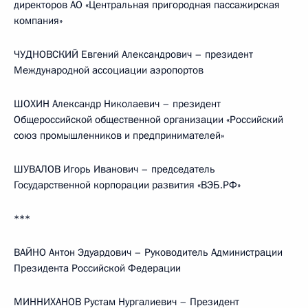
директоров АО «Центральная пригородная пассажирская
компания»
ЧУДНОВСКИЙ Евгений Александрович – президент
Международной ассоциации аэропортов
ШОХИН Александр Николаевич – президент
Общероссийской общественной организации «Российский
союз промышленников и предпринимателей»
ШУВАЛОВ Игорь Иванович – председатель
Государственной корпорации развития «ВЭБ.РФ»
***
ВАЙНО Антон Эдуардович – Руководитель Администрации
Президента Российской Федерации
МИННИХАНОВ Рустам Нургалиевич – Президент