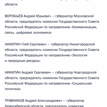
области
ВОРОБЬЁВ Андрей Юрьевич – губернатор Московской
области, председатель комиссии Государственного Совета
Российской Федерации по направлению «Коммуникации,
связь, цифровая экономика»
НИКИТИН Глеб Сергеевич – губернатор Нижегородской
области, председатель комиссии Государственного Совета
Российской Федерации по направлению «Экология
и природные ресурсы»
НИКИТИН Андрей Сергеевич – губернатор Новгородской
области, председатель комиссии Государственного Совета
Российской Федерации по направлению «Социальная
политика»
ТРАВНИКОВ Андрей Александрович – губернатор
Новосибирской области, председатель комиссии