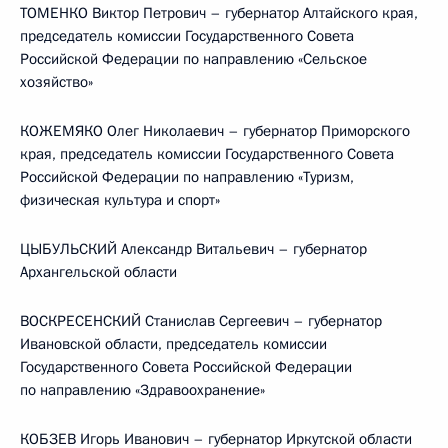
ТОМЕНКО Виктор Петрович – губернатор Алтайского края,
председатель комиссии Государственного Совета
Российской Федерации по направлению «Сельское
хозяйство»
КОЖЕМЯКО Олег Николаевич – губернатор Приморского
края, председатель комиссии Государственного Совета
Российской Федерации по направлению «Туризм,
физическая культура и спорт»
ЦЫБУЛЬСКИЙ Александр Витальевич – губернатор
Архангельской области
ВОСКРЕСЕНСКИЙ Станислав Сергеевич – губернатор
Ивановской области, председатель комиссии
Государственного Совета Российской Федерации
по направлению «Здравоохранение»
КОБЗЕВ Игорь Иванович – губернатор Иркутской области