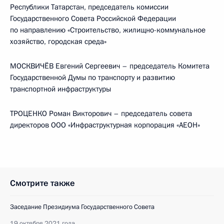
Республики Татарстан, председатель комиссии
Государственного Совета Российской Федерации
по направлению «Строительство, жилищно-коммунальное
хозяйство, городская среда»
МОСКВИЧЁВ Евгений Сергеевич – председатель Комитета
Государственной Думы по транспорту и развитию
транспортной инфраструктуры
ТРОЦЕНКО Роман Викторович – председатель совета
директоров ООО «Инфраструктурная корпорация «АЕОН»
Смотрите также
Заседание Президиума Государственного Совета
19 октября 2021 года