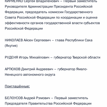
КИРИЕНКО Сергей Владиленович – Первый заместитель
Руководителя Администрации Президента Российской
Федерации, председатель комиссии Государственного
Совета Российской Федерации по координации и оценке
эффективности органов государственной власти субъектов
Российской Федерации
НИКОЛАЕВ Айсен Сергеевич – глава Республики Саха
(Якутия)
РУДЕНЯ Игорь Михайлович – губернатор Тверской области
АРТЮХОВ Дмитрий Андреевич – губернатор Ямало-
Ненецкого автономного округа
Приглашённые:
БЕЛОУСОВ Андрей Рэмович – Первый заместитель
Председателя Правительства Российской Федерации