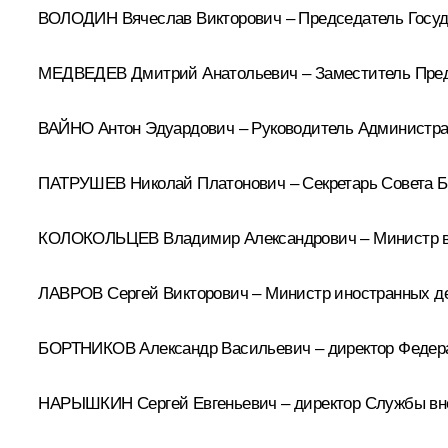
ВОЛОДИН Вячеслав Викторович – Председатель Госуд
МЕДВЕДЕВ Дмитрий Анатольевич – Заместитель Пред
ВАЙНО Антон Эдуардович – Руководитель Администра
ПАТРУШЕВ Николай Платонович – Секретарь Совета Б
КОЛОКОЛЬЦЕВ Владимир Александрович – Министр вн
ЛАВРОВ Сергей Викторович – Министр иностранных д
БОРТНИКОВ Александр Васильевич – директор Федер
НАРЫШКИН Сергей Евгеньевич – директор Службы вн