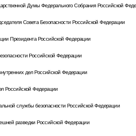
арственной Думы Федерального Собрания Российской Фед
седателя Совета Безопасности Российской Федерации
ции Президента Российской Федерации
езопасности Российской Федерации
утренних дел Российской Федерации
ел Российской Федерации
альной службы безопасности Российской Федерации
ешней разведки Российской Федерации