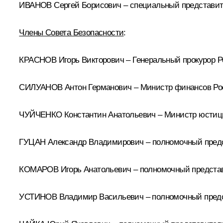
ИВАНОВ Сергей Борисович – специальный представите
Члены Совета Безопасности
:
КРАСНОВ Игорь Викторович – Генеральный прокурор 
СИЛУАНОВ Антон Германович – Министр финансов Ро
ЧУЙЧЕНКО Константин Анатольевич – Министр юстиц
ГУЦАН Александр Владимирович – полномочный предс
КОМАРОВ Игорь Анатольевич – полномочный представ
УСТИНОВ Владимир Васильевич – полномочный предс