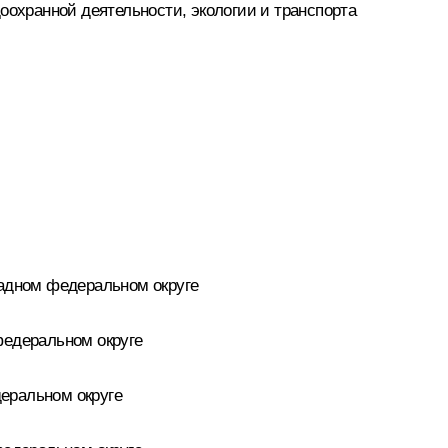
охранной деятельности, экологии и транспорта
адном федеральном округе
едеральном округе
еральном округе