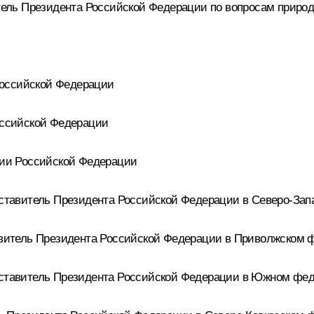
ль Президента Российской Федерации по вопросам природо
Российской Федерации
ссийской Федерации
ии Российской Федерации
тавитель Президента Российской Федерации в Северо-Зап
итель Президента Российской Федерации в Приволжском ф
тавитель Президента Российской Федерации в Южном фед