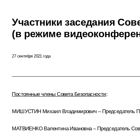
Участники заседания Сов
(в режиме видеоконфере
27 сентября 2021 года
Постоянные члены Совета Безопасности
:
МИШУСТИН Михаил Владимирович – Председатель Пр
МАТВИЕНКО Валентина Ивановна – Председатель Сов