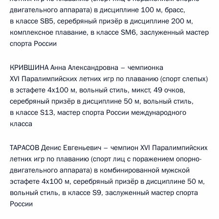
двигательного аппарата) в дисциплине 100 м, брасс,
в классе SB5, серебряный призёр в дисциплине 200 м,
комплексное плавание, в классе SM6, заслуженный мастер
спорта России
КРИВШИНА Анна Александровна – чемпионка
XVI Паралимпийских летних игр по плаванию (спорт слепых)
в эстафете 4х100 м, вольный стиль, микст, 49 очков,
серебряный призёр в дисциплине 50 м, вольный стиль,
в классе S13, мастер спорта России международного
класса
ТАРАСОВ Денис Евгеньевич – чемпион XVI Паралимпийских
летних игр по плаванию (спорт лиц с поражением опорно-
двигательного аппарата) в комбинированной мужской
эстафете 4x100 м, серебряный призёр в дисциплине 50 м,
вольный стиль, в классе S9, заслуженный мастер спорта
России