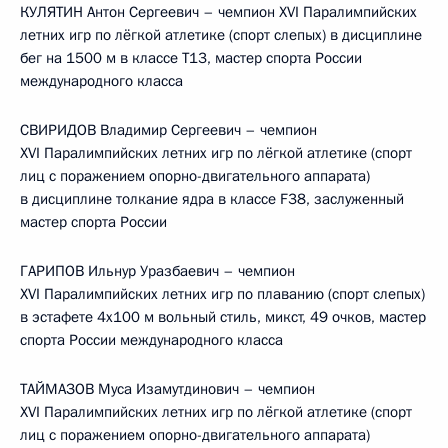
КУЛЯТИН Антон Сергеевич – чемпион XVI Паралимпийских
летних игр по лёгкой атлетике (спорт слепых) в дисциплине
бег на 1500 м в классе T13, мастер спорта России
международного класса
СВИРИДОВ Владимир Сергеевич – чемпион
XVI Паралимпийских летних игр по лёгкой атлетике (спорт
лиц с поражением опорно-двигательного аппарата)
в дисциплине толкание ядра в классе F38, заслуженный
мастер спорта России
ГАРИПОВ Ильнур Уразбаевич – чемпион
XVI Паралимпийских летних игр по плаванию (спорт слепых)
в эстафете 4х100 м вольный стиль, микст, 49 очков, мастер
спорта России международного класса
ТАЙМАЗОВ Муса Изамутдинович – чемпион
XVI Паралимпийских летних игр по лёгкой атлетике (спорт
лиц с поражением опорно-двигательного аппарата)