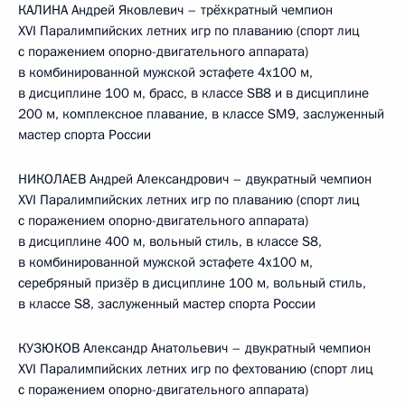
КАЛИНА Андрей Яковлевич – трёхкратный чемпион
XVI Паралимпийских летних игр по плаванию (спорт лиц
с поражением опорно-двигательного аппарата)
в комбинированной мужской эстафете 4x100 м,
в дисциплине 100 м, брасс, в классе SB8 и в дисциплине
200 м, комплексное плавание, в классе SM9, заслуженный
мастер спорта России
НИКОЛАЕВ Андрей Александрович – двукратный чемпион
XVI Паралимпийских летних игр по плаванию (спорт лиц
с поражением опорно-двигательного аппарата)
в дисциплине 400 м, вольный стиль, в классе S8,
в комбинированной мужской эстафете 4x100 м,
серебряный призёр в дисциплине 100 м, вольный стиль,
в классе S8, заслуженный мастер спорта России
КУЗЮКОВ Александр Анатольевич – двукратный чемпион
XVI Паралимпийских летних игр по фехтованию (спорт лиц
с поражением опорно-двигательного аппарата)