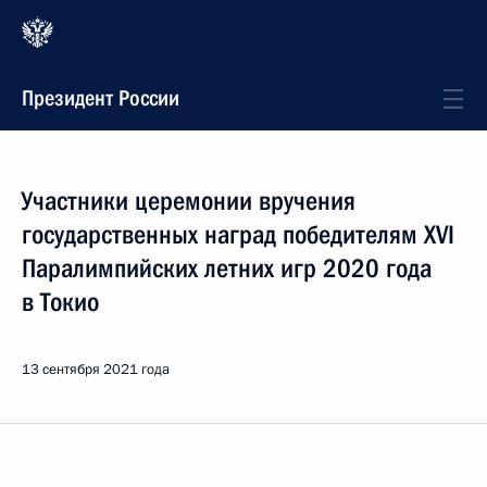
Президент России
Участники церемонии вручения
государственных наград победителям XVI
Паралимпийских летних игр 2020 года
в Токио
13 сентября 2021 года