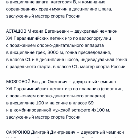
в дисциплине шпага, категория В, и командных
соревнованиях среди мужчин в дисциплине шпага,
заслуженный мастер спорта России
АСТАШОВ Михаил Евгеньевич – двукратный чемпион
XVI Паралимпийских летних игр по велоспорту лиц
с поражением опорно-двигательного аппарата
в дисциплине трек, 3000 м, гонка преследования,
в классе С1 и в дисциплине шоссе, индивидуальная гонка
с раздельного старта, в классе С1, мастер спорта России
МОЗГОВОЙ Богдан Олегович – двукратный чемпион
XVI Паралимпийских летних игр по плаванию (спорт лиц
с поражением опорно-двигательного аппарата)
в дисциплине 100 м на спине в классе S9
и в комбинированной мужской эстафете 4x100 м,
заслуженный мастер спорта России
САФРОНОВ Дмитрий Дмитриевич – двукратный чемпион