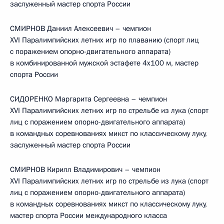
заслуженный мастер спорта России
СМИРНОВ Даниил Алексеевич – чемпион
XVI Паралимпийских летних игр по плаванию (спорт лиц
с поражением опорно-двигательного аппарата)
в комбинированной мужской эстафете 4x100 м, мастер
спорта России
СИДОРЕНКО Маргарита Сергеевна – чемпион
XVI Паралимпийских летних игр по стрельбе из лука (спорт
лиц с поражением опорно-двигательного аппарата)
в командных соревнованиях микст по классическому луку,
заслуженный мастер спорта России
СМИРНОВ Кирилл Владимирович – чемпион
XVI Паралимпийских летних игр по стрельбе из лука (спорт
лиц с поражением опорно-двигательного аппарата)
в командных соревнованиях микст по классическому луку,
мастер спорта России международного класса