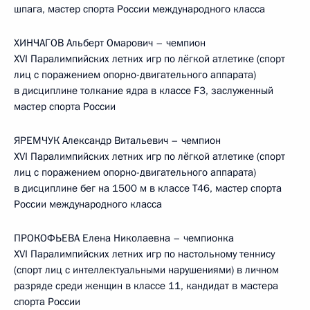
шпага, мастер спорта России международного класса
ХИНЧАГОВ Альберт Омарович – чемпион
XVI Паралимпийских летних игр по лёгкой атлетике (спорт
лиц с поражением опорно-двигательного аппарата)
в дисциплине толкание ядра в классе F3, заслуженный
мастер спорта России
ЯРЕМЧУК Александр Витальевич – чемпион
XVI Паралимпийских летних игр по лёгкой атлетике (спорт
лиц с поражением опорно-двигательного аппарата)
в дисциплине бег на 1500 м в классе T46, мастер спорта
России международного класса
ПРОКОФЬЕВА Елена Николаевна – чемпионка
XVI Паралимпийских летних игр по настольному теннису
(спорт лиц с интеллектуальными нарушениями) в личном
разряде среди женщин в классе 11, кандидат в мастера
спорта России