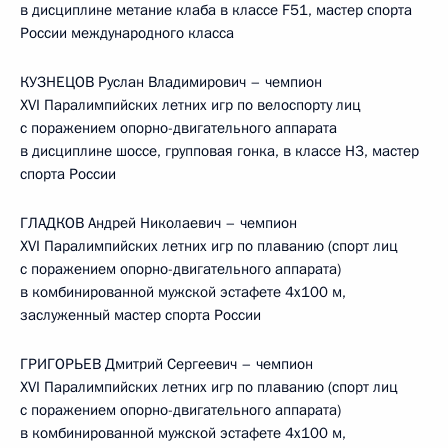
в дисциплине метание клаба в классе F51, мастер спорта
России международного класса
КУЗНЕЦОВ Руслан Владимирович – чемпион
XVI Паралимпийских летних игр по велоспорту лиц
с поражением опорно-двигательного аппарата
в дисциплине шоссе, групповая гонка, в классе Н3, мастер
спорта России
ГЛАДКОВ Андрей Николаевич – чемпион
XVI Паралимпийских летних игр по плаванию (спорт лиц
с поражением опорно-двигательного аппарата)
в комбинированной мужской эстафете 4x100 м,
заслуженный мастер спорта России
ГРИГОРЬЕВ Дмитрий Сергеевич – чемпион
XVI Паралимпийских летних игр по плаванию (спорт лиц
с поражением опорно-двигательного аппарата)
в комбинированной мужской эстафете 4x100 м,