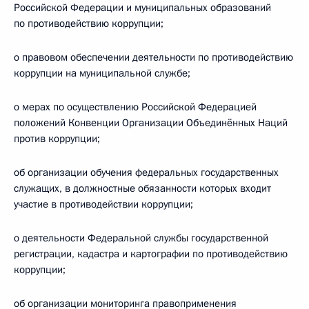
Российской Федерации и муниципальных образований
по противодействию коррупции;
о правовом обеспечении деятельности по противодействию
коррупции на муниципальной службе;
о мерах по осуществлению Российской Федерацией
положений Конвенции Организации Объединённых Наций
против коррупции;
об организации обучения федеральных государственных
служащих, в должностные обязанности которых входит
участие в противодействии коррупции;
о деятельности Федеральной службы государственной
регистрации, кадастра и картографии по противодействию
коррупции;
об организации мониторинга правоприменения