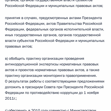
органов, органов государственной власти субъектов
Российской Федерации и муниципальных правовых актов;
принятия в случаях, предусмотренных актами Президента
Российской Федерации, актов Правительства Российской
Федерации, федеральных органов исполнительной власти,
иных государственных органов, органов государственной
власти субъектов Российской Федерации и муниципальных
правовых актов;
в) обобщить практику организации проведения
антикоррупционной экспертизы нормативных правовых
актов и проектов нормативных правовых актов, а также
практику организации мониторинга правоприменения.
О результатах работы с соответствующими предложениями
доложить в президиум Совета при Президенте Российской
Федерации по противодействию коррупции до 1 ноября
2011г.;
г) обеспечить в 2010 году совместно с Министерством