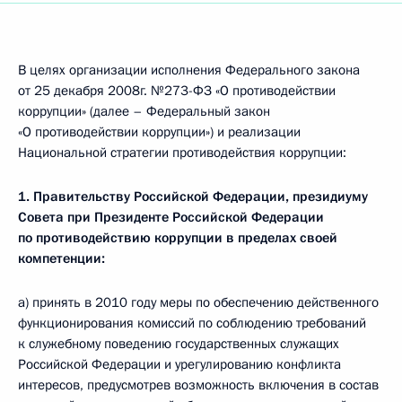
В целях организации исполнения Федерального закона
от 25 декабря 2008г. №273-ФЗ «О противодействии
коррупции» (далее – Федеральный закон
«О противодействии коррупции») и реализации
Национальной стратегии противодействия коррупции:
1. Правительству Российской Федерации, президиуму
Совета при Президенте Российской Федерации
по противодействию коррупции в пределах своей
компетенции:
а) принять в 2010 году меры по обеспечению действенного
функционирования комиссий по соблюдению требований
к служебному поведению государственных служащих
Российской Федерации и урегулированию конфликта
интересов, предусмотрев возможность включения в состав