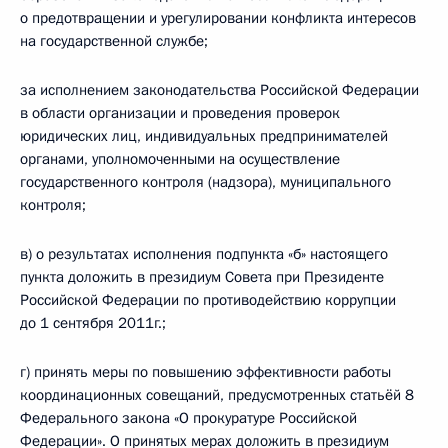
о предотвращении и урегулировании конфликта интересов
на государственной службе;
за исполнением законодательства Российской Федерации
в области организации и проведения проверок
юридических лиц, индивидуальных предпринимателей
органами, уполномоченными на осуществление
государственного контроля (надзора), муниципального
контроля;
в) о результатах исполнения подпункта «б» настоящего
пункта доложить в президиум Совета при Президенте
Российской Федерации по противодействию коррупции
до 1 сентября 2011г.;
г) принять меры по повышению эффективности работы
координационных совещаний, предусмотренных статьёй 8
Федерального закона «О прокуратуре Российской
Федерации». О принятых мерах доложить в президиум