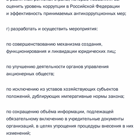
оценить уровень коррупции в Российской Федерации
и эффективность принимаемых антикоррупционных мер;
г) разработать и осуществить мероприятия:
по совершенствованию механизма создания,
функционирования и ликвидации юридических лиц;
по улучшению деятельности органов управления
акционерных обществ;
по исключению из уставов хозяйствующих субъектов
положений, дублирующих императивные нормы закона;
по сокращению объёма информации, подлежащей
обязательному включению в учредительные документы
организаций, в целях упрощения процедуры внесения в них
изменений;