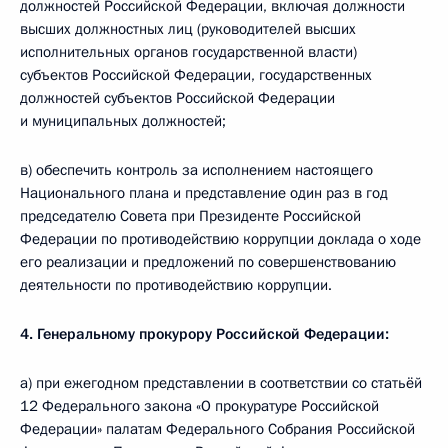
должностей Российской Федерации, включая должности
высших должностных лиц (руководителей высших
исполнительных органов государственной власти)
субъектов Российской Федерации, государственных
должностей субъектов Российской Федерации
и муниципальных должностей;
в) обеспечить контроль за исполнением настоящего
Национального плана и представление один раз в год
председателю Совета при Президенте Российской
Федерации по противодействию коррупции доклада о ходе
его реализации и предложений по совершенствованию
деятельности по противодействию коррупции.
4. Генеральному прокурору Российской Федерации:
а) при ежегодном представлении в соответствии со статьёй
12 Федерального закона «О прокуратуре Российской
Федерации» палатам Федерального Собрания Российской