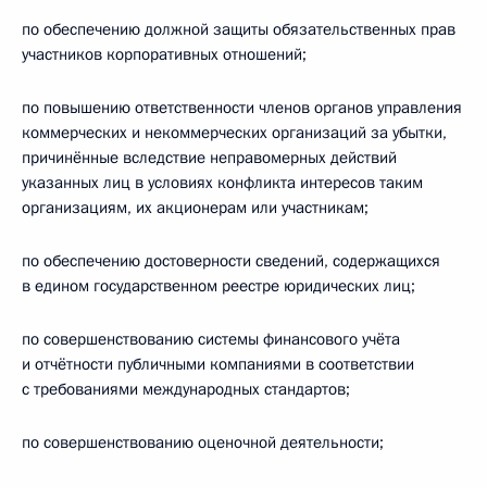
по обеспечению должной защиты обязательственных прав
участников корпоративных отношений;
по повышению ответственности членов органов управления
коммерческих и некоммерческих организаций за убытки,
причинённые вследствие неправомерных действий
указанных лиц в условиях конфликта интересов таким
организациям, их акционерам или участникам;
по обеспечению достоверности сведений, содержащихся
в едином государственном реестре юридических лиц;
по совершенствованию системы финансового учёта
и отчётности публичными компаниями в соответствии
с требованиями международных стандартов;
по совершенствованию оценочной деятельности;