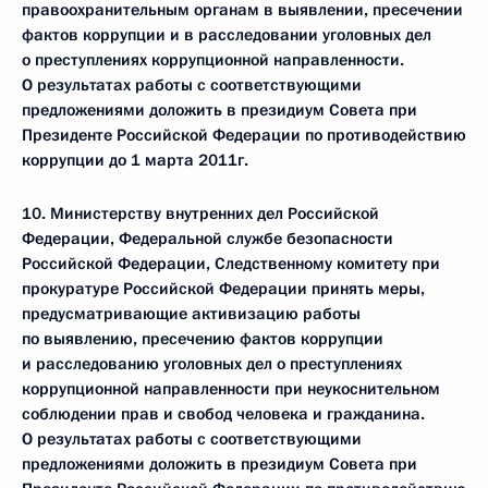
правоохранительным органам в выявлении, пресечении
фактов коррупции и в расследовании уголовных дел
о преступлениях коррупционной направленности.
О результатах работы с соответствующими
предложениями доложить в президиум Совета при
Президенте Российской Федерации по противодействию
коррупции до 1 марта 2011г.
10. Министерству внутренних дел Российской
Федерации, Федеральной службе безопасности
Российской Федерации, Следственному комитету при
прокуратуре Российской Федерации принять меры,
предусматривающие активизацию работы
по выявлению, пресечению фактов коррупции
и расследованию уголовных дел о преступлениях
коррупционной направленности при неукоснительном
соблюдении прав и свобод человека и гражданина.
О результатах работы с соответствующими
предложениями доложить в президиум Совета при