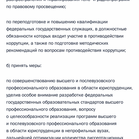
по правовому просвещению;
по переподготовке и повышению квалификации
федеральных государственных служащих, в должностные
обязанности которых входит участие в противодействии
коррупции, а также по подготовке методических
рекомендаций по вопросам противодействия коррупции;
б) принять меры:
по совершенствованию высшего и послевузовского
профессионального образования в области юриспруденции,
уделив особое внимание разработке федеральных
государственных образовательных стандартов высшего
профессионального образования, вопросу
о целесообразности реализации программ высшего
и послевузовского профессионального образования
в области юриспруденции в непрофильных вузах,
дальнейшей оптимизации количества диссертационных