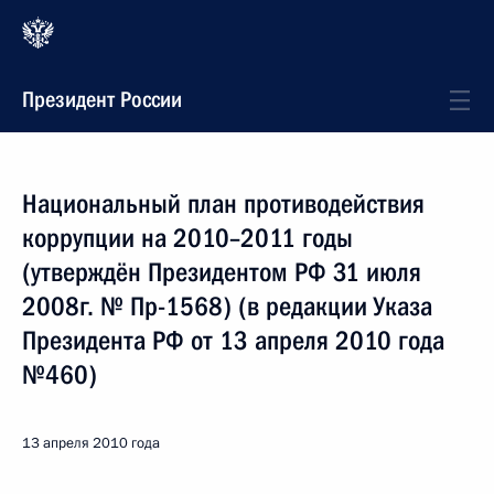
Президент России
Национальный план противодействия
коррупции на 2010–2011 годы
(утверждён Президентом РФ 31 июля
2008г. № Пр-1568) (в редакции Указа
Президента РФ от 13 апреля 2010 года
№460)
13 апреля 2010 года