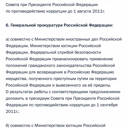
Совета при Президенте Российской Федерации
по противодействию коррупции до 1 августа 2011г.
6. Генеральной прокуратуре Российской Федерации:
а) совместно с Министерством иностранных дел Российской
Федерации, Министерством юстиции Российской
Федерации, Федеральной службой безопасности
Российской Федерации проанализировать применение
положений гражданского законодательства Российской
Федерации для возвращения в Российскую Федерацию
имущества, полученного преступным путем на территории
Российской Федерации и вывезенного за её пределы.
О результатах работы с соответствующими предложениями
доложить в президиум Совета при Президенте Российской
Федерации по противодействию коррупции до 1 сентября
2011г.;
б) совместно с Министерством юстиции Российской