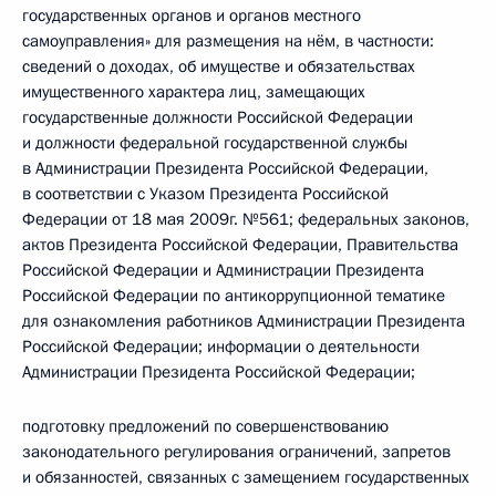
государственных органов и органов местного
самоуправления» для размещения на нём, в частности:
сведений о доходах, об имуществе и обязательствах
имущественного характера лиц, замещающих
государственные должности Российской Федерации
и должности федеральной государственной службы
в Администрации Президента Российской Федерации,
в соответствии с Указом Президента Российской
Федерации от 18 мая 2009г. №561; федеральных законов,
актов Президента Российской Федерации, Правительства
Российской Федерации и Администрации Президента
Российской Федерации по антикоррупционной тематике
для ознакомления работников Администрации Президента
Российской Федерации; информации о деятельности
Администрации Президента Российской Федерации;
подготовку предложений по совершенствованию
законодательного регулирования ограничений, запретов
и обязанностей, связанных с замещением государственных