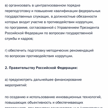
в) организовать в централизованном порядке
переподготовку и повышение квалификации федеральных
государственных служащих, в должностные обязанности
которых входит участие в противодействии коррупции,
по программе, согласованной с Управлением Президента
Российской Федерации по вопросам государственной
службы и кадров;
г) обеспечить подготовку методических рекомендаций
по вопросам противодействия коррупции.
2. Правительству Российской Федерации:
а) предусмотреть дальнейшее финансирование
мероприятий:
по созданию и использованию инновационных технологий,
повышающих объективность и обеспечивающих