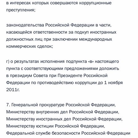
в интересах которых совершаются коррупционные
преступления;
законодательства Российской Федерации в части,
касающейся ответственности за подкуп иностранных
должностных лиц при заключении международных
коммерческих сделок;
г) о результатах исполнения подпункта «в» настоящего
пункта с соответствующими предложениями доложить
в президиум Совета при Президенте Российской
Федерации по противодействию коррупции до 1 ноября
2011г.
7. Генеральной прокуратуре Российской Федерации,
Министерству внутренних дел Российской Федерации,
Министерству иностранных дел Российской Федерации,
Министерству юстиции Российской Федерации,
Федеральной службе безопасности Российской Федерации