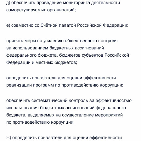
д) обеспечить проведение мониторинга деятельности
саморегулируемых организаций;
е) совместно со Счётной палатой Российской Федерации:
принять меры по усилению общественного контроля
за использованием бюджетных ассигнований
федерального бюджета, бюджетов субъектов Российской
Федерации и местных бюджетов;
определить показатели для оценки эффективности
реализации программ по противодействию коррупции;
обеспечить систематический контроль за эффективностью
использования бюджетных ассигнований федерального
бюджета, выделяемых на осуществление мероприятий
по противодействию коррупции;
ж) определить показатели для оценки эффективности