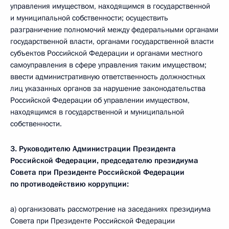
управления имуществом, находящимся в государственной
и муниципальной собственности; осуществить
разграничение полномочий между федеральными органами
государственной власти, органами государственной власти
субъектов Российской Федерации и органами местного
самоуправления в сфере управления таким имуществом;
ввести административную ответственность должностных
лиц указанных органов за нарушение законодательства
Российской Федерации об управлении имуществом,
находящимся в государственной и муниципальной
собственности.
3. Руководителю Администрации Президента
Российской Федерации, председателю президиума
Совета при Президенте Российской Федерации
по противодействию коррупции:
а) организовать рассмотрение на заседаниях президиума
Совета при Президенте Российской Федерации