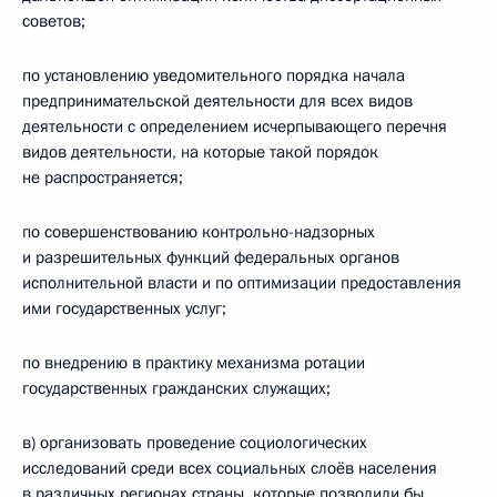
советов;
по установлению уведомительного порядка начала
предпринимательской деятельности для всех видов
деятельности с определением исчерпывающего перечня
видов деятельности, на которые такой порядок
не распространяется;
по совершенствованию контрольно-надзорных
и разрешительных функций федеральных органов
исполнительной власти и по оптимизации предоставления
ими государственных услуг;
по внедрению в практику механизма ротации
государственных гражданских служащих;
в) организовать проведение социологических
исследований среди всех социальных слоёв населения
в различных регионах страны, которые позволили бы