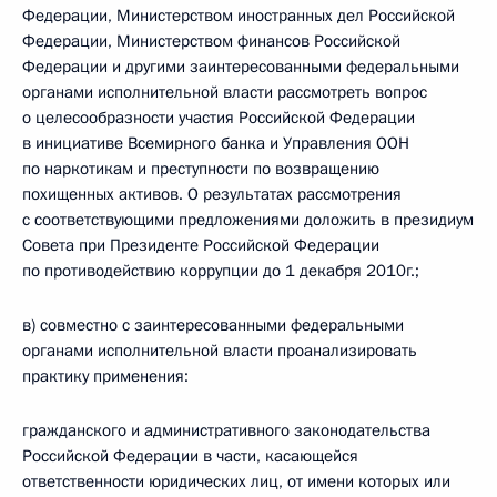
Федерации, Министерством иностранных дел Российской
Федерации, Министерством финансов Российской
Федерации и другими заинтересованными федеральными
органами исполнительной власти рассмотреть вопрос
о целесообразности участия Российской Федерации
в инициативе Всемирного банка и Управления ООН
по наркотикам и преступности по возвращению
похищенных активов. О результатах рассмотрения
с соответствующими предложениями доложить в президиум
Совета при Президенте Российской Федерации
по противодействию коррупции до 1 декабря 2010г.;
в) совместно с заинтересованными федеральными
органами исполнительной власти проанализировать
практику применения:
гражданского и административного законодательства
Российской Федерации в части, касающейся
ответственности юридических лиц, от имени которых или