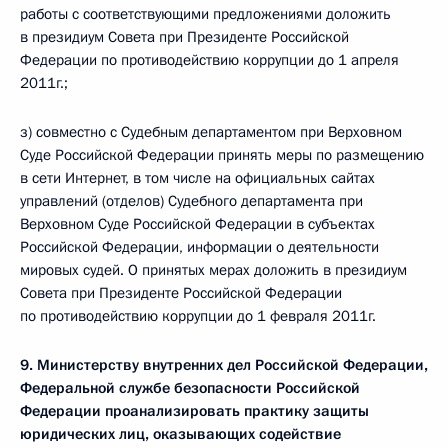
работы с соответствующими предложениями доложить
в президиум Совета при Президенте Российской
Федерации по противодействию коррупции до 1 апреля
2011г.;
з) совместно с Судебным департаментом при Верховном
Суде Российской Федерации принять меры по размещению
в сети Интернет, в том числе на официальных сайтах
управлений (отделов) Судебного департамента при
Верховном Суде Российской Федерации в субъектах
Российской Федерации, информации о деятельности
мировых судей. О принятых мерах доложить в президиум
Совета при Президенте Российской Федерации
по противодействию коррупции до 1 февраля 2011г.
9. Министерству внутренних дел Российской Федерации,
Федеральной службе безопасности Российской
Федерации проанализировать практику защиты
юридических лиц, оказывающих содействие