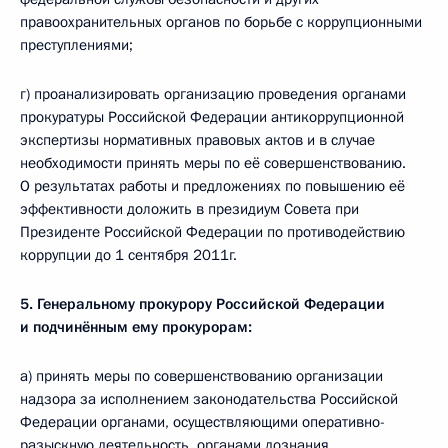
правоохранительных органов по борьбе с коррупционными
преступлениями;
г) проанализировать организацию проведения органами
прокуратуры Российской Федерации антикоррупционной
экспертизы нормативных правовых актов и в случае
необходимости принять меры по её совершенствованию.
О результатах работы и предложениях по повышению её
эффективности доложить в президиум Совета при
Президенте Российской Федерации по противодействию
коррупции до 1 сентября 2011г.
5. Генеральному прокурору Российской Федерации
и подчинённым ему прокурорам:
а) принять меры по совершенствованию организации
надзора за исполнением законодательства Российской
Федерации органами, осуществляющими оперативно-
разыскную деятельность, органами дознания