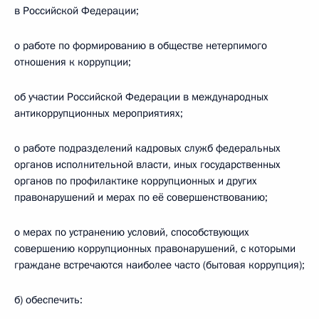
в Российской Федерации;
о работе по формированию в обществе нетерпимого
отношения к коррупции;
об участии Российской Федерации в международных
антикоррупционных мероприятиях;
о работе подразделений кадровых служб федеральных
органов исполнительной власти, иных государственных
органов по профилактике коррупционных и других
правонарушений и мерах по её совершенствованию;
о мерах по устранению условий, способствующих
совершению коррупционных правонарушений, с которыми
граждане встречаются наиболее часто (бытовая коррупция);
б) обеспечить: