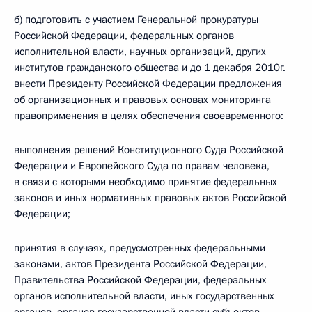
б) подготовить с участием Генеральной прокуратуры
Российской Федерации, федеральных органов
исполнительной власти, научных организаций, других
институтов гражданского общества и до 1 декабря 2010г.
внести Президенту Российской Федерации предложения
об организационных и правовых основах мониторинга
правоприменения в целях обеспечения своевременного:
выполнения решений Конституционного Суда Российской
Федерации и Европейского Суда по правам человека,
в связи с которыми необходимо принятие федеральных
законов и иных нормативных правовых актов Российской
Федерации;
принятия в случаях, предусмотренных федеральными
законами, актов Президента Российской Федерации,
Правительства Российской Федерации, федеральных
органов исполнительной власти, иных государственных