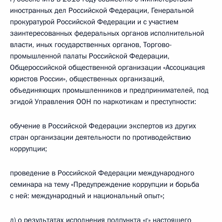
иностранных дел Российской Федерации, Генеральной
прокуратурой Российской Федерации и с участием
заинтересованных федеральных органов исполнительной
власти, иных государственных органов, Торгово-
промышленной палаты Российской Федерации,
Общероссийской общественной организации «Ассоциация
юристов России», общественных организаций,
объединяющих промышленников и предпринимателей, под
эгидой Управления ООН по наркотикам и преступности:
обучение в Российской Федерации экспертов из других
стран организации деятельности по противодействию
коррупции;
проведение в Российской Федерации международного
семинара на тему «Предупреждение коррупции и борьба
с ней: международный и национальный опыт»;
д) о результатах исполнения подпункта «г» настоящего