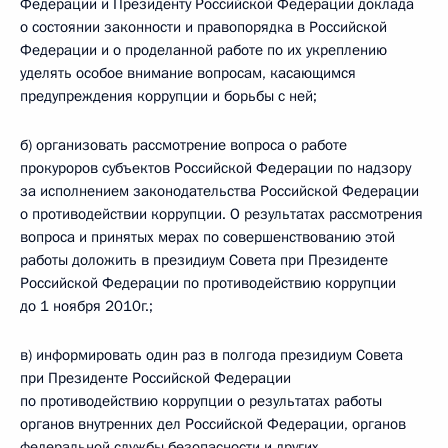
Федерации и Президенту Российской Федерации доклада
о состоянии законности и правопорядка в Российской
Федерации и о проделанной работе по их укреплению
уделять особое внимание вопросам, касающимся
предупреждения коррупции и борьбы с ней;
б) организовать рассмотрение вопроса о работе
прокуроров субъектов Российской Федерации по надзору
за исполнением законодательства Российской Федерации
о противодействии коррупции. О результатах рассмотрения
вопроса и принятых мерах по совершенствованию этой
работы доложить в президиум Совета при Президенте
Российской Федерации по противодействию коррупции
до 1 ноября 2010г.;
в) информировать один раз в полгода президиум Совета
при Президенте Российской Федерации
по противодействию коррупции о результатах работы
органов внутренних дел Российской Федерации, органов
федеральной службы безопасности и других