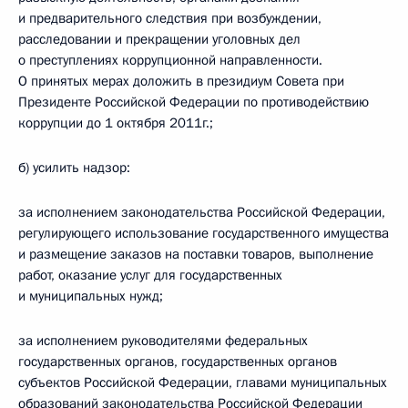
и предварительного следствия при возбуждении,
расследовании и прекращении уголовных дел
о преступлениях коррупционной направленности.
О принятых мерах доложить в президиум Совета при
Президенте Российской Федерации по противодействию
коррупции до 1 октября 2011г.;
б) усилить надзор:
за исполнением законодательства Российской Федерации,
регулирующего использование государственного имущества
и размещение заказов на поставки товаров, выполнение
работ, оказание услуг для государственных
и муниципальных нужд;
за исполнением руководителями федеральных
государственных органов, государственных органов
субъектов Российской Федерации, главами муниципальных
образований законодательства Российской Федерации