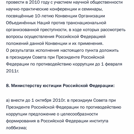
провести в 2010 году с участием научной общественности
научно-практические конференции и семинары,
посвящённые 10-летию Конвенции Организации
Объединённых Наций против транснациональной
организованной преступности, в ходе которых рассмотреть
вопросы осуществления Российской Федерацией
положений данной Конвенции и их применения.
О результатах исполнения настоящего пункта доложить
в президиум Совета при Президенте Российской
Федерации по противодействию коррупции до 1 февраля
2011г.
8. Министерству юстиции Российской Федерации:
а) внести до 1 октября 2010г. в президиум Совета при
Президенте Российской Федерации по противодействию
коррупции предложение о целесообразности
формирования в Российской Федерации института
лоббизма;