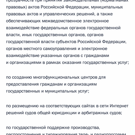
прозрачность при принятии законодательных (нормативных
правовых) актов Российской Федерации, муниципальных
правовых актов и управленческих решений, а также
обеспечивающих межведомственное электронное
взаимодействие федеральных органов государственной
власти, иных государственных органов, органов
государственной власти субъектов Российской Федерации,
органов местного самоуправления и электронное
взаимодействие указанных органов с гражданами
и организациями в рамках оказания государственных услуг;
по созданию многофункциональных центров для
предоставления гражданам и организациям
государственных и муниципальных услуг;
по размещению на соответствующих сайтах в сети Интернет
решений судов общей юрисдикции и арбитражных судов;
по государственной поддержке производства,
распространения и тиражирования теле- и радиопрограмм