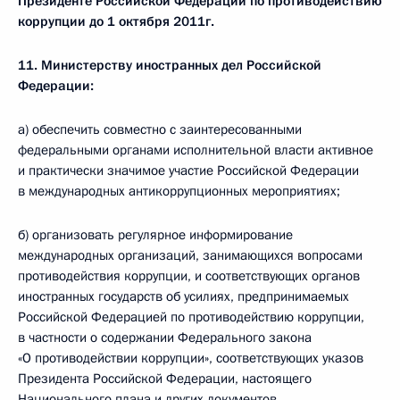
Президенте Российской Федерации по противодействию
коррупции до 1 октября 2011г.
11. Министерству иностранных дел Российской
Федерации:
а) обеспечить совместно с заинтересованными
федеральными органами исполнительной власти активное
и практически значимое участие Российской Федерации
в международных антикоррупционных мероприятиях;
б) организовать регулярное информирование
международных организаций, занимающихся вопросами
противодействия коррупции, и соответствующих органов
иностранных государств об усилиях, предпринимаемых
Российской Федерацией по противодействию коррупции,
в частности о содержании Федерального закона
«О противодействии коррупции», соответствующих указов
Президента Российской Федерации, настоящего
Национального плана и других документов