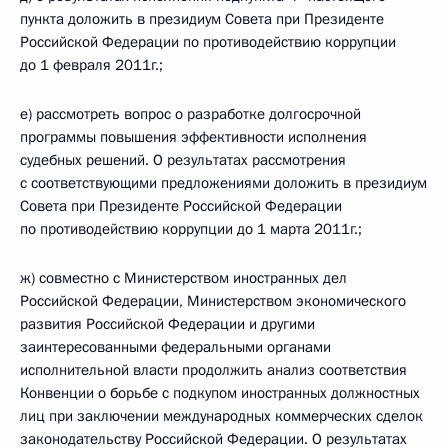
пункта доложить в президиум Совета при Президенте
Российской Федерации по противодействию коррупции
до 1 февраля 2011г.;
е) рассмотреть вопрос о разработке долгосрочной
программы повышения эффективности исполнения
судебных решений. О результатах рассмотрения
с соответствующими предложениями доложить в президиум
Совета при Президенте Российской Федерации
по противодействию коррупции до 1 марта 2011г.;
ж) совместно с Министерством иностранных дел
Российской Федерации, Министерством экономического
развития Российской Федерации и другими
заинтересованными федеральными органами
исполнительной власти продолжить анализ соответствия
Конвенции о борьбе с подкупом иностранных должностных
лиц при заключении международных коммерческих сделок
законодательству Российской Федерации. О результатах