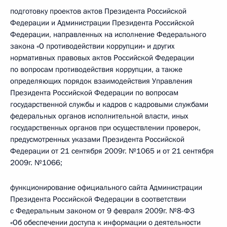
подготовку проектов актов Президента Российской
Федерации и Администрации Президента Российской
Федерации, направленных на исполнение Федерального
закона «О противодействии коррупции» и других
нормативных правовых актов Российской Федерации
по вопросам противодействия коррупции, а также
определяющих порядок взаимодействия Управления
Президента Российской Федерации по вопросам
государственной службы и кадров с кадровыми службами
федеральных органов исполнительной власти, иных
государственных органов при осуществлении проверок,
предусмотренных указами Президента Российской
Федерации от 21 сентября 2009г. №1065 и от 21 сентября
2009г. №1066;
функционирование официального сайта Администрации
Президента Российской Федерации в соответствии
с Федеральным законом от 9 февраля 2009г. №8-ФЗ
«Об обеспечении доступа к информации о деятельности