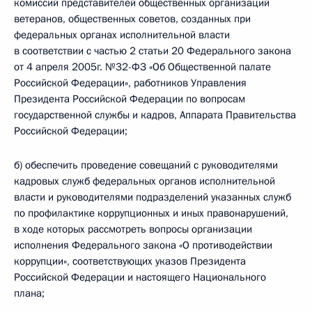
комиссий представителей общественных организаций
ветеранов, общественных советов, созданных при
федеральных органах исполнительной власти
в соответствии с частью 2 статьи 20 Федерального закона
от 4 апреля 2005г. №32-ФЗ «Об Общественной палате
Российской Федерации», работников Управления
Президента Российской Федерации по вопросам
государственной службы и кадров, Аппарата Правительства
Российской Федерации;
б) обеспечить проведение совещаний с руководителями
кадровых служб федеральных органов исполнительной
власти и руководителями подразделений указанных служб
по профилактике коррупционных и иных правонарушений,
в ходе которых рассмотреть вопросы организации
исполнения Федерального закона «О противодействии
коррупции», соответствующих указов Президента
Российской Федерации и настоящего Национального
плана;