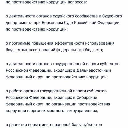
по противодействию коррупции вопросов:
о деятельности органов судейского сообщества и Судебного
департамента при Верховном Суде Российской Федерации
по противодействию коррупции;
о программе повышения эффективности использования
бюджетных ассигнований федерального бюджета;
о деятельности органов государственной власти субъектов
Российской Федерации, входящих в Дальневосточный
федеральный округ, по противодействию коррупции;
о работе органов государственной власти субъектов
Российской Федерации, входящих в Сибирский
федеральный округ, по организации противодействия
коррупции в органах местного самоуправления;
о развитии нормативно-правовой базы субъектов