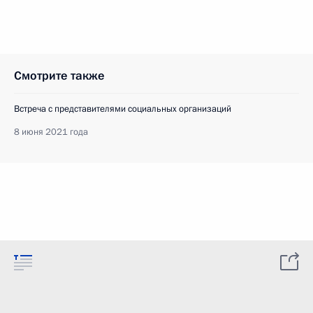
Смотрите также
Встреча с представителями социальных организаций
8 июня 2021 года