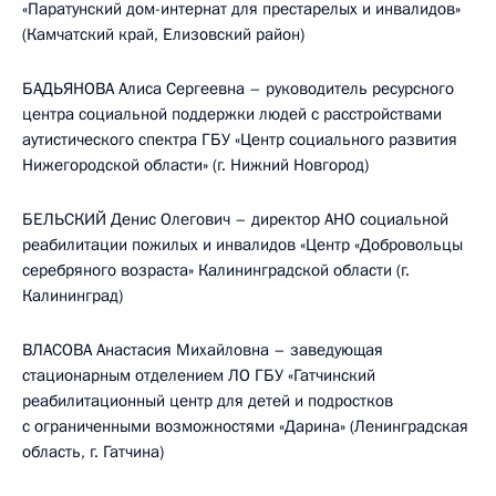
«Паратунский дом-интернат для престарелых и инвалидов»
(Камчатский край, Елизовский район)
БАДЬЯНОВА Алиса Сергеевна – руководитель ресурсного
центра социальной поддержки людей с расстройствами
аутистического спектра ГБУ «Центр социального развития
Нижегородской области» (г. Нижний Новгород)
БЕЛЬСКИЙ Денис Олегович – директор АНО социальной
реабилитации пожилых и инвалидов «Центр «Добровольцы
серебряного возраста» Калининградской области (г.
Калининград)
ВЛАСОВА Анастасия Михайловна – заведующая
стационарным отделением ЛО ГБУ «Гатчинский
реабилитационный центр для детей и подростков
с ограниченными возможностями «Дарина» (Ленинградская
область, г. Гатчина)