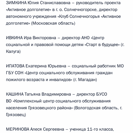
ЗИМКИНА Юлия Станиславовна – руководитель проекта
«Активное долголетие» в г. о. Солнечногорске, директор
автономного учреждения «Клуб Солнечногорья «Активное
долголетие» (Московская область)
ИВКИНА Ира Викторовна – директор АНО «Центр
социальной и правовой помощи детям «Старт в будущее» (г.
Калуга)
ИПАТОВА Екатерина Юрьевна – социальный работник МО
ГБУ СОН «Центр социального обслуживания граждан
пожилого возраста и инвалидов» (г. Магадан)
КАШИНА Татьяна Владимировна – директор БУСО
ВО «Комплексный центр социального обслуживания
населения Грязовецкого района» (Вологодская область, г.
Грязовец)
МЕРИНОВА Алеся Сергеевна – ученица 11-го класса,