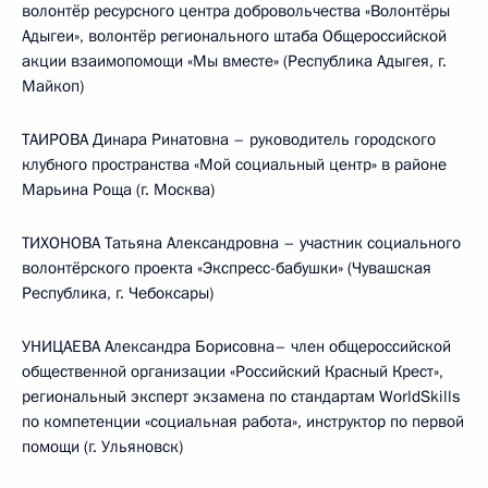
волонтёр ресурсного центра добровольчества «Волонтёры
Адыгеи», волонтёр регионального штаба Общероссийской
акции взаимопомощи «Мы вместе» (Республика Адыгея, г.
Майкоп)
ТАИРОВА Динара Ринатовна – руководитель городского
клубного пространства «Мой социальный центр» в районе
Марьина Роща (г. Москва)
ТИХОНОВА Татьяна Александровна – участник социального
волонтёрского проекта «Экспресс-бабушки» (Чувашская
Республика, г. Чебоксары)
УНИЦАЕВА Александра Борисовна– член общероссийской
общественной организации «Российский Красный Крест»,
региональный эксперт экзамена по стандартам WorldSkills
по компетенции «социальная работа», инструктор по первой
помощи (г. Ульяновск)