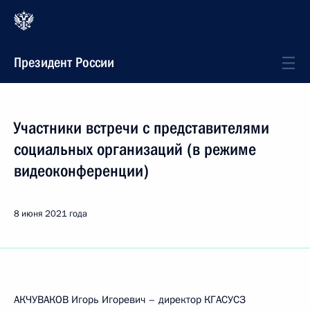
Президент России
Участники встречи с представителями
социальных организаций (в режиме
видеоконференции)
8 июня 2021 года
АКЧУВАКОВ Игорь Игоревич – директор КГАСУСЗ