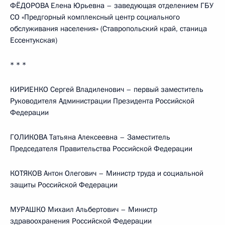
ФЁДОРОВА Елена Юрьевна – заведующая отделением ГБУ
СО «Предгорный комплексный центр социального
обслуживания населения» (Ставропольский край, станица
Ессентукская)
* * *
КИРИЕНКО Сергей Владиленович – первый заместитель
Руководителя Администрации Президента Российской
Федерации
ГОЛИКОВА Татьяна Алексеевна – Заместитель
Председателя Правительства Российской Федерации
КОТЯКОВ Антон Олегович – Министр труда и социальной
защиты Российской Федерации
МУРАШКО Михаил Альбертович – Министр
здравоохранения Российской Федерации