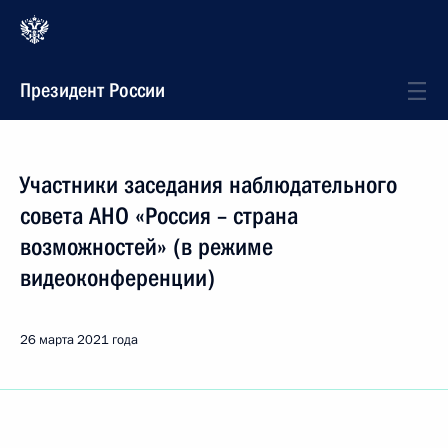
Президент России
Участники заседания наблюдательного
совета АНО «Россия – страна
возможностей» (в режиме
видеоконференции)
26 марта 2021 года