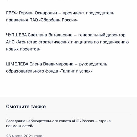
ГРЕФ Герман Оскарович – президент, председатель
правления ПАО «Сбербанк России»
ЧУПШЕВА Светлана Витальевна – генеральный директор
АНО «Агентство стратегических инициатив по продвижению
новых проектов»
ШМЕЛЁВА Елена Владимировна – руководитель
образовательного фонда «Талант и успех»
Смотрите также
Заседание наблюдательного совета АНО «Россия – страна
возможностей»
26 марта 2021 года