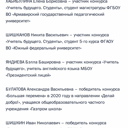
ХАБИБУЛИНА Елена Борисовна – участник конкурса
«Учитель будущего. Студенты», студент магистратуры ФГБОУ
ВО «Армавирский государственный педагогический
университет»
ШИШКАНОВ Никита Васильевич – участник конкурса
«Учитель будущего. Студенты», студент 5-го курса ФГАОУ
ВО «Южный федеральный университет»
ЯНДИЕВА Бэлла Башировна – участник конкурса «Учитель
будущего», учитель английского языка МБОУ
«Президентский лицей»
БУЛАТОВА Александра Васильевна – победитель конкурса
«Большая перемена» в 2020 году в направлении «Делай
добро!», учащаяся общеобразовательного частного
учреждения «Газпром школа»
ШИШКИН Иван Николаевич – победитель конкурса