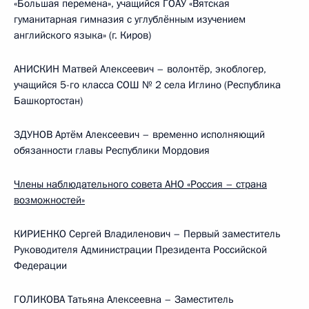
«Большая перемена», учащийся ГОАУ «Вятская
гуманитарная гимназия с углублённым изучением
английского языка» (г. Киров)
АНИСКИН Матвей Алексеевич – волонтёр, экоблогер,
учащийся 5-го класса СОШ № 2 села Иглино (Республика
Башкортостан)
ЗДУНОВ Артём Алексеевич – временно исполняющий
обязанности главы Республики Мордовия
Члены наблюдательного совета АНО «Россия – страна
возможностей»
КИРИЕНКО Сергей Владиленович – Первый заместитель
Руководителя Администрации Президента Российской
Федерации
ГОЛИКОВА Татьяна Алексеевна – Заместитель