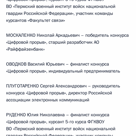
ВО «Пермский военный институт войск национальной
гвардии Российской Федерации», участник команды
курсантов «Факультет связи»
МОСКАЛЕНКО Николай Аркадьевич – победитель конкурса
«Цифровой прорыв», старший разработчик АО
«Райффайзенбанк»
ОВОДКОВ Василий Юрьевич – финалист конкурса
«Цифровой прорыв», индивидуальный предприниматель
ПЛУГОТАРЕНКО Сергей Александрович – руководитель
конкурса «Цифровой прорыв», директор Российской
ассоциации электронных коммуникаций
РУДЕНКО Юлия Николаевна – финалист конкурса
«Цифровой прорыв», курсант 5-го курса ФГКВОУ
ВО «Пермский военный институт войск национальной
гвардии Российской Федерации», участник команды