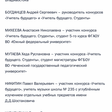
Владивостока
БОГДАНЦЕВ Андрей Сергеевич – руководитель конкурсов
«Учитель будущего» и «Учитель будущего. Студенты»
МИХЕЕВА Анастасия Николаевна – участник конкурса
«Учитель будущего. Студенты», студент 5-го курса ФГАОУ
ВО «Южный федеральный университет»
МУТАЕВА Хеда Руслановна – участник конкурса «Учитель
будущего. Студенты», студент магистратуры ФГБОУ
ВО «Чеченский государственный педагогический
университет»
НИКИТИН Павел Валерьевич – участник конкурса «Учитель
будущего», учитель музыки школы № 235 с углублённым
изучением отдельных учебных предметов имени
Д.Д.Шостаковича