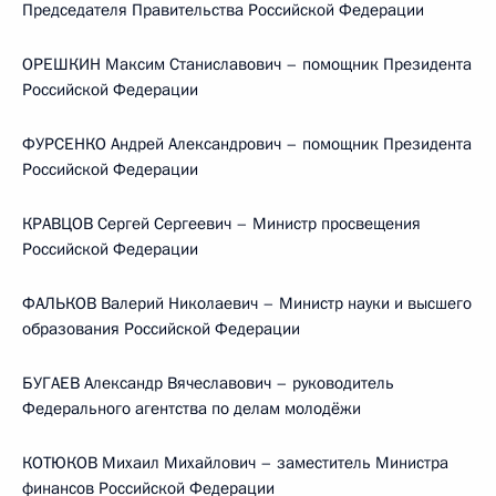
Председателя Правительства Российской Федерации
ОРЕШКИН Максим Станиславович – помощник Президента
Российской Федерации
ФУРСЕНКО Андрей Александрович – помощник Президента
Российской Федерации
КРАВЦОВ Сергей Сергеевич – Министр просвещения
Российской Федерации
ФАЛЬКОВ Валерий Николаевич – Министр науки и высшего
образования Российской Федерации
БУГАЕВ Александр Вячеславович – руководитель
Федерального агентства по делам молодёжи
КОТЮКОВ Михаил Михайлович – заместитель Министра
финансов Российской Федерации