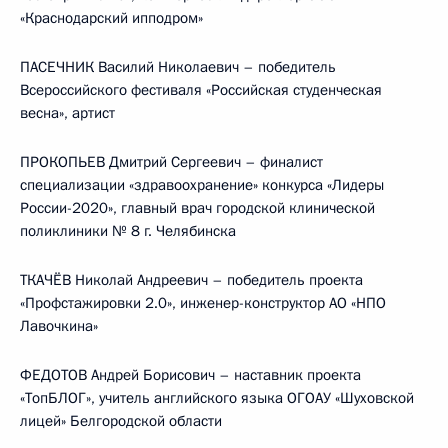
«Краснодарский ипподром»
ПАСЕЧНИК Василий Николаевич – победитель
Всероссийского фестиваля «Российская студенческая
весна», артист
ПРОКОПЬЕВ Дмитрий Сергеевич – финалист
специализации «здравоохранение» конкурса «Лидеры
России-2020», главный врач городской клинической
поликлиники № 8 г. Челябинска
ТКАЧЁВ Николай Андреевич – победитель проекта
«Профстажировки 2.0», инженер-конструктор АО «НПО
Лавочкина»
ФЕДОТОВ Андрей Борисович – наставник проекта
«ТопБЛОГ», учитель английского языка ОГОАУ «Шуховской
лицей» Белгородской области