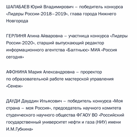
ШАЛАБАЕВ Юрий Владимирович – победитель конкурса
«Лидеры России-2018–2019», глава города Нижнего
Новгорода
ГЕРЛИНЯ Алина Айваровна – участница конкурса «Лидеры
России-2020», старший выпускающий редактор
информационного агентства «Балтньюс» МИА «Россия
сегодня»
АФОНИНА Мария Александровна – проректор
по образовательной работе мастерской управления
«Сенеж»
ДАУДИ Дауддин Ильясович – победитель конкурса «Моя
страна – моя Россия», председатель научного комитета
студенческого научного общества ФГАОУ ВО «Российский
государственный университет нефти и газа (НИУ) имени
И.М.Губкина»