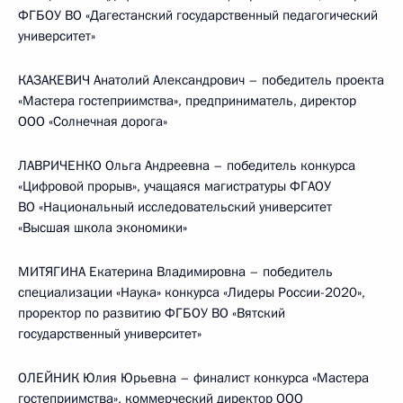
ФГБОУ ВО «Дагестанский государственный педагогический
университет»
КАЗАКЕВИЧ Анатолий Александрович – победитель проекта
«Мастера гостеприимства», предприниматель, директор
ООО «Солнечная дорога»
ЛАВРИЧЕНКО Ольга Андреевна – победитель конкурса
«Цифровой прорыв», учащаяся магистратуры ФГАОУ
ВО «Национальный исследовательский университет
«Высшая школа экономики»
МИТЯГИНА Екатерина Владимировна – победитель
специализации «Наука» конкурса «Лидеры России-2020»,
проректор по развитию ФГБОУ ВО «Вятский
государственный университет»
ОЛЕЙНИК Юлия Юрьевна – финалист конкурса «Мастера
гостеприимства», коммерческий директор ООО