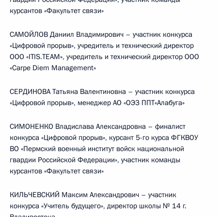
курсантов «Факультет связи»
САМОЙЛОВ Даниил Владимирович – участник конкурса
«Цифровой прорыв», учредитель и технический директор
ООО «ITIS.TEAM», учредитель и технический директор ООО
«Carpe Diem Management»
СЕРДИНОВА Татьяна Валентиновна – участник конкурса
«Цифровой прорыв», менеджер АО «ОЭЗ ППТ«Алабуга»
СИМОНЕНКО Владислава Александровна – финалист
конкурса «Цифровой прорыв», курсант 5-го курса ФГКВОУ
ВО «Пермский военный институт войск национальной
гвардии Российской Федерации», участник команды
курсантов «Факультет связи»
КИЛЬЧЕВСКИЙ Максим Александрович – участник
конкурса «Учитель будущего», директор школы № 14 г.