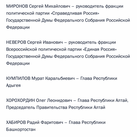
МИРОНОВ Сергей Михайлович – руководитель фракции
политической партии «Справедливая Россия»
Государственной Думы Федерального Собрания Российской
Федерации
НЕВЕРОВ Сергей Иванович – руководитель фракции
Всероссийской политической партии «Единая Россия»
Государственной Думы Федерального Собрания Российской
Федерации
КУМПИЛОВ Мурат Каральбиевич – Глава Республики
Адыгея
ХОРОХОРДИН Олег Леонидович – Глава Республики Алтай,
Председатель Правительства Республики Алтай
ХАБИРОВ Радий Фаритович – Глава Республики
Башкортостан