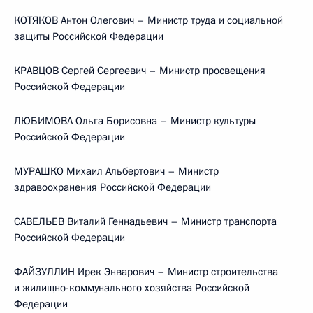
КОТЯКОВ Антон Олегович – Министр труда и социальной
защиты Российской Федерации
КРАВЦОВ Сергей Сергеевич – Министр просвещения
Российской Федерации
ЛЮБИМОВА Ольга Борисовна – Министр культуры
Российской Федерации
МУРАШКО Михаил Альбертович – Министр
здравоохранения Российской Федерации
САВЕЛЬЕВ Виталий Геннадьевич – Министр транспорта
Российской Федерации
ФАЙЗУЛЛИН Ирек Энварович – Министр строительства
и жилищно-коммунального хозяйства Российской
Федерации