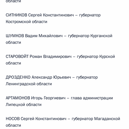
области
СИТНИКОВ Сергей Константинович – губернатор
Костромской области
ШУМКОВ Вадим Михайлович – губернатор Курганской
области
СТАРОВОЙТ Роман Владимирович – губернатор Курской
области
ДРОЗДЕНКО Александр Юрьевич – губернатор
Ленинградской области
АРТАМОНОВ Игорь Георгиевич – глава администрации
Липецкой области
НОСОВ Сергей Константинович – губернатор Магаданской
области