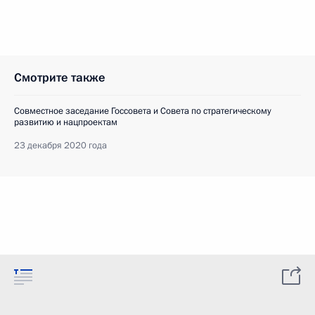
Смотрите также
Совместное заседание Госсовета и Совета по стратегическому
развитию и нацпроектам
23 декабря 2020 года