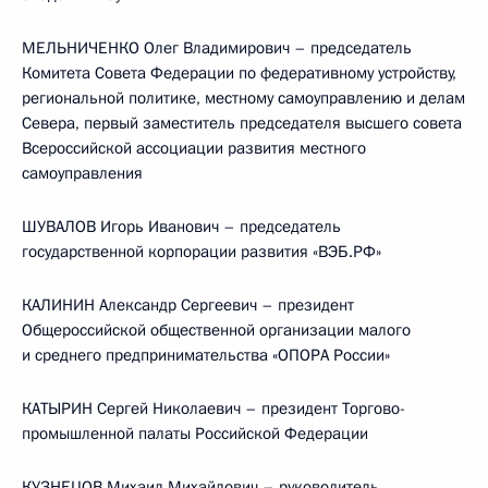
МЕЛЬНИЧЕНКО Олег Владимирович – председатель
Комитета Совета Федерации по федеративному устройству,
региональной политике, местному самоуправлению и делам
Севера, первый заместитель председателя высшего совета
Всероссийской ассоциации развития местного
самоуправления
ШУВАЛОВ Игорь Иванович – председатель
государственной корпорации развития «ВЭБ.РФ»
КАЛИНИН Александр Сергеевич – президент
Общероссийской общественной организации малого
и среднего предпринимательства «ОПОРА России»
КАТЫРИН Сергей Николаевич – президент Торгово-
промышленной палаты Российской Федерации
КУЗНЕЦОВ Михаил Михайлович – руководитель