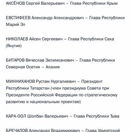
АКСЁНОВ Сергей Валерьевич – Глава Республики Крым
ЕВСТИФЕЕВ Александр Александрович – Глава Республики
Марий Эл
НИКОЛАЕВ Айсен Сергеевич – Глава Республики Саха
(Якутия)
БИТАРОВ Вячеслав Зелимханович – Глава Республики
Северная Осетия – Алания
МИННИХАНОВ Рустам Нургалиевич – Президент
Республики Татарстан (член президиума Совета при
Президенте Российской Федерации по стратегическому
развитию и национальным проектам)
КАРА-ООЛ Шолбан Валерьевич – Глава Республики Тыва
БРЕЧАЛОВ Александр Владимирович – Глава Удмуртской