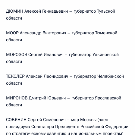
ДЮМИН Алексей Геннадьевич – губернатор Тульской
области
МООР Александр Викторович – губернатор Тюменской
области
МОРОЗОВ Сергей Иванович – губернатор Ульяновской
области
ТЕКСЛЕР Алексей Леонидович – губернатор Челябинской
области
МИРОНОВ Дмитрий Юрьевич – губернатор Ярославской
области
СОБЯНИН Сергей Семёнович – мэр Москвы (член
президиума Совета при Президенте Российской Федерации
по стратегическому развитию и национальным проектам)