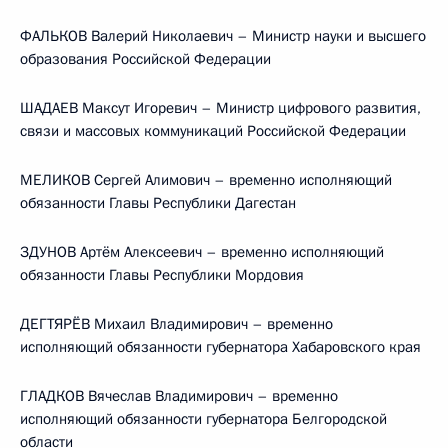
ФАЛЬКОВ Валерий Николаевич – Министр науки и высшего
образования Российской Федерации
ШАДАЕВ Максут Игоревич – Министр цифрового развития,
связи и массовых коммуникаций Российской Федерации
МЕЛИКОВ Сергей Алимович – временно исполняющий
обязанности Главы Республики Дагестан
ЗДУНОВ Артём Алексеевич – временно исполняющий
обязанности Главы Республики Мордовия
ДЕГТЯРЁВ Михаил Владимирович – временно
исполняющий обязанности губернатора Хабаровского края
ГЛАДКОВ Вячеслав Владимирович – временно
исполняющий обязанности губернатора Белгородской
области