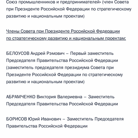
Союз промышленников и предпринимателей» (член Совета
при Президенте Российской Федерации по стратегическому
развитию и национальным проектам)
Члены Совета при Президенте Российской Федерации
по стратегическому развитию и национальным проектам:
БЕЛОУСОВ Андрей Рэмович – Первый заместитель
Председателя Правительства Российской Федерации
(заместитель председателя президиума Совета при
Президенте Российской Федерации по стратегическому
развитию и национальным проектам)
АБРАМЧЕНКО Виктория Валериевна – Заместитель
Председателя Правительства Российской Федерации
БОРИСОВ Юрий Иванович – Заместитель Председателя
Правительства Российской Федерации