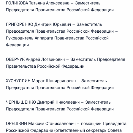
ГОЛИКОВА Татьяна Алексеевна – Заместитель
Председателя Правительства Российской Федерации
ГРИГОРЕНКО Дмитрий Юрьевич – Заместитель
Председателя Правительства Российской Федерации –
Руководитель Аппарата Правительства Российской
Федерации
ОВЕРЧУК Андрей Логвинович – Заместитель Председателя
Правительства Российской Федерации
ХУСНУЛЛИН Марат Шакирзянович – Заместитель
Председателя Правительства Российской Федерации
ЧЕРНЫШЕНКО Дмитрий Николаевич – Заместитель
Председателя Правительства Российской Федерации
ОРЕШКИН Максим Станиславович – помощник Президента
Российской Федерации (ответственный секретарь Совета