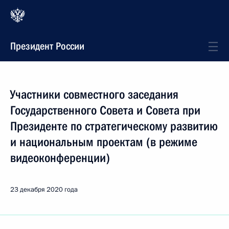
Президент России
Участники совместного заседания
Государственного Совета и Совета при
Президенте по стратегическому развитию
и национальным проектам (в режиме
видеоконференции)
23 декабря 2020 года