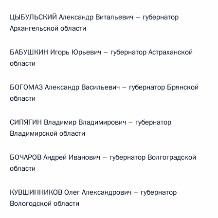
ЦЫБУЛЬСКИЙ Александр Витальевич – губернатор
Архангельской области
БАБУШКИН Игорь Юрьевич – губернатор Астраханской
области
БОГОМАЗ Александр Васильевич – губернатор Брянской
области
СИПЯГИН Владимир Владимирович – губернатор
Владимирской области
БОЧАРОВ Андрей Иванович – губернатор Волгоградской
области
КУВШИННИКОВ Олег Александрович – губернатор
Вологодской области