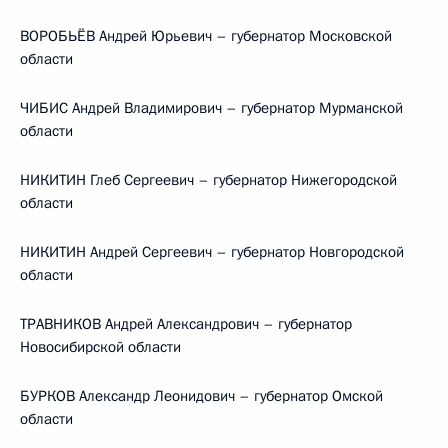
ВОРОБЬЁВ Андрей Юрьевич – губернатор Московской
области
ЧИБИС Андрей Владимирович – губернатор Мурманской
области
НИКИТИН Глеб Сергеевич – губернатор Нижегородской
области
НИКИТИН Андрей Сергеевич – губернатор Новгородской
области
ТРАВНИКОВ Андрей Александрович – губернатор
Новосибирской области
БУРКОВ Александр Леонидович – губернатор Омской
области