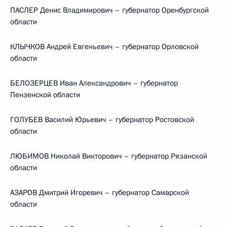
ПАСЛЕР Денис Владимирович – губернатор Оренбургской
области
КЛЫЧКОВ Андрей Евгеньевич – губернатор Орловской
области
БЕЛОЗЕРЦЕВ Иван Александрович – губернатор
Пензенской области
ГОЛУБЕВ Василий Юрьевич – губернатор Ростовской
области
ЛЮБИМОВ Николай Викторович – губернатор Рязанской
области
АЗАРОВ Дмитрий Игоревич – губернатор Самарской
области