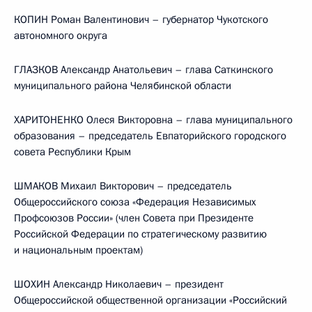
КОПИН Роман Валентинович – губернатор Чукотского
автономного округа
ГЛАЗКОВ Александр Анатольевич – глава Саткинского
муниципального района Челябинской области
ХАРИТОНЕНКО Олеся Викторовна – глава муниципального
образования – председатель Евпаторийского городского
совета Республики Крым
ШМАКОВ Михаил Викторович – председатель
Общероссийского союза «Федерация Независимых
Профсоюзов России» (член Совета при Президенте
Российской Федерации по стратегическому развитию
и национальным проектам)
ШОХИН Александр Николаевич – президент
Общероссийской общественной организации «Российский