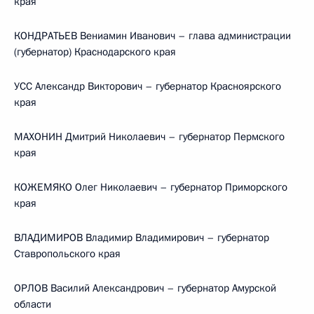
края
КОНДРАТЬЕВ Вениамин Иванович – глава администрации
(губернатор) Краснодарского края
УСС Александр Викторович – губернатор Красноярского
края
МАХОНИН Дмитрий Николаевич – губернатор Пермского
края
КОЖЕМЯКО Олег Николаевич – губернатор Приморского
края
ВЛАДИМИРОВ Владимир Владимирович – губернатор
Ставропольского края
ОРЛОВ Василий Александрович – губернатор Амурской
области