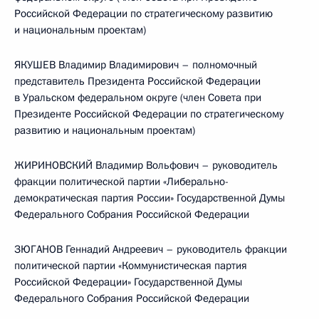
Российской Федерации по стратегическому развитию
и национальным проектам)
ЯКУШЕВ Владимир Владимирович – полномочный
представитель Президента Российской Федерации
в Уральском федеральном округе (член Совета при
Президенте Российской Федерации по стратегическому
развитию и национальным проектам)
ЖИРИНОВСКИЙ Владимир Вольфович – руководитель
фракции политической партии «Либерально-
демократическая партия России» Государственной Думы
Федерального Собрания Российской Федерации
ЗЮГАНОВ Геннадий Андреевич – руководитель фракции
политической партии «Коммунистическая партия
Российской Федерации» Государственной Думы
Федерального Собрания Российской Федерации