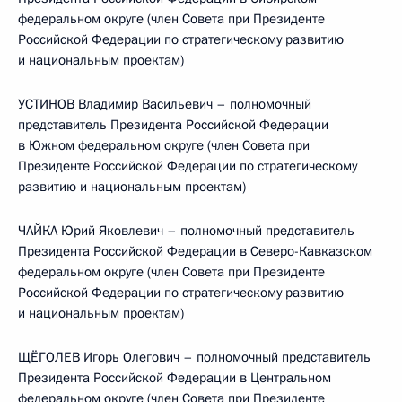
федеральном округе (член Совета при Президенте
Российской Федерации по стратегическому развитию
и национальным проектам)
УСТИНОВ Владимир Васильевич – полномочный
представитель Президента Российской Федерации
в Южном федеральном округе (член Совета при
Президенте Российской Федерации по стратегическому
развитию и национальным проектам)
ЧАЙКА Юрий Яковлевич – полномочный представитель
Президента Российской Федерации в Северо-Кавказском
федеральном округе (член Совета при Президенте
Российской Федерации по стратегическому развитию
и национальным проектам)
ЩЁГОЛЕВ Игорь Олегович – полномочный представитель
Президента Российской Федерации в Центральном
федеральном округе (член Совета при Президенте