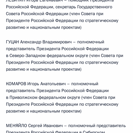
ЛЕВИТИН Игорь Евгеньевич – помощник Президента
Российской Федерации, секретарь Государственного
Совета Российской Федерации (член Совета при
Президенте Российской Федерации по стратегическому
развитию и национальным проектам)
ГУЦАН Александр Владимирович – полномочный
представитель Президента Российской Федерации
в Северо-Западном федеральном округе (член Совета при
Президенте Российской Федерации по стратегическому
развитию и национальным проектам)
КОМАРОВ Игорь Анатольевич – полномочный
представитель Президента Российской Федерации
в Приволжском федеральном округе (член Совета при
Президенте Российской Федерации по стратегическому
развитию и национальным проектам)
МЕНЯЙЛО Сергей Иванович – полномочный представитель
Президента Российской Федерации в Сибирском