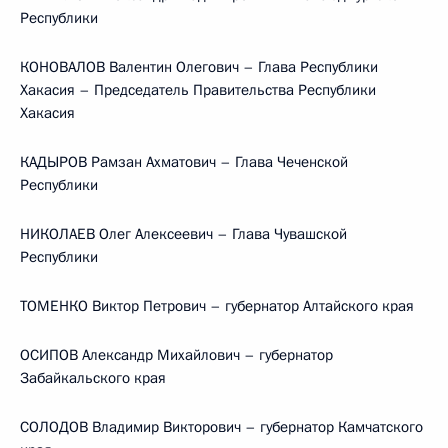
Республики
КОНОВАЛОВ Валентин Олегович – Глава Республики
Хакасия – Председатель Правительства Республики
Хакасия
КАДЫРОВ Рамзан Ахматович – Глава Чеченской
Республики
НИКОЛАЕВ Олег Алексеевич – Глава Чувашской
Республики
ТОМЕНКО Виктор Петрович – губернатор Алтайского края
ОСИПОВ Александр Михайлович – губернатор
Забайкальского края
СОЛОДОВ Владимир Викторович – губернатор Камчатского