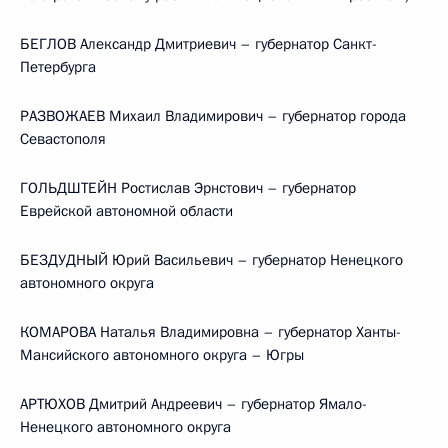
БЕГЛОВ Александр Дмитриевич – губернатор Санкт-
Петербурга
РАЗВОЖАЕВ Михаил Владимирович – губернатор города
Севастополя
ГОЛЬДШТЕЙН Ростислав Эрнстович – губернатор
Еврейской автономной области
БЕЗДУДНЫЙ Юрий Васильевич – губернатор Ненецкого
автономного округа
КОМАРОВА Наталья Владимировна – губернатор Ханты-
Мансийского автономного округа – Югры
АРТЮХОВ Дмитрий Андреевич – губернатор Ямало-
Ненецкого автономного округа