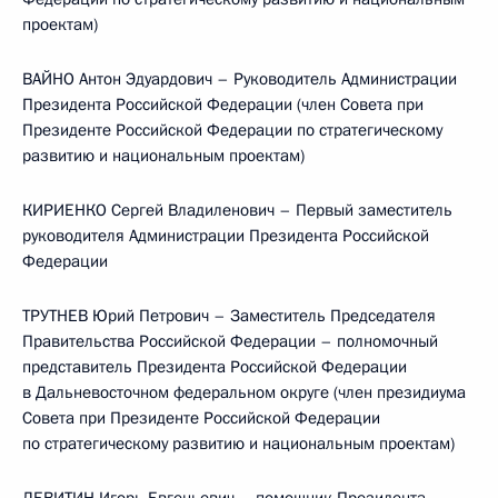
проектам)
ВАЙНО Антон Эдуардович – Руководитель Администрации
Президента Российской Федерации (член Совета при
Президенте Российской Федерации по стратегическому
развитию и национальным проектам)
КИРИЕНКО Сергей Владиленович – Первый заместитель
руководителя Администрации Президента Российской
Федерации
ТРУТНЕВ Юрий Петрович – Заместитель Председателя
Правительства Российской Федерации – полномочный
представитель Президента Российской Федерации
в Дальневосточном федеральном округе (член президиума
Совета при Президенте Российской Федерации
по стратегическому развитию и национальным проектам)