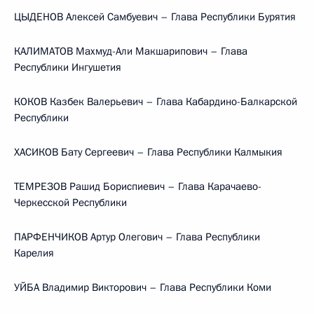
ЦЫДЕНОВ Алексей Самбуевич – Глава Республики Бурятия
КАЛИМАТОВ Махмуд-Али Макшарипович – Глава
Республики Ингушетия
КОКОВ Казбек Валерьевич – Глава Кабардино-Балкарской
Республики
ХАСИКОВ Бату Сергеевич – Глава Республики Калмыкия
ТЕМРЕЗОВ Рашид Бориспиевич – Глава Карачаево-
Черкесской Республики
ПАРФЕНЧИКОВ Артур Олегович – Глава Республики
Карелия
УЙБА Владимир Викторович – Глава Республики Коми