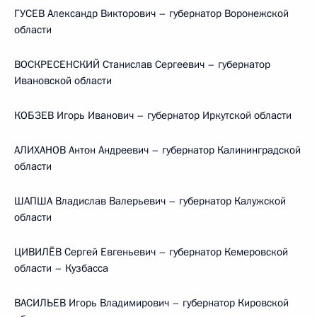
ГУСЕВ Александр Викторович – губернатор Воронежской
области
ВОСКРЕСЕНСКИЙ Станислав Сергеевич – губернатор
Ивановской области
КОБЗЕВ Игорь Иванович – губернатор Иркутской области
АЛИХАНОВ Антон Андреевич – губернатор Калининградской
области
ШАПША Владислав Валерьевич – губернатор Калужской
области
ЦИВИЛЁВ Сергей Евгеньевич – губернатор Кемеровской
области – Кузбасса
ВАСИЛЬЕВ Игорь Владимирович – губернатор Кировской