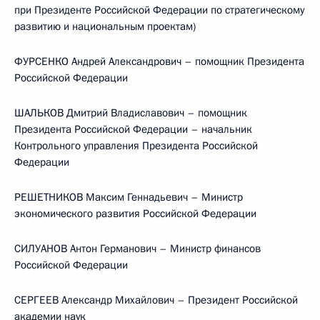
при Президенте Российской Федерации по стратегическому
развитию и национальным проектам)
ФУРСЕНКО Андрей Александрович – помощник Президента
Российской Федерации
ШАЛЬКОВ Дмитрий Владиславович – помощник
Президента Российской Федерации – начальник
Контрольного управления Президента Российской
Федерации
РЕШЕТНИКОВ Максим Геннадьевич – Министр
экономического развития Российской Федерации
СИЛУАНОВ Антон Германович – Министр финансов
Российской Федерации
СЕРГЕЕВ Александр Михайлович – Президент Российской
академии наук