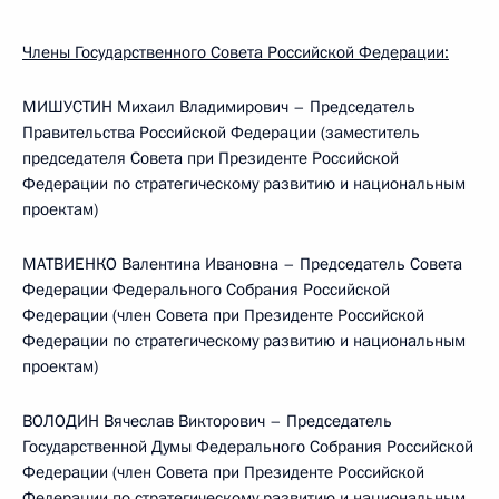
Члены Государственного Совета Российской Федерации:
МИШУСТИН Михаил Владимирович – Председатель
Правительства Российской Федерации (заместитель
председателя Совета при Президенте Российской
Федерации по стратегическому развитию и национальным
проектам)
МАТВИЕНКО Валентина Ивановна – Председатель Совета
Федерации Федерального Собрания Российской
Федерации (член Совета при Президенте Российской
Федерации по стратегическому развитию и национальным
проектам)
ВОЛОДИН Вячеслав Викторович – Председатель
Государственной Думы Федерального Собрания Российской
Федерации (член Совета при Президенте Российской
Федерации по стратегическому развитию и национальным