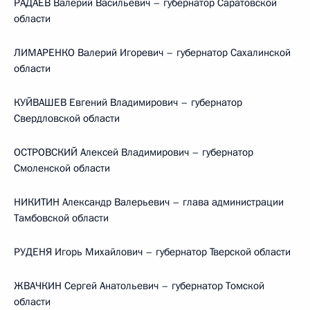
РАДАЕВ Валерий Васильевич – губернатор Саратовской
области
ЛИМАРЕНКО Валерий Игоревич – губернатор Сахалинской
области
КУЙВАШЕВ Евгений Владимирович – губернатор
Свердловской области
ОСТРОВСКИЙ Алексей Владимирович – губернатор
Смоленской области
НИКИТИН Александр Валерьевич – глава администрации
Тамбовской области
РУДЕНЯ Игорь Михайлович – губернатор Тверской области
ЖВАЧКИН Сергей Анатольевич – губернатор Томской
области