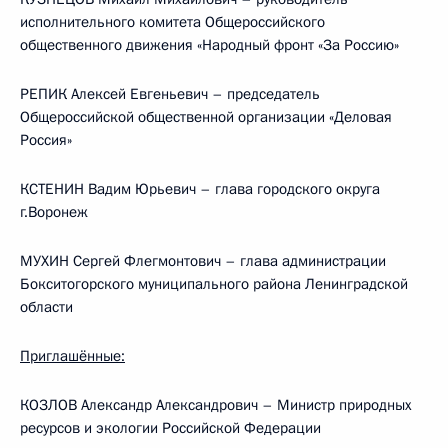
исполнительного комитета Общероссийского
общественного движения «Народный фронт «За Россию»
РЕПИК Алексей Евгеньевич – председатель
Общероссийской общественной организации «Деловая
Россия»
КСТЕНИН Вадим Юрьевич – глава городского округа
г.Воронеж
МУХИН Сергей Флегмонтович – глава администрации
Бокситогорского муниципального района Ленинградской
области
Приглашённые:
КОЗЛОВ Александр Александрович – Министр природных
ресурсов и экологии Российской Федерации