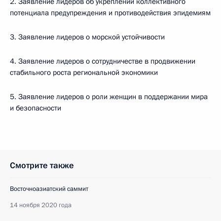
2. Заявление лидеров об укреплении коллективного
потенциала предупреждения и противодействия эпидемиям
3. Заявление лидеров о морской устойчивости
4. Заявление лидеров о сотрудничестве в продвижении
стабильного роста региональной экономики
5. Заявление лидеров о роли женщин в поддержании мира
и безопасности
Смотрите также
Восточноазиатский саммит
14 ноября 2020 года