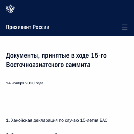
Президент России
Документы, принятые в ходе 15-го
Восточноазиатского саммита
14 ноября 2020 года
1. Ханойская декларация по случаю 15-летия ВАС