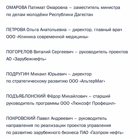
ОМАРОВА Патимат Омаровна – заместитель министра
по делам молодёжи Республики Дагестан
ПЕТРОВА Ольга Анатольевна – директор, главный врач
ООО «Клиника современной медицины»
ПОГОРЕЛОВ Виталий Сергеевич – руководитель проектов
АО «Зарубежнефть»
ПОДРУГИН Михаил Юрьевич – директор
по стратегическому развитию ООО «АльтерМаг»
ПОДЪЯБЛОНСКИЙ Фёдор Михайлович – старший
руководитель программы ООО «Люксофт Профешнл»
ПОКРОВСКИЙ Павел Андреевич – руководитель
направления по реализации проектов управления
по развитию зарубежного бизнеса ПАО «Газпром нефть»