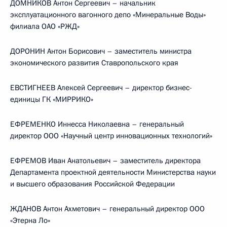
ДОМНИКОВ Антон Сергеевич – начальник
эксплуатационного вагонного депо «Минеральные Воды»
филиала ОАО «РЖД»
ДОРОНИН Антон Борисович – заместитель министра
экономического развития Ставропольского края
ЕВСТИГНЕЕВ Алексей Сергеевич – директор бизнес-
единицы ГК «МИРРИКО»
ЕФРЕМЕНКО Иннесса Николаевна – генеральный
директор ООО «Научный центр инновационных технологий»
ЕФРЕМОВ Иван Анатольевич – заместитель директора
Департамента проектной деятельности Министерства науки
и высшего образования Российской Федерации
ЖДАНОВ Антон Ахметович – генеральный директор ООО
«Этерна Ло»