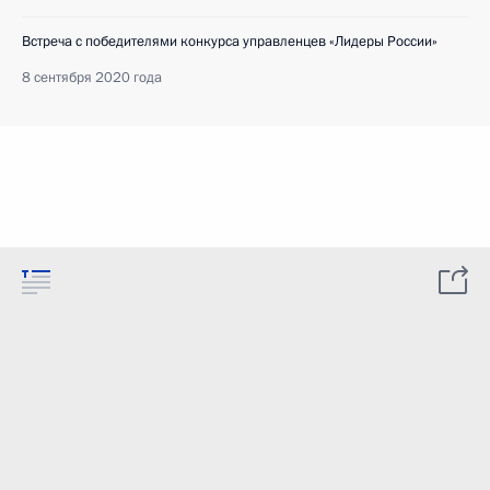
Встреча с победителями конкурса управленцев «Лидеры России»
8 сентября 2020 года