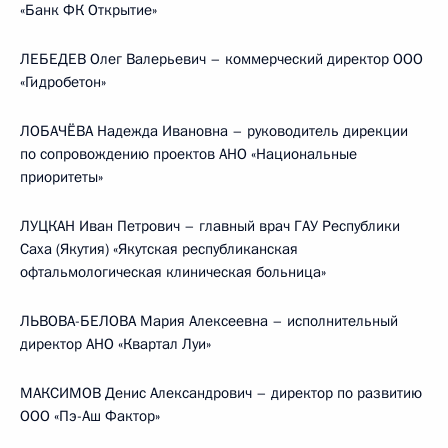
«Банк ФК Открытие»
ЛЕБЕДЕВ Олег Валерьевич – коммерческий директор ООО
«Гидробетон»
ЛОБАЧЁВА Надежда Ивановна – руководитель дирекции
по сопровождению проектов АНО «Национальные
приоритеты»
ЛУЦКАН Иван Петрович – главный врач ГАУ Республики
Саха (Якутия) «Якутская республиканская
офтальмологическая клиническая больница»
ЛЬВОВА-БЕЛОВА Мария Алексеевна – исполнительный
директор АНО «Квартал Луи»
МАКСИМОВ Денис Александрович – директор по развитию
ООО «Пэ-Аш Фактор»