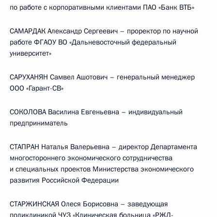
по работе с корпоративными клиентами ПАО «Банк ВТБ»
САМАРДАК Александр Сергеевич – проректор по научной
работе ФГАОУ ВО «Дальневосточный федеральный
университет»
САРУХАНЯН Самвел Ашотович – генеральный менеджер
ООО «Гарант-СВ»
СОКОЛОВА Василина Евгеньевна – индивидуальный
предприниматель
СТАПРАН Наталья Валерьевна – директор Департамента
многостороннего экономического сотрудничества
и специальных проектов Министерства экономического
развития Российской Федерации
СТАРЖИНСКАЯ Олеся Борисовна – заведующая
поликлиникой ЧУЗ «Клиническая больница «РЖД-