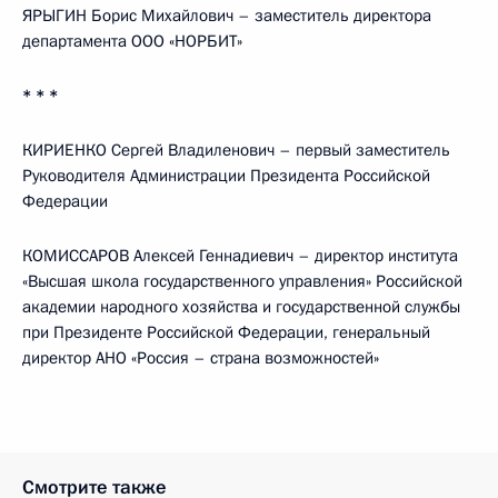
ЯРЫГИН Борис Михайлович – заместитель директора
департамента ООО «НОРБИТ»
* * *
КИРИЕНКО Сергей Владиленович – первый заместитель
Руководителя Администрации Президента Российской
Федерации
КОМИССАРОВ Алексей Геннадиевич – директор института
«Высшая школа государственного управления» Российской
академии народного хозяйства и государственной службы
при Президенте Российской Федерации, генеральный
директор АНО «Россия – страна возможностей»
Смотрите также