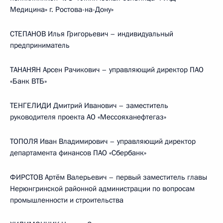
Медицина» г. Ростова-на-Дону»
СТЕПАНОВ Илья Григорьевич – индивидуальный
предприниматель
ТАНАНЯН Арсен Рачикович – управляющий директор ПАО
«Банк ВТБ»
ТЕНГЕЛИДИ Дмитрий Иванович – заместитель
руководителя проекта АО «Мессояханефтегаз»
ТОПОЛЯ Иван Владимирович – управляющий директор
департамента финансов ПАО «Сбербанк»
ФИРСТОВ Артём Валерьевич – первый заместитель главы
Нерюнгринской районной администрации по вопросам
промышленности и строительства