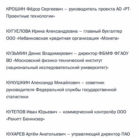
КРОШИН Фёдор Сергеевич – руководитель проекта АО «РТ-
Проектные технологии»
КУГУЕЛОВА Ирина Александровна – главный бухгалтер
ООО «Небанковская кредитная организация «Монета»
КУЗЬМИН Денис Владимирович – директор ФБМФ ФГАОУ
ВО «Московский физико-технический институт
(национальный исследовательский университет)»
КУКУШКИН Александр Михайлович – советник
руководителя Федеральной службы государственной
статистики
КУТЕПОВ Иван Юрьевич – коммерческий контролёр ООО
«Рекитт Бенкизер»
КУХАРЕВ Артём Анатольевич – управляющий директор ПАО