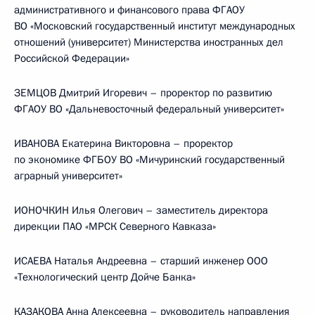
административного и финансового права ФГАОУ
ВО «Московский государственный институт международных
отношений (университет) Министерства иностранных дел
Российской Федерации»
ЗЕМЦОВ Дмитрий Игоревич – проректор по развитию
ФГАОУ ВО «Дальневосточный федеральный университет»
ИВАНОВА Екатерина Викторовна – проректор
по экономике ФГБОУ ВО «Мичуринский государственный
аграрный университет»
ИОНОЧКИН Илья Олегович – заместитель директора
дирекции ПАО «МРСК Северного Кавказа»
ИСАЕВА Наталья Андреевна – старший инженер ООО
«Технологический центр Дойче Банка»
КАЗАКОВА Анна Алексеевна – руководитель направления