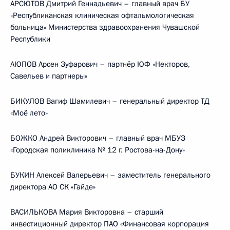
АРСЮТОВ Дмитрий Геннадьевич – главный врач БУ
«Республиканская клиническая офтальмологическая
больница» Министерства здравоохранения Чувашской
Республики
АЮПОВ Арсен Зуфарович – партнёр ЮФ «Некторов,
Савельев и партнеры»
БИКУЛОВ Вагиф Шамилевич – генеральный директор ТД
«Моё лето»
БОЖКО Андрей Викторович – главный врач МБУЗ
«Городская поликлиника № 12 г. Ростова-на-Дону»
БУКИН Алексей Валерьевич – заместитель генерального
директора АО СК «Гайде»
ВАСИЛЬКОВА Мария Викторовна – старший
инвестиционный директор ПАО «Финансовая корпорация