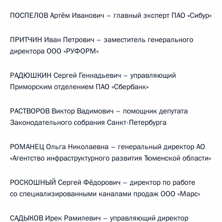
ПОСПЕЛОВ Артём Иванович – главный эксперт ПАО «Сибур»
ПРИТЧИН Иван Петрович – заместитель генерального
директора ООО «РУФОРМ»
РАДЮШКИН Сергей Геннадьевич – управляющий
Приморским отделением ПАО «Сбербанк»
РАСТВОРОВ Виктор Вадимович – помощник депутата
Законодательного собрания Санкт-Петербурга
РОМАНЕЦ Ольга Николаевна – генеральный директор АО
«Агентство инфраструктурного развития Тюменской области»
РОСКОШНЫЙ Сергей Фёдорович – директор по работе
со специализированными каналами продаж ООО «Марс»
САДЫКОВ Ирек Рамилевич – управляющий директор