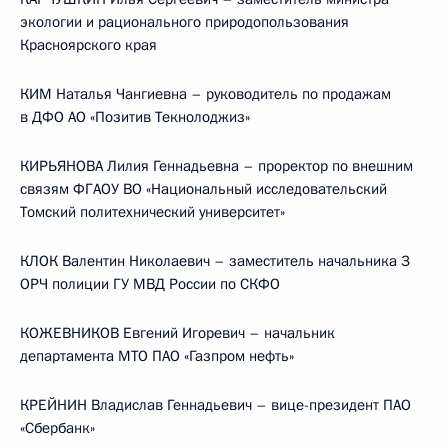
экологии и рационального природопользования
Красноярского края
КИМ Наталья Чангиевна – руководитель по продажам
в ДФО АО «Позитив Текнолоджиз»
КИРЬЯНОВА Лилия Геннадьевна – проректор по внешним
связям ФГАОУ ВО «Национальный исследовательский
Томский политехнический университет»
КЛОК Валентин Николаевич – заместитель начальника 3
ОРЧ полиции ГУ МВД России по СКФО
КОЖЕВНИКОВ Евгений Игоревич – начальник
департамента МТО ПАО «Газпром нефть»
КРЕЙНИН Владислав Геннадьевич – вице-президент ПАО
«Сбербанк»