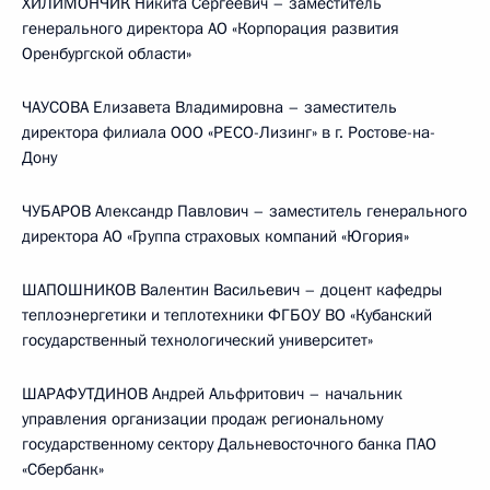
ХИЛИМОНЧИК Никита Сергеевич – заместитель
генерального директора АО «Корпорация развития
Оренбургской области»
ЧАУСОВА Елизавета Владимировна – заместитель
директора филиала ООО «РЕСО-Лизинг» в г. Ростове-на-
Дону
ЧУБАРОВ Александр Павлович – заместитель генерального
директора АО «Группа страховых компаний «Югория»
ШАПОШНИКОВ Валентин Васильевич – доцент кафедры
теплоэнергетики и теплотехники ФГБОУ ВО «Кубанский
государственный технологический университет»
ШАРАФУТДИНОВ Андрей Альфритович – начальник
управления организации продаж региональному
государственному сектору Дальневосточного банка ПАО
«Сбербанк»