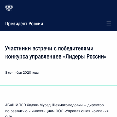
Президент России
Участники встречи с победителями
конкурса управленцев «Лидеры России»
8 сентября 2020 года
АБАШИЛОВ Хаджи-Мурад Шехмагомедович – директор
по развитию и инвестициям ООО «Управляющая компания