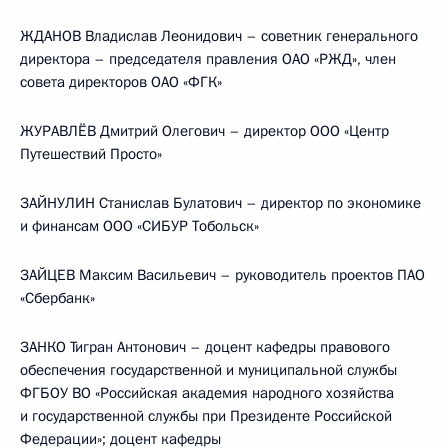
ЖДАНОВ Владислав Леонидович – советник генерального
директора – председателя правления ОАО «РЖД», член
совета директоров ОАО «ФГК»
ЖУРАВЛЁВ Дмитрий Олегович – директор ООО «Центр
Путешествий Просто»
ЗАЙНУЛИН Станислав Булатович – директор по экономике
и финансам ООО «СИБУР Тобольск»
ЗАЙЦЕВ Максим Васильевич – руководитель проектов ПАО
«Сбербанк»
ЗАНКО Тигран Антонович – доцент кафедры правового
обеспечения государственной и муниципальной службы
ФГБОУ ВО «Российская академия народного хозяйства
и государственной службы при Президенте Российской
Федерации»; доцент кафедры