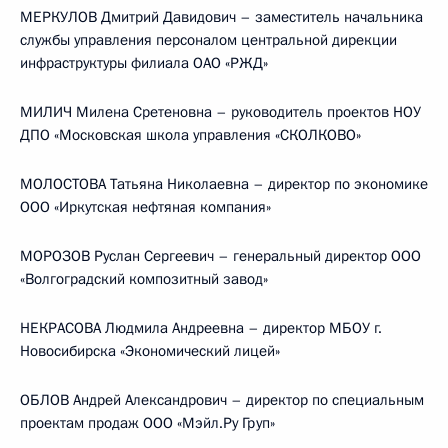
МЕРКУЛОВ Дмитрий Давидович – заместитель начальника
службы управления персоналом центральной дирекции
инфраструктуры филиала ОАО «РЖД»
МИЛИЧ Милена Сретеновна – руководитель проектов НОУ
ДПО «Московская школа управления «СКОЛКОВО»
МОЛОСТОВА Татьяна Николаевна – директор по экономике
ООО «Иркутская нефтяная компания»
МОРОЗОВ Руслан Сергеевич – генеральный директор ООО
«Волгоградский композитный завод»
НЕКРАСОВА Людмила Андреевна – директор МБОУ г.
Новосибирска «Экономический лицей»
ОБЛОВ Андрей Александрович – директор по специальным
проектам продаж ООО «Мэйл.Ру Груп»