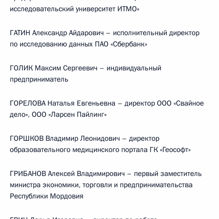
исследовательский университет ИТМО»
ГАТИН Александр Айдарович – исполнительный директор
по исследованию данных ПАО «Сбербанк»
ГОЛИК Максим Сергеевич – индивидуальный
предприниматель
ГОРЕЛОВА Наталья Евгеньевна – директор ООО «Свайное
дело», ООО «Ларсен Пайлинг»
ГОРШКОВ Владимир Леонидович – директор
образовательного медицинского портала ГК «Геософт»
ГРИБАНОВ Алексей Владимирович – первый заместитель
министра экономики, торговли и предпринимательства
Республики Мордовия