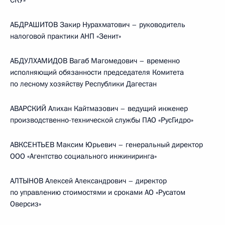
СКУ»
АБДРАШИТОВ Закир Нурахматович – руководитель
налоговой практики АНП «Зенит»
АБДУЛХАМИДОВ Вагаб Магомедович – временно
исполняющий обязанности председателя Комитета
по лесному хозяйству Республики Дагестан
АВАРСКИЙ Алихан Кайтмазович – ведущий инженер
производственно-технической службы ПАО «РусГидро»
АВКСЕНТЬЕВ Максим Юрьевич – генеральный директор
ООО «Агентство социального инжиниринга»
АЛТЫНОВ Алексей Александрович – директор
по управлению стоимостями и сроками АО «Русатом
Оверсиз»