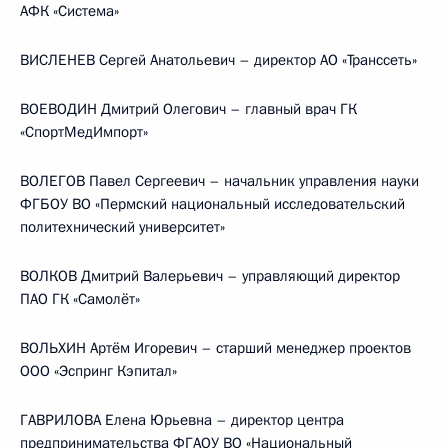
АФК «Система»
ВИСЛЕНЕВ Сергей Анатольевич – директор АО «Транссеть»
ВОЕВОДИН Дмитрий Олегович – главный врач ГК
«СпортМедИмпорт»
ВОЛЕГОВ Павел Сергеевич – начальник управления науки
ФГБОУ ВО «Пермский национальный исследовательский
политехнический университет»
ВОЛКОВ Дмитрий Валерьевич – управляющий директор
ПАО ГК «Самолёт»
ВОЛЬХИН Артём Игоревич – старший менеджер проектов
ООО «Эспринг Кэпитал»
ГАВРИЛОВА Елена Юрьевна – директор центра
предпринимательства ФГАОУ ВО «Национальный