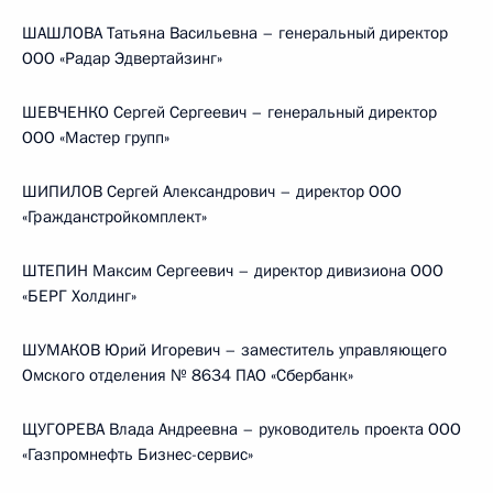
ШАШЛОВА Татьяна Васильевна – генеральный директор
ООО «Радар Эдвертайзинг»
ШЕВЧЕНКО Сергей Сергеевич – генеральный директор
ООО «Мастер групп»
ШИПИЛОВ Сергей Александрович – директор ООО
«Гражданстройкомплект»
ШТЕПИН Максим Сергеевич – директор дивизиона ООО
«БЕРГ Холдинг»
ШУМАКОВ Юрий Игоревич – заместитель управляющего
Омского отделения № 8634 ПАО «Сбербанк»
ЩУГОРЕВА Влада Андреевна – руководитель проекта ООО
«Газпромнефть Бизнес-сервис»