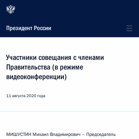
Президент России
Участники совещания с членами
Правительства (в режиме
видеоконференции)
11 августа 2020 года
МИШУСТИН Михаил Владимирович – Председатель