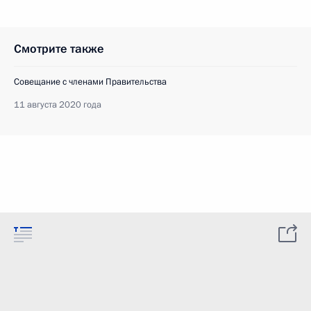
Смотрите также
Совещание с членами Правительства
11 августа 2020 года