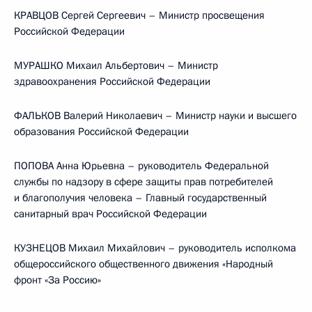
КРАВЦОВ Сергей Сергеевич – Министр просвещения
Российской Федерации
МУРАШКО Михаил Альбертович – Министр
здравоохранения Российской Федерации
ФАЛЬКОВ Валерий Николаевич – Министр науки и высшего
образования Российской Федерации
ПОПОВА Анна Юрьевна – руководитель Федеральной
службы по надзору в сфере защиты прав потребителей
и благополучия человека – Главный государственный
санитарный врач Российской Федерации
КУЗНЕЦОВ Михаил Михайлович – руководитель исполкома
общероссийского общественного движения «Народный
фронт «За Россию»