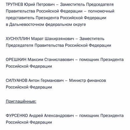
ТРУТНЕВ Юрий Петрович – Заместитель Председателя
Правительства Российской Федерации – полномочный
представитель Президента Российской Федерации
в Дальневосточном федеральном округе
ХУСНУЛЛИН Марат Шакирзянович – Заместитель
Председателя Правительства Российской Федерации
ОРЕШКИН Максим Станиславович – помощник Президента
Российской Федерации
СИЛУАНОВ Антон Германович – Министр финансов
Российской Федерации
Приглашённые:
ФУРСЕНКО Андрей Александрович – помощник Президента
Российской Федерации