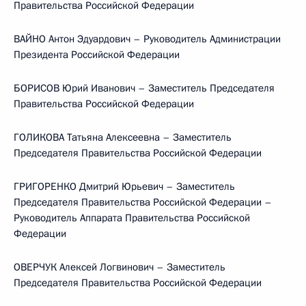
Правительства Российской Федерации
ВАЙНО Антон Эдуардович – Руководитель Администрации
Президента Российской Федерации
БОРИСОВ Юрий Иванович – Заместитель Председателя
Правительства Российской Федерации
ГОЛИКОВА Татьяна Алексеевна – Заместитель
Председателя Правительства Российской Федерации
ГРИГОРЕНКО Дмитрий Юрьевич – Заместитель
Председателя Правительства Российской Федерации –
Руководитель Аппарата Правительства Российской
Федерации
ОВЕРЧУК Алексей Логвинович – Заместитель
Председателя Правительства Российской Федерации