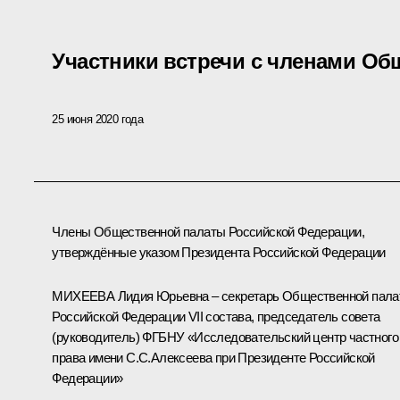
Участники встречи с членами О
25 июня 2020 года
Члены Общественной палаты Российской Федерации,
утверждённые указом Президента Российской Федерации
МИХЕЕВА Лидия Юрьевна – секретарь Общественной пал
Российской Федерации VII состава, председатель совета
(руководитель) ФГБНУ «Исследовательский центр частного
права имени С.С.Алексеева при Президенте Российской
Федерации»