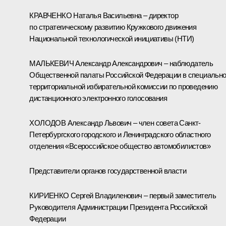
КРАВЧЕНКО Наталья Васильевна – директор
по стратегическому развитию Кружкового движения
Национальной технологической инициативы (НТИ)
МАЛЬКЕВИЧ Александр Александрович – наблюдатель
Общественной палаты Российской Федерации в специальн
территориальной избирательной комиссии по проведению
дистанционного электронного голосования
ХОЛОДОВ Александр Львович – член совета Санкт-
Петербургского городского и Ленинградского областного
отделения «Всероссийское общество автомобилистов»
Представители органов государственной власти
КИРИЕНКО Сергей Владиленович – первый заместитель
Руководителя Администрации Президента Российской
Федерации