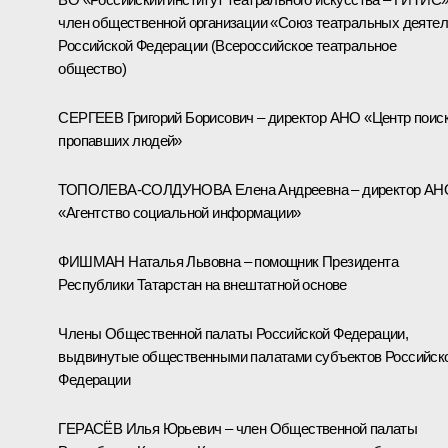
член общественной организации «Союз театральных деяте
Российской Федерации (Всероссийское театральное
общество)
СЕРГЕЕВ Григорий Борисович – директор АНО «Центр поис
пропавших людей»
ТОПОЛЕВА-СОЛДУНОВА Елена Андреевна – директор АН
«Агентство социальной информации»
ФИШМАН Наталья Львовна – помощник Президента
Республики Татарстан на внештатной основе
Члены Общественной палаты Российской Федерации,
выдвинутые общественными палатами субъектов Российск
Федерации
ГЕРАСЁВ Илья Юрьевич – член Общественной палаты