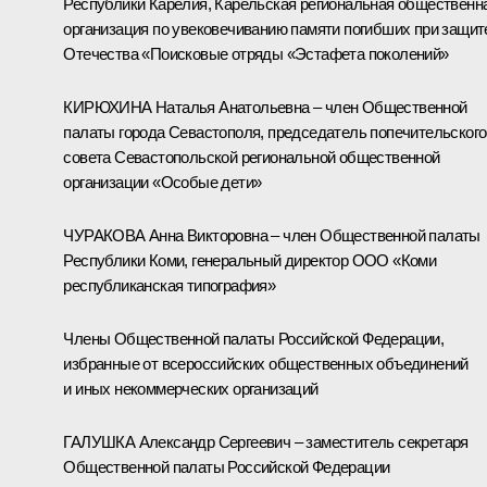
Республики Карелия, Карельская региональная общественн
организация по увековечиванию памяти погибших при защит
Отечества «Поисковые отряды «Эстафета поколений»
КИРЮХИНА Наталья Анатольевна – член Общественной
палаты города Севастополя, председатель попечительского
совета Севастопольской региональной общественной
организации «Особые дети»
ЧУРАКОВА Анна Викторовна – член Общественной палаты
Республики Коми, генеральный директор ООО «Коми
республиканская типография»
Члены Общественной палаты Российской Федерации,
избранные от всероссийских общественных объединений
и иных некоммерческих организаций
ГАЛУШКА Александр Сергеевич – заместитель секретаря
Общественной палаты Российской Федерации