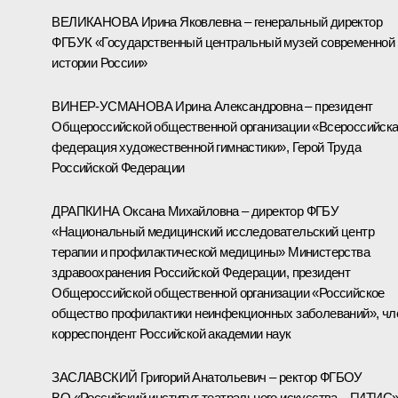
ВЕЛИКАНОВА Ирина Яковлевна – генеральный директор
ФГБУК «Государственный центральный музей современной
истории России»
ВИНЕР-УСМАНОВА Ирина Александровна – президент
Общероссийской общественной организации «Всероссийск
федерация художественной гимнастики», Герой Труда
Российской Федерации
ДРАПКИНА Оксана Михайловна – директор ФГБУ
«Национальный медицинский исследовательский центр
терапии и профилактической медицины» Министерства
здравоохранения Российской Федерации, президент
Общероссийской общественной организации «Российское
общество профилактики неинфекционных заболеваний», чл
корреспондент Российской академии наук
ЗАСЛАВСКИЙ Григорий Анатольевич – ректор ФГБОУ
ВО «Российский институт театрального искусства – ГИТИС»