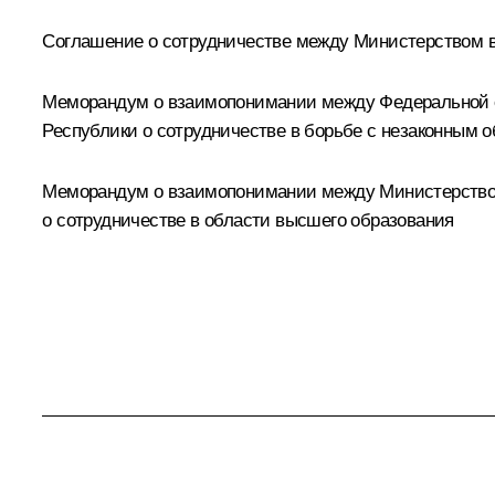
Соглашение о сотрудничестве между Министерством в
Меморандум о взаимопонимании между Федеральной сл
Республики о сотрудничестве в борьбе с незаконным о
Меморандум о взаимопонимании между Министерством
о сотрудничестве в области высшего образования