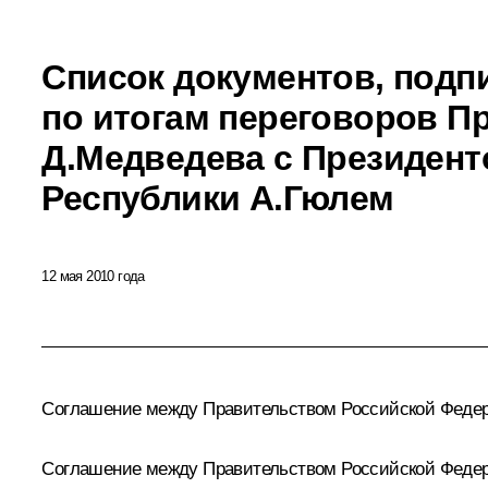
Список документов, подп
по итогам переговоров П
Д.Медведева с Президент
Республики А.Гюлем
12 мая 2010 года
Соглашение между Правительством Российской Федер
Соглашение между Правительством Российской Федера