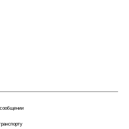
 сообщении
транспорту