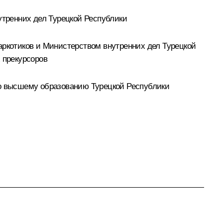
тренних дел Турецкой Республики
ркотиков и Министерством внутренних дел Турецкой
 прекурсоров
о высшему образованию Турецкой Республики