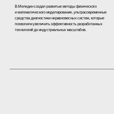
В.Меледин создал развитые методы физического
и математического моделирования, ультрасовременные
средства диагностики неравновесных систем, которые
позволили увеличить эффективность разработанных
технологий до индустриальных масштабов.