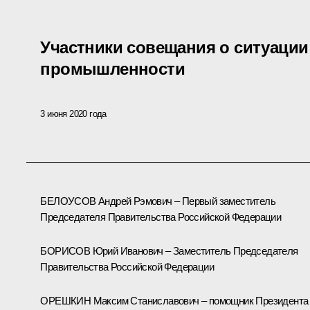
Участники совещания о ситуации
промышленности
3 июня 2020 года
БЕЛОУСОВ Андрей Рэмович – Первый заместитель
Председателя Правительства Российской Федерации
БОРИСОВ Юрий Иванович – Заместитель Председателя
Правительства Российской Федерации
ОРЕШКИН Максим Станиславович – помощник Президента