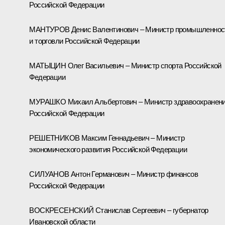
Российской Федерации
МАНТУРОВ Денис Валентинович – Министр промышленнос
и торговли Российской Федерации
МАТЫЦИН Олег Васильевич – Министр спорта Российской
Федерации
МУРАШКО Михаил Альбертович – Министр здравоохранен
Российской Федерации
РЕШЕТНИКОВ Максим Геннадьевич – Министр
экономического развития Российской Федерации
СИЛУАНОВ Антон Германович – Министр финансов
Российской Федерации
ВОСКРЕСЕНСКИЙ Станислав Сергеевич – губернатор
Ивановской области