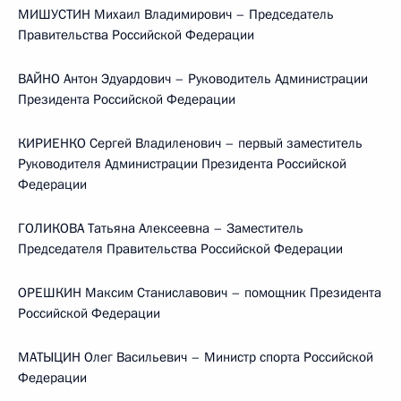
МИШУСТИН Михаил Владимирович – Председатель
Правительства Российской Федерации
ВАЙНО Антон Эдуардович – Руководитель Администрации
Президента Российской Федерации
КИРИЕНКО Сергей Владиленович – первый заместитель
Руководителя Администрации Президента Российской
Федерации
ГОЛИКОВА Татьяна Алексеевна – Заместитель
Председателя Правительства Российской Федерации
ОРЕШКИН Максим Станиславович – помощник Президента
Российской Федерации
МАТЫЦИН Олег Васильевич – Министр спорта Российской
Федерации