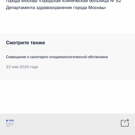
города Москвы «Городская клиническая больница № 52
Департамента здравоохранения города Москвы»
Смотрите также
Совещание о санитарно-эпидемиологической обстановке
22 мая 2020 года