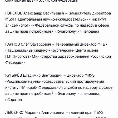
санитарный врач Российской Федерации
ГОРЕЛОВ Александр Васильевич – заместитель директора
ФБУН «Центральный научно-исследовательский институт
эпидемиологии» Федеральной службы по надзору в сфере
защиты прав потребителей и благополучия человека
КАРПОВ Олег Эдуардович – генеральный директор ФГБУ
«Национальный медико-хирургический Центр имени
Н.И.Пирогова» Министерства здравоохранения Российской
Федерации
КУТЫРЁВ Владимир Викторович – директор ФКУЗ
«Российский научно-исследовательский противочумный
институт «Микроб» Федеральной службы по надзору в сфере
защиты прав потребителей и благополучия человека,
г.Саратов
ЛЫСЕНКО Марьяна Анатольевна – главный врач ГБУЗ