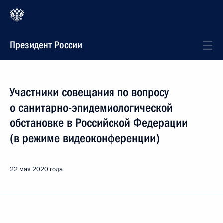
Президент России
Участники совещания по вопросу
о санитарно-эпидемиологической
обстановке в Российской Федерации
(в режиме видеоконференции)
22 мая 2020 года