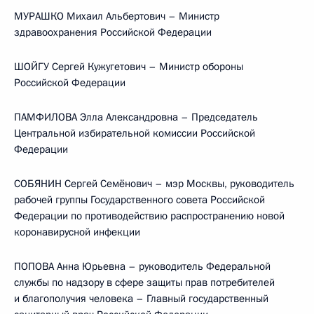
МУРАШКО Михаил Альбертович – Министр
здравоохранения Российской Федерации
ШОЙГУ Сергей Кужугетович – Министр обороны
Российской Федерации
ПАМФИЛОВА Элла Александровна – Председатель
Центральной избирательной комиссии Российской
Федерации
СОБЯНИН Сергей Семёнович – мэр Москвы, руководитель
рабочей группы Государственного совета Российской
Федерации по противодействию распространению новой
коронавирусной инфекции
ПОПОВА Анна Юрьевна – руководитель Федеральной
службы по надзору в сфере защиты прав потребителей
и благополучия человека – Главный государственный